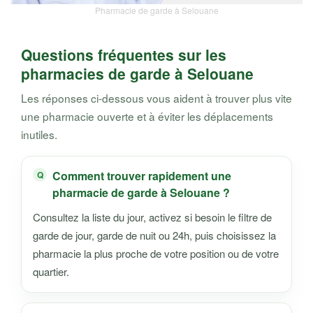
Pharmacie de garde à Selouane
Questions fréquentes sur les
pharmacies de garde à Selouane
Les réponses ci-dessous vous aident à trouver plus vite
une pharmacie ouverte et à éviter les déplacements
inutiles.
Comment trouver rapidement une
pharmacie de garde à Selouane ?
Consultez la liste du jour, activez si besoin le filtre de
garde de jour, garde de nuit ou 24h, puis choisissez la
pharmacie la plus proche de votre position ou de votre
quartier.