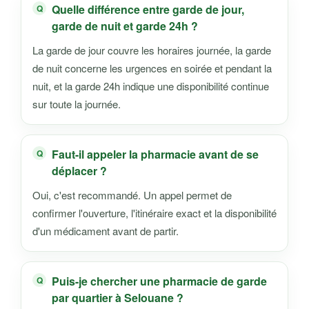
Quelle différence entre garde de jour,
garde de nuit et garde 24h ?
La garde de jour couvre les horaires journée, la garde
de nuit concerne les urgences en soirée et pendant la
nuit, et la garde 24h indique une disponibilité continue
sur toute la journée.
Faut-il appeler la pharmacie avant de se
déplacer ?
Oui, c'est recommandé. Un appel permet de
confirmer l'ouverture, l'itinéraire exact et la disponibilité
d'un médicament avant de partir.
Puis-je chercher une pharmacie de garde
par quartier à Selouane ?