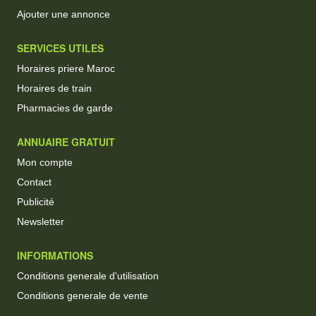
Ajouter une annonce
SERVICES UTILES
Horaires priere Maroc
Horaires de train
Pharmacies de garde
ANNUAIRE GRATUIT
Mon compte
Contact
Publicité
Newsletter
INFORMATIONS
Conditions generale d'utilisation
Conditions generale de vente