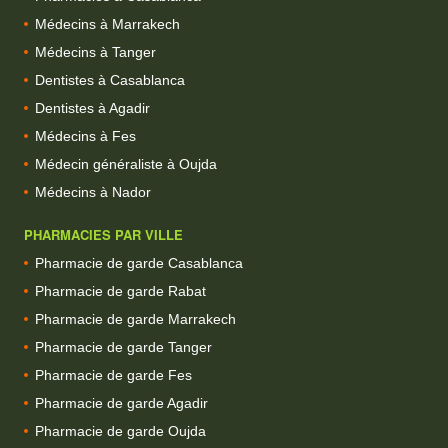
Médecins à Marrakech
Médecins à Tanger
Dentistes à Casablanca
Dentistes à Agadir
Médecins à Fes
Médecin généraliste à Oujda
Médecins à Nador
PHARMACIES PAR VILLE
Pharmacie de garde Casablanca
Pharmacie de garde Rabat
Pharmacie de garde Marrakech
Pharmacie de garde Tanger
Pharmacie de garde Fes
Pharmacie de garde Agadir
Pharmacie de garde Oujda