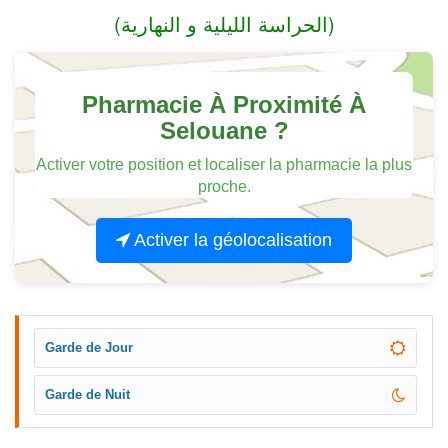
(الحراسة الليلية و النهارية)
Pharmacie À Proximité À
Selouane ?
Activer votre position et localiser la pharmacie la plus
proche.
Activer la géolocalisation
Garde de Jour
Garde de Nuit