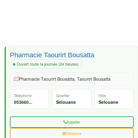
Pharmacie Taourirt Bousatta
Ouvert toute la journée (24 heures)
Pharmacie Taourirt Bousatta, Taourirt Bousatta
Téléphone
Quartier
Ville
Selouane
Selouane
053660...
Appeler
Distance