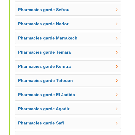
Pharmacies garde Sefrou
Pharmacies garde Nador
Pharmacies garde Marrakech
Pharmacies garde Temara
Pharmacies garde Kenitra
Pharmacies garde Tetouan
Pharmacies garde El Jadida
Pharmacies garde Agadir
Pharmacies garde Safi