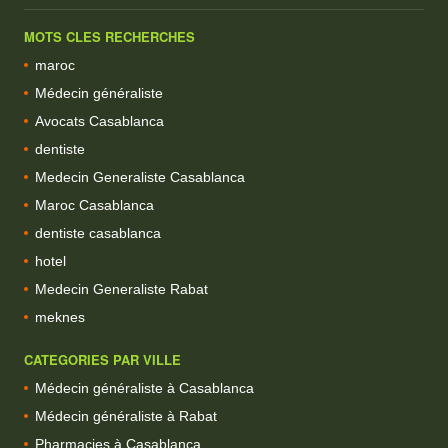
MOTS CLES RECHERCHES
maroc
Médecin généraliste
Avocats Casablanca
dentiste
Medecin Generaliste Casablanca
Maroc Casablanca
dentiste casablanca
hotel
Medecin Generaliste Rabat
meknes
CATEGORIES PAR VILLE
Médecin généraliste à Casablanca
Médecin généraliste à Rabat
Pharmacies à Casablanca