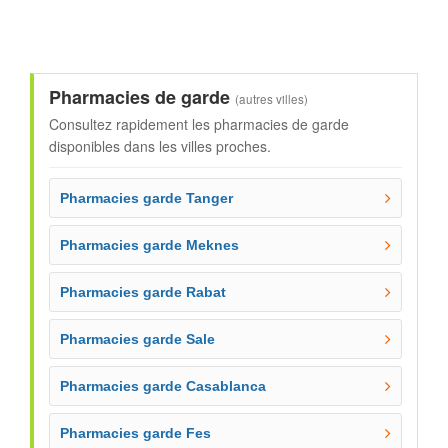
Pharmacies de garde
(autres villes)
Consultez rapidement les pharmacies de garde
disponibles dans les villes proches.
Pharmacies garde Tanger
Pharmacies garde Meknes
Pharmacies garde Rabat
Pharmacies garde Sale
Pharmacies garde Casablanca
Pharmacies garde Fes