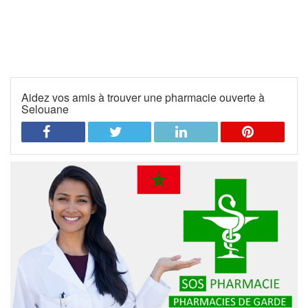
Aidez vos amis à trouver une pharmacie ouverte à
Selouane