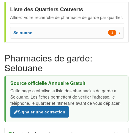
Liste des Quartiers Couverts
Affinez votre recherche de pharmacie de garde par quartier.
Selouane
1
Pharmacies de garde:
Selouane
Source officielle Annuaire Gratuit
Cette page centralise la liste des pharmacies de garde à
Selouane. Les fiches permettent de vérifier l'adresse, le
téléphone, le quartier et l'itinéraire avant de vous déplacer.
Signaler une correction