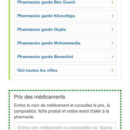
Pharmacies garde Ben Guerir
Pharmacies garde Khouribga
Pharmacies garde Oujda
Pharmacies garde Mohammedia
Pharmacies garde Berrechid
Voir toutes les villes
Prix des médicaments
Entrez le nom de médicament et consultez le prix, la
composition, fiche produit et notice avant d'aller à la
pharmacie.