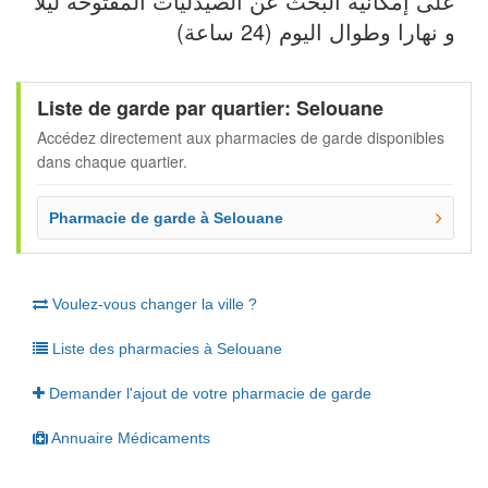
على إمكانية البحث عن الصيدليات المفتوحة ليلاً
و نهارا وطوال اليوم (24 ساعة)
Liste de garde par quartier: Selouane
Accédez directement aux pharmacies de garde disponibles
dans chaque quartier.
Pharmacie de garde à Selouane
Voulez-vous changer la ville ?
Liste des pharmacies à Selouane
Demander l'ajout de votre pharmacie de garde
Annuaire Médicaments