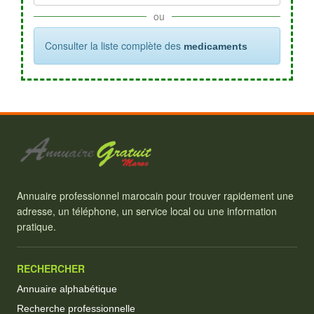
ou
Consulter la liste complète des
medicaments
Annuaire professionnel marocain pour trouver rapidement une
adresse, un téléphone, un service local ou une information
pratique.
RECHERCHER
Annuaire alphabétique
Recherche professionnelle