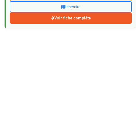
Itinéraire
Voir fiche complète