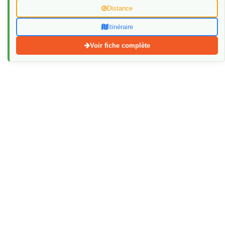
Distance
Itinéraire
Voir fiche complète