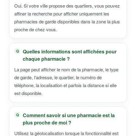
Oui. Si votre ville propose des quartiers, vous pouvez
affiner la recherche pour afficher uniquement les
pharmacies de garde disponibles dans la zone la plus
proche de chez vous.
Quelles informations sont affichées pour
chaque pharmacie ?
La page peut afficher le nom de la pharmacie, le type
de garde, l'adresse, le quartier, le numéro de
téléphone, la localisation et parfois la distance si elle
est disponible.
Comment savoir si une pharmacie est la
plus proche de moi ?
Utilisez la géolocalisation lorsque la fonctionnalité est