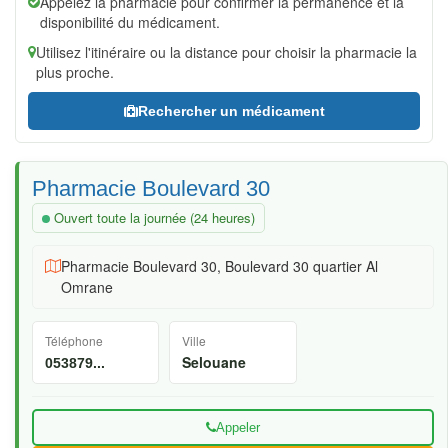
Appelez la pharmacie pour confirmer la permanence et la
disponibilité du médicament.
Utilisez l'itinéraire ou la distance pour choisir la pharmacie la
plus proche.
Rechercher un médicament
Pharmacie Boulevard 30
Ouvert toute la journée (24 heures)
Pharmacie Boulevard 30, Boulevard 30 quartier Al
Omrane
Téléphone
Ville
Selouane
053879...
Appeler