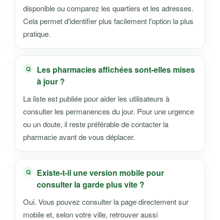
disponible ou comparez les quartiers et les adresses.
Cela permet d'identifier plus facilement l'option la plus
pratique.
Les pharmacies affichées sont-elles mises
à jour ?
La liste est publiée pour aider les utilisateurs à
consulter les permanences du jour. Pour une urgence
ou un doute, il reste préférable de contacter la
pharmacie avant de vous déplacer.
Existe-t-il une version mobile pour
consulter la garde plus vite ?
Oui. Vous pouvez consulter la page directement sur
mobile et, selon votre ville, retrouver aussi