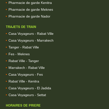
Pharmacie de garde Kenitra
Pharmacie de garde Meknes
Pharmacie de garde Nador
TRAJETS DE TRAIN
Casa Voyageurs - Rabat Ville
Casa Voyageurs - Marrakech
Tanger - Rabat Ville
Fes - Meknes
Rabat Ville - Tanger
Marrakech - Rabat Ville
Casa Voyageurs - Fes
Rabat Ville - Kenitra
Casa Voyageurs - El Jadida
Casa Voyageurs - Settat
HORAIRES DE PRIERE