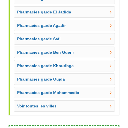
Pharmacies garde El Jadida
Pharmacies garde Agadir
Pharmacies garde Safi
Pharmacies garde Ben Guerir
Pharmacies garde Khouribga
Pharmacies garde Oujda
Pharmacies garde Mohammedia
Voir toutes les villes