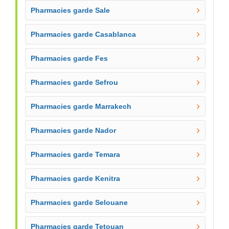
Pharmacies garde Sale
Pharmacies garde Casablanca
Pharmacies garde Fes
Pharmacies garde Sefrou
Pharmacies garde Marrakech
Pharmacies garde Nador
Pharmacies garde Temara
Pharmacies garde Kenitra
Pharmacies garde Selouane
Pharmacies garde Tetouan