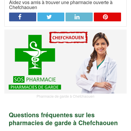
Aidez vos amis à trouver une pharmacie ouverte à
Chefchaouen
Pharmacie de garde à Chefchaouen
Questions fréquentes sur les
pharmacies de garde à Chefchaouen