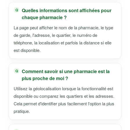
Quelles informations sont affichées pour
chaque pharmacie ?
La page peut afficher le nom de la pharmacie, le type
de garde, l'adresse, le quartier, le numéro de
téléphone, la localisation et parfois la distance si elle
est disponible.
Comment savoir si une pharmacie est la
plus proche de moi ?
Utilisez la géolocalisation lorsque la fonctionnalité est
disponible ou comparez les quartiers et les adresses.
Cela permet d'identifier plus facilement l'option la plus
pratique.