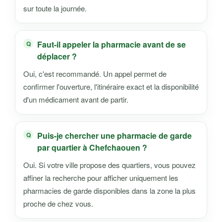
sur toute la journée.
Faut-il appeler la pharmacie avant de se
déplacer ?
Oui, c'est recommandé. Un appel permet de
confirmer l'ouverture, l'itinéraire exact et la disponibilité
d'un médicament avant de partir.
Puis-je chercher une pharmacie de garde
par quartier à Chefchaouen ?
Oui. Si votre ville propose des quartiers, vous pouvez
affiner la recherche pour afficher uniquement les
pharmacies de garde disponibles dans la zone la plus
proche de chez vous.