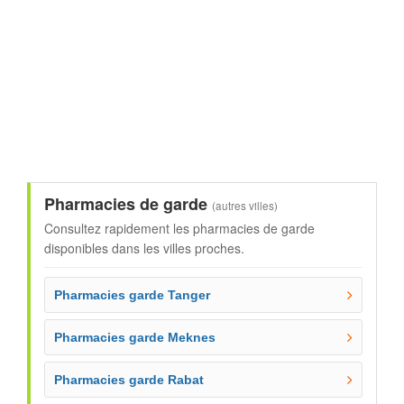
Pharmacies de garde
(autres villes)
Consultez rapidement les pharmacies de garde
disponibles dans les villes proches.
Pharmacies garde Tanger
Pharmacies garde Meknes
Pharmacies garde Rabat