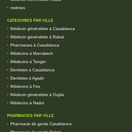
meknes
CATEGORIES PAR VILLE
Médecin généraliste à Casablanca
Médecin généraliste à Rabat
Pharmacies à Casablanca
Médecins à Marrakech
Médecins à Tanger
Dentistes à Casablanca
Dentistes à Agadir
Médecins à Fes
Médecin généraliste à Oujda
Médecins à Nador
PHARMACIES PAR VILLE
Pharmacie de garde Casablanca