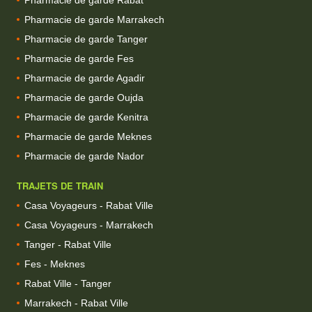
Pharmacie de garde Rabat
Pharmacie de garde Marrakech
Pharmacie de garde Tanger
Pharmacie de garde Fes
Pharmacie de garde Agadir
Pharmacie de garde Oujda
Pharmacie de garde Kenitra
Pharmacie de garde Meknes
Pharmacie de garde Nador
TRAJETS DE TRAIN
Casa Voyageurs - Rabat Ville
Casa Voyageurs - Marrakech
Tanger - Rabat Ville
Fes - Meknes
Rabat Ville - Tanger
Marrakech - Rabat Ville