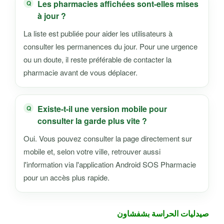
Les pharmacies affichées sont-elles mises
à jour ?
La liste est publiée pour aider les utilisateurs à
consulter les permanences du jour. Pour une urgence
ou un doute, il reste préférable de contacter la
pharmacie avant de vous déplacer.
Existe-t-il une version mobile pour
consulter la garde plus vite ?
Oui. Vous pouvez consulter la page directement sur
mobile et, selon votre ville, retrouver aussi
l'information via l'application Android SOS Pharmacie
pour un accès plus rapide.
صيدليات الحراسة بشفشاون