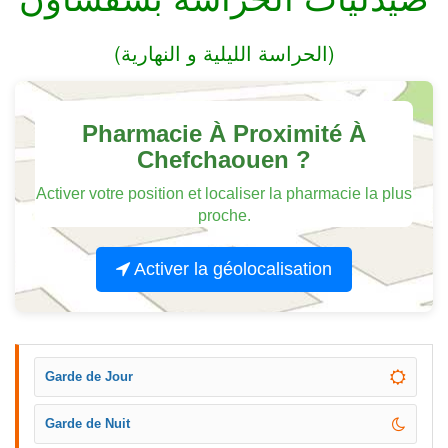
(الحراسة الليلية و النهارية)
Pharmacie À Proximité À
Chefchaouen ?
Activer votre position et localiser la pharmacie la plus
proche.
Activer la géolocalisation
Garde de Jour
Garde de Nuit