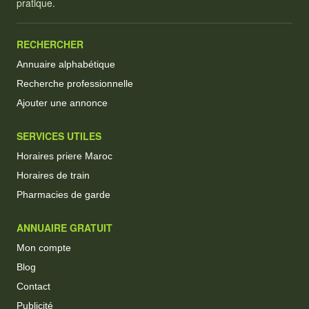
pratique.
RECHERCHER
Annuaire alphabétique
Recherche professionnelle
Ajouter une annonce
SERVICES UTILES
Horaires priere Maroc
Horaires de train
Pharmacies de garde
ANNUAIRE GRATUIT
Mon compte
Blog
Contact
Publicité