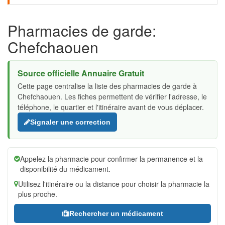
Pharmacies de garde:
Chefchaouen
Source officielle Annuaire Gratuit
Cette page centralise la liste des pharmacies de garde à
Chefchaouen. Les fiches permettent de vérifier l'adresse, le
téléphone, le quartier et l'itinéraire avant de vous déplacer.
Signaler une correction
Appelez la pharmacie pour confirmer la permanence et la
disponibilité du médicament.
Utilisez l'itinéraire ou la distance pour choisir la pharmacie la
plus proche.
Rechercher un médicament