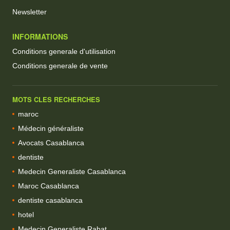
Newsletter
INFORMATIONS
Conditions generale d'utilisation
Conditions generale de vente
MOTS CLES RECHERCHES
maroc
Médecin généraliste
Avocats Casablanca
dentiste
Medecin Generaliste Casablanca
Maroc Casablanca
dentiste casablanca
hotel
Medecin Generaliste Rabat