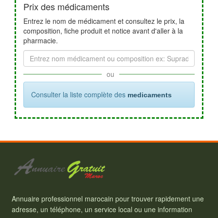
Prix des médicaments
Entrez le nom de médicament et consultez le prix, la
composition, fiche produit et notice avant d'aller à la
pharmacie.
ou
Consulter la liste complète des
medicaments
Annuaire professionnel marocain pour trouver rapidement une
adresse, un téléphone, un service local ou une information