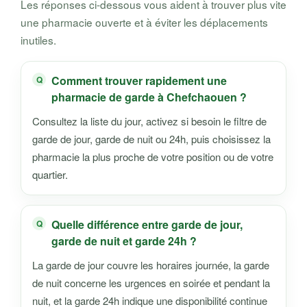
Les réponses ci-dessous vous aident à trouver plus vite
une pharmacie ouverte et à éviter les déplacements
inutiles.
Comment trouver rapidement une
pharmacie de garde à Chefchaouen ?
Consultez la liste du jour, activez si besoin le filtre de
garde de jour, garde de nuit ou 24h, puis choisissez la
pharmacie la plus proche de votre position ou de votre
quartier.
Quelle différence entre garde de jour,
garde de nuit et garde 24h ?
La garde de jour couvre les horaires journée, la garde
de nuit concerne les urgences en soirée et pendant la
nuit, et la garde 24h indique une disponibilité continue