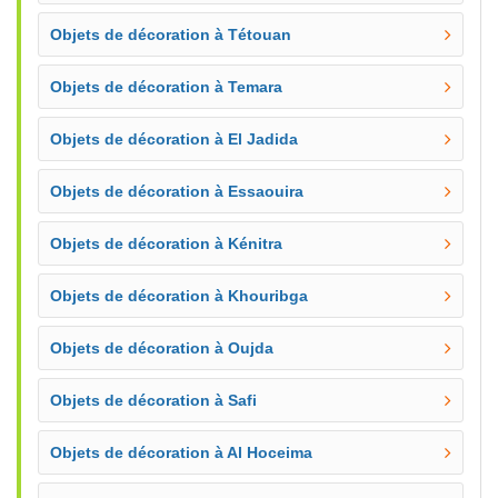
Objets de décoration à Tétouan
Objets de décoration à Temara
Objets de décoration à El Jadida
Objets de décoration à Essaouira
Objets de décoration à Kénitra
Objets de décoration à Khouribga
Objets de décoration à Oujda
Objets de décoration à Safi
Objets de décoration à Al Hoceima