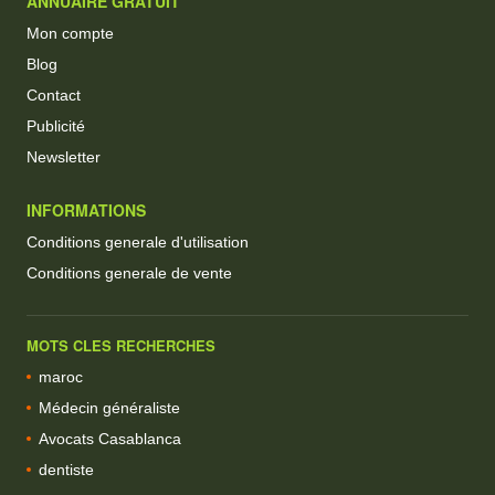
ANNUAIRE GRATUIT
Mon compte
Blog
Contact
Publicité
Newsletter
INFORMATIONS
Conditions generale d'utilisation
Conditions generale de vente
MOTS CLES RECHERCHES
maroc
Médecin généraliste
Avocats Casablanca
dentiste