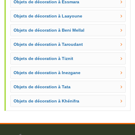
Objets de décoration à Essmara
Objets de décoration à Laayoune
Objets de décoration à Beni Mellal
Objets de décoration à Taroudant
Objets de décoration à Tiznit
Objets de décoration à Inezgane
Objets de décoration à Tata
Objets de décoration à Khénifra