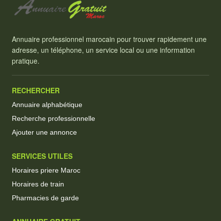
Annuaire professionnel marocain pour trouver rapidement une
adresse, un téléphone, un service local ou une information
pratique.
RECHERCHER
Annuaire alphabétique
Recherche professionnelle
Ajouter une annonce
SERVICES UTILES
Horaires priere Maroc
Horaires de train
Pharmacies de garde