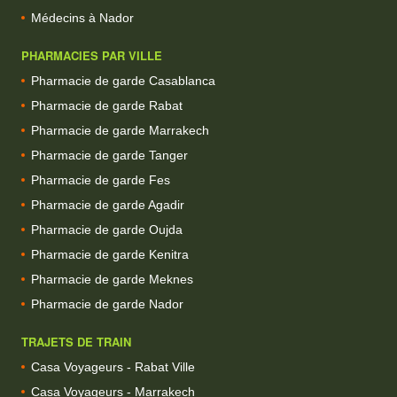
Médecins à Nador
PHARMACIES PAR VILLE
Pharmacie de garde Casablanca
Pharmacie de garde Rabat
Pharmacie de garde Marrakech
Pharmacie de garde Tanger
Pharmacie de garde Fes
Pharmacie de garde Agadir
Pharmacie de garde Oujda
Pharmacie de garde Kenitra
Pharmacie de garde Meknes
Pharmacie de garde Nador
TRAJETS DE TRAIN
Casa Voyageurs - Rabat Ville
Casa Voyageurs - Marrakech