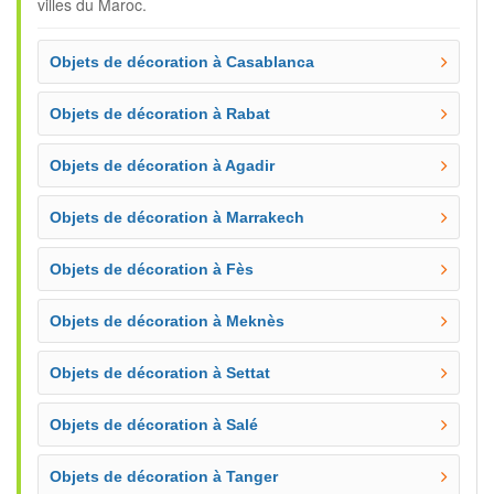
villes du Maroc.
Objets de décoration à Casablanca
Objets de décoration à Rabat
Objets de décoration à Agadir
Objets de décoration à Marrakech
Objets de décoration à Fès
Objets de décoration à Meknès
Objets de décoration à Settat
Objets de décoration à Salé
Objets de décoration à Tanger