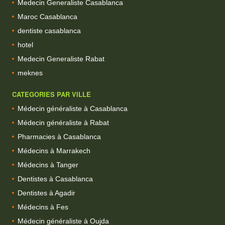
Medecin Generaliste Casablanca
Maroc Casablanca
dentiste casablanca
hotel
Medecin Generaliste Rabat
meknes
CATEGORIES PAR VILLE
Médecin généraliste à Casablanca
Médecin généraliste à Rabat
Pharmacies à Casablanca
Médecins à Marrakech
Médecins à Tanger
Dentistes à Casablanca
Dentistes à Agadir
Médecins à Fes
Médecin généraliste à Oujda