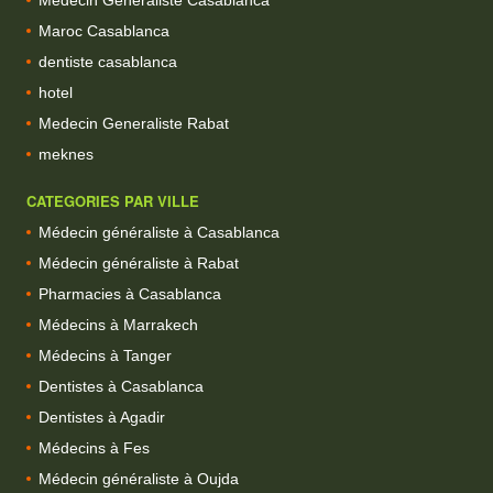
Maroc Casablanca
dentiste casablanca
hotel
Medecin Generaliste Rabat
meknes
CATEGORIES PAR VILLE
Médecin généraliste à Casablanca
Médecin généraliste à Rabat
Pharmacies à Casablanca
Médecins à Marrakech
Médecins à Tanger
Dentistes à Casablanca
Dentistes à Agadir
Médecins à Fes
Médecin généraliste à Oujda