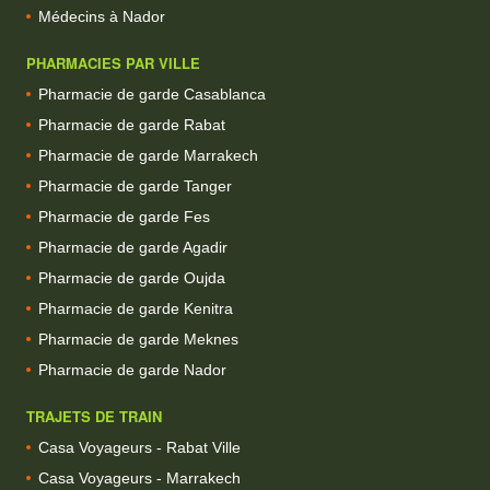
Médecins à Nador
PHARMACIES PAR VILLE
Pharmacie de garde Casablanca
Pharmacie de garde Rabat
Pharmacie de garde Marrakech
Pharmacie de garde Tanger
Pharmacie de garde Fes
Pharmacie de garde Agadir
Pharmacie de garde Oujda
Pharmacie de garde Kenitra
Pharmacie de garde Meknes
Pharmacie de garde Nador
TRAJETS DE TRAIN
Casa Voyageurs - Rabat Ville
Casa Voyageurs - Marrakech