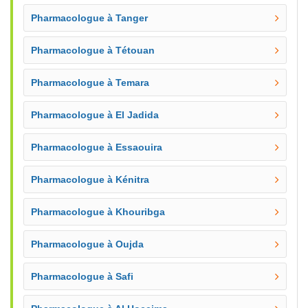
Pharmacologue à Tanger
Pharmacologue à Tétouan
Pharmacologue à Temara
Pharmacologue à El Jadida
Pharmacologue à Essaouira
Pharmacologue à Kénitra
Pharmacologue à Khouribga
Pharmacologue à Oujda
Pharmacologue à Safi