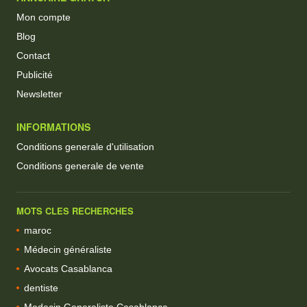
Mon compte
Blog
Contact
Publicité
Newsletter
INFORMATIONS
Conditions generale d'utilisation
Conditions generale de vente
MOTS CLES RECHERCHES
maroc
Médecin généraliste
Avocats Casablanca
dentiste
Medecin Generaliste Casablanca