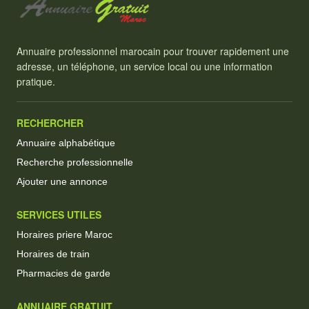
Annuaire professionnel marocain pour trouver rapidement une
adresse, un téléphone, un service local ou une information
pratique.
RECHERCHER
Annuaire alphabétique
Recherche professionnelle
Ajouter une annonce
SERVICES UTILES
Horaires priere Maroc
Horaires de train
Pharmacies de garde
ANNUAIRE GRATUIT