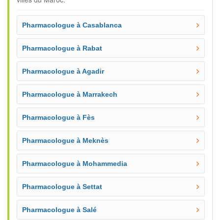
Pharmacologue à Casablanca
Pharmacologue à Rabat
Pharmacologue à Agadir
Pharmacologue à Marrakech
Pharmacologue à Fès
Pharmacologue à Meknès
Pharmacologue à Mohammedia
Pharmacologue à Settat
Pharmacologue à Salé