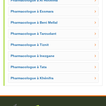
Pharmacologue à Al Hoceima
Pharmacologue à Essmara
Pharmacologue à Beni Mellal
Pharmacologue à Taroudant
Pharmacologue à Tiznit
Pharmacologue à Inezgane
Pharmacologue à Tata
Pharmacologue à Khénifra