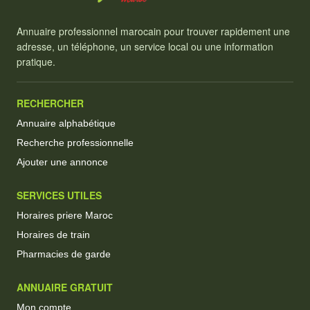
Annuaire professionnel marocain pour trouver rapidement une
adresse, un téléphone, un service local ou une information
pratique.
RECHERCHER
Annuaire alphabétique
Recherche professionnelle
Ajouter une annonce
SERVICES UTILES
Horaires priere Maroc
Horaires de train
Pharmacies de garde
ANNUAIRE GRATUIT
Mon compte