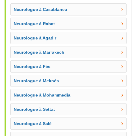
Neurologue à Casablanca
Neurologue à Rabat
Neurologue à Agadir
Neurologue à Marrakech
Neurologue à Fès
Neurologue à Meknès
Neurologue à Mohammedia
Neurologue à Settat
Neurologue à Salé