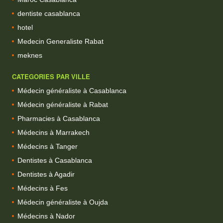
dentiste casablanca
hotel
Medecin Generaliste Rabat
meknes
CATEGORIES PAR VILLE
Médecin généraliste à Casablanca
Médecin généraliste à Rabat
Pharmacies à Casablanca
Médecins à Marrakech
Médecins à Tanger
Dentistes à Casablanca
Dentistes à Agadir
Médecins à Fes
Médecin généraliste à Oujda
Médecins à Nador