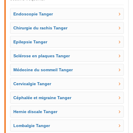
Endoscopie Tanger
Chirurgie du rachis Tanger
Epilepsie Tanger
Sclérose en plaques Tanger
Médecine du sommeil Tanger
Cervicalgie Tanger
Céphalée et migraine Tanger
Hernie discale Tanger
Lombalgie Tanger