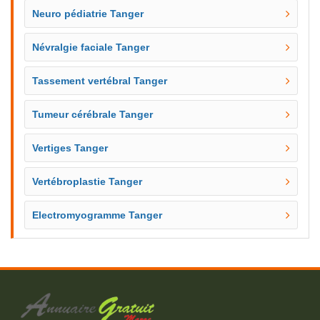
Neuro pédiatrie Tanger
Névralgie faciale Tanger
Tassement vertébral Tanger
Tumeur cérébrale Tanger
Vertiges Tanger
Vertébroplastie Tanger
Electromyogramme Tanger