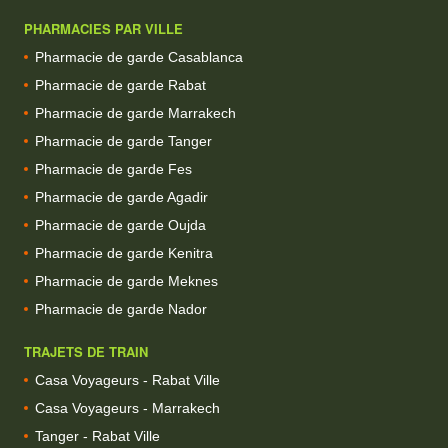
PHARMACIES PAR VILLE
Pharmacie de garde Casablanca
Pharmacie de garde Rabat
Pharmacie de garde Marrakech
Pharmacie de garde Tanger
Pharmacie de garde Fes
Pharmacie de garde Agadir
Pharmacie de garde Oujda
Pharmacie de garde Kenitra
Pharmacie de garde Meknes
Pharmacie de garde Nador
TRAJETS DE TRAIN
Casa Voyageurs - Rabat Ville
Casa Voyageurs - Marrakech
Tanger - Rabat Ville