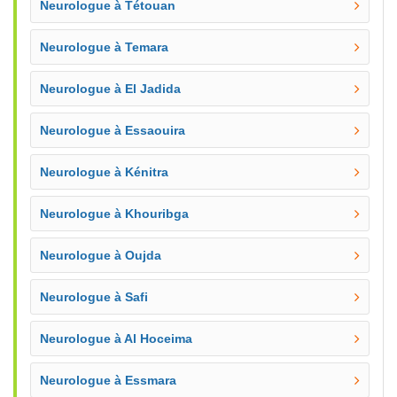
Neurologue à Tétouan
Neurologue à Temara
Neurologue à El Jadida
Neurologue à Essaouira
Neurologue à Kénitra
Neurologue à Khouribga
Neurologue à Oujda
Neurologue à Safi
Neurologue à Al Hoceima
Neurologue à Essmara