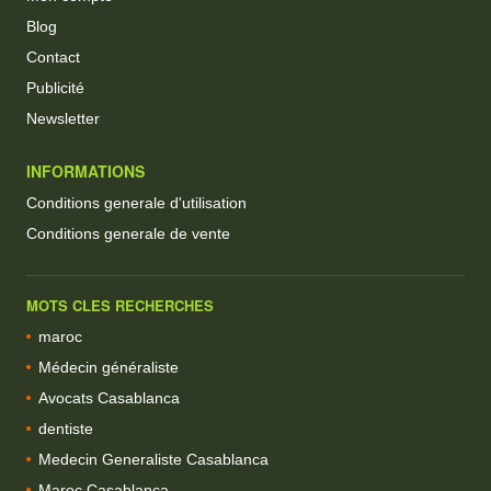
Blog
Contact
Publicité
Newsletter
INFORMATIONS
Conditions generale d'utilisation
Conditions generale de vente
MOTS CLES RECHERCHES
maroc
Médecin généraliste
Avocats Casablanca
dentiste
Medecin Generaliste Casablanca
Maroc Casablanca