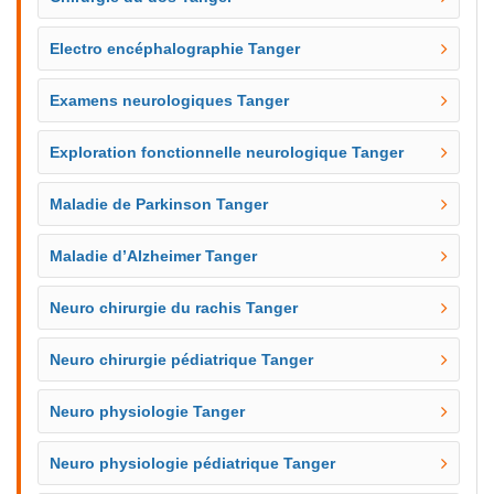
Electro encéphalographie Tanger
Examens neurologiques Tanger
Exploration fonctionnelle neurologique Tanger
Maladie de Parkinson Tanger
Maladie d’Alzheimer Tanger
Neuro chirurgie du rachis Tanger
Neuro chirurgie pédiatrique Tanger
Neuro physiologie Tanger
Neuro physiologie pédiatrique Tanger