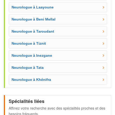
Neurologue à Laayoune
Neurologue à Beni Mellal
Neurologue à Taroudant
Neurologue à Tiznit
Neurologue à Inezgane
Neurologue à Tata
Neurologue à Khénifra
Spécialités liées
Affinez votre recherche avec des spécialités proches et des
besoins fréquents.