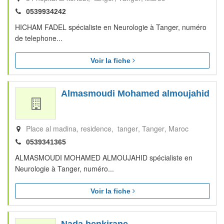
0539934242
HICHAM FADEL spécialiste en Neurologie à Tanger, numéro
de telephone...
Voir la fiche
Almasmoudi Mohamed almoujahid
Place al madina, residence, tanger
Tanger
Maroc
0539341365
ALMASMOUDI MOHAMED ALMOUJAHID spécialiste en
Neurologie à Tanger, numéro...
Voir la fiche