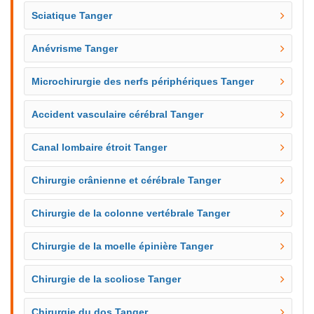
Sciatique Tanger
Anévrisme Tanger
Microchirurgie des nerfs périphériques Tanger
Accident vasculaire cérébral Tanger
Canal lombaire étroit Tanger
Chirurgie crânienne et cérébrale Tanger
Chirurgie de la colonne vertébrale Tanger
Chirurgie de la moelle épinière Tanger
Chirurgie de la scoliose Tanger
Chirurgie du dos Tanger