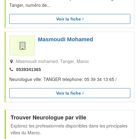
Tanger, numéro de...
Voir la fiche
Masmoudi Mohamed
Masmoudi mohamed
Tanger
Maroc
0539341365
Neurologue ville: TANGER telephone: 05 39 34 13 65 /
Voir la fiche
Trouver Neurologue par ville
Explorez les professionnels disponibles dans les principales
villes du Maroc.