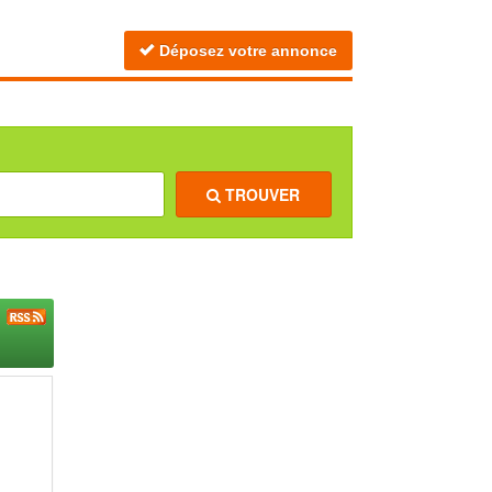
Déposez votre annonce
TROUVER