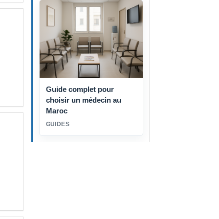
Guide complet pour
choisir un médecin au
Maroc
GUIDES