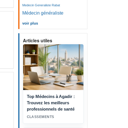
Medecin Generaliste Rabat
Médecin généraliste
voir plus
Articles utiles
Top Médecins à Agadir :
Trouvez les meilleurs
professionnels de santé
CLASSEMENTS