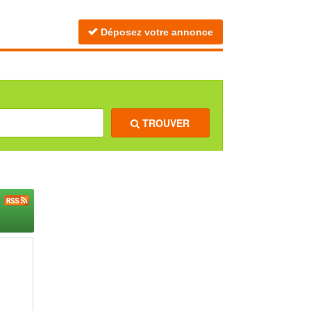
Déposez votre annonce
TROUVER