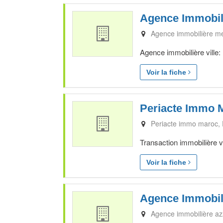
Agence Immobil
Agence immobilière m
Agence immobilière ville:
Voir la fiche
Periacte Immo 
Periacte immo maroc
Transaction immobilière v
Voir la fiche
Agence Immobil
Agence immobilière az