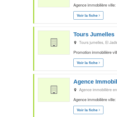
Agence immobilière ville:
Voir la fiche
Tours Jumelles
Tours jumelles
El Jad
Promotion immobilière vil
Voir la fiche
Agence Immobil
Agence immobilière en
Agence immobilière ville:
Voir la fiche