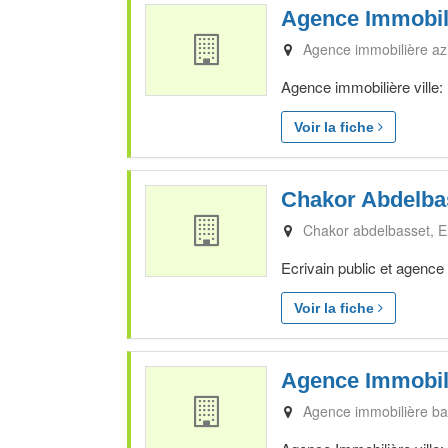
Agence Immobili
Agence immobilière az
Agence immobilière ville:
Voir la fiche
Chakor Abdelba
Chakor abdelbasset
E
Ecrivain public et agence
Voir la fiche
Agence Immobil
Agence immobilière b