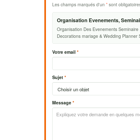
Les champs marqués d'un
*
sont obligatoire
Organisation Evenements, Seminai
Organisation Des Evenements Seminaire & 
Decorations mariage & Wedding Planner 
Votre email
*
Sujet
*
Message
*