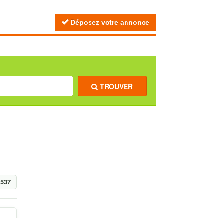
Déposez votre annonce
TROUVER
1537