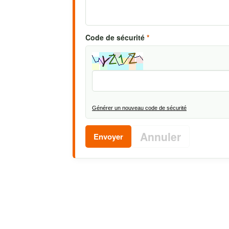
Code de sécurité
*
Générer un nouveau code de sécurité