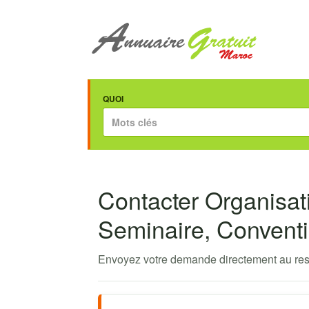
QUOI
Contacter Organisa
Seminaire, Convent
Envoyez votre demande directement au res