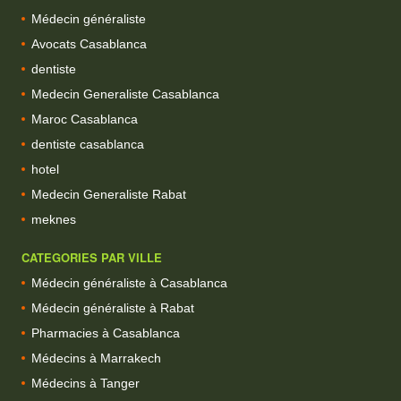
Médecin généraliste
Avocats Casablanca
dentiste
Medecin Generaliste Casablanca
Maroc Casablanca
dentiste casablanca
hotel
Medecin Generaliste Rabat
meknes
CATEGORIES PAR VILLE
Médecin généraliste à Casablanca
Médecin généraliste à Rabat
Pharmacies à Casablanca
Médecins à Marrakech
Médecins à Tanger