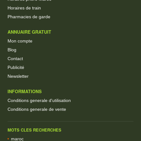
Horaires de train
Pharmacies de garde
ANNUAIRE GRATUIT
Mon compte
Blog
Contact
Publicité
Newsletter
INFORMATIONS
Conditions generale d'utilisation
Conditions generale de vente
MOTS CLES RECHERCHES
maroc