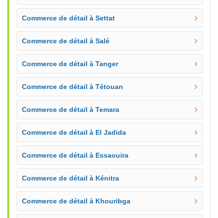
Commerce de détail à Settat
Commerce de détail à Salé
Commerce de détail à Tanger
Commerce de détail à Tétouan
Commerce de détail à Temara
Commerce de détail à El Jadida
Commerce de détail à Essaouira
Commerce de détail à Kénitra
Commerce de détail à Khouribga