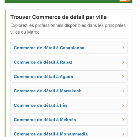
Trouver Commerce de détail par ville
Explorez les professionnels disponibles dans les principales
villes du Maroc.
Commerce de détail à Casablanca
Commerce de détail à Rabat
Commerce de détail à Agadir
Commerce de détail à Marrakech
Commerce de détail à Fès
Commerce de détail à Meknès
Commerce de détail à Mohammedia