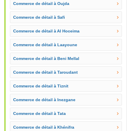
Commerce de détail à Oujda
Commerce de détail à Safi
Commerce de détail à Al Hoceima
Commerce de détail à Laayoune
Commerce de détail à Beni Mellal
Commerce de détail à Taroudant
Commerce de détail à Tiznit
Commerce de détail à Inezgane
Commerce de détail à Tata
Commerce de détail à Khénifra