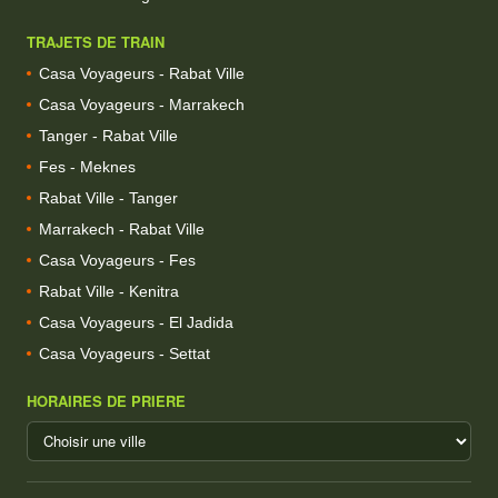
TRAJETS DE TRAIN
Casa Voyageurs - Rabat Ville
Casa Voyageurs - Marrakech
Tanger - Rabat Ville
Fes - Meknes
Rabat Ville - Tanger
Marrakech - Rabat Ville
Casa Voyageurs - Fes
Rabat Ville - Kenitra
Casa Voyageurs - El Jadida
Casa Voyageurs - Settat
HORAIRES DE PRIERE