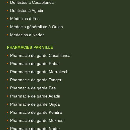
Dentistes à Casablanca
Dentistes à Agadir
Médecins à Fes
Médecin généraliste à Oujda
Médecins à Nador
PHARMACIES PAR VILLE
Pharmacie de garde Casablanca
Pharmacie de garde Rabat
Pharmacie de garde Marrakech
Pharmacie de garde Tanger
Pharmacie de garde Fes
Pharmacie de garde Agadir
Pharmacie de garde Oujda
Pharmacie de garde Kenitra
Pharmacie de garde Meknes
Pharmacie de garde Nador