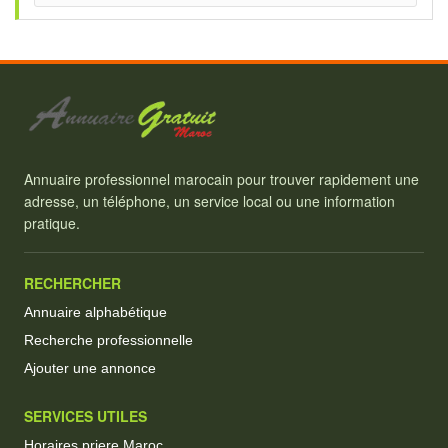
Annuaire professionnel marocain pour trouver rapidement une
adresse, un téléphone, un service local ou une information
pratique.
RECHERCHER
Annuaire alphabétique
Recherche professionnelle
Ajouter une annonce
SERVICES UTILES
Horaires priere Maroc