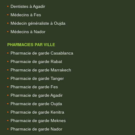
Dentistes à Agadir
Médecins à Fes
Médecin généraliste à Oujda
Médecins à Nador
PHARMACIES PAR VILLE
Pharmacie de garde Casablanca
Pharmacie de garde Rabat
Pharmacie de garde Marrakech
Pharmacie de garde Tanger
Pharmacie de garde Fes
Pharmacie de garde Agadir
Pharmacie de garde Oujda
Pharmacie de garde Kenitra
Pharmacie de garde Meknes
Pharmacie de garde Nador