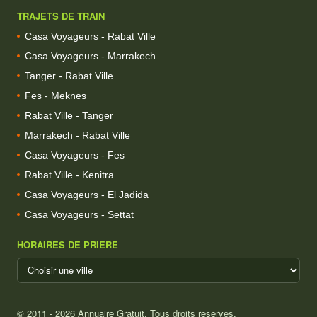
TRAJETS DE TRAIN
Casa Voyageurs - Rabat Ville
Casa Voyageurs - Marrakech
Tanger - Rabat Ville
Fes - Meknes
Rabat Ville - Tanger
Marrakech - Rabat Ville
Casa Voyageurs - Fes
Rabat Ville - Kenitra
Casa Voyageurs - El Jadida
Casa Voyageurs - Settat
HORAIRES DE PRIERE
© 2011 - 2026 Annuaire Gratuit. Tous droits reserves.