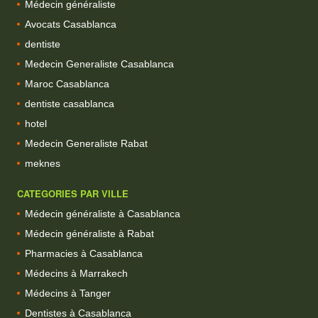
Médecin généraliste
Avocats Casablanca
dentiste
Medecin Generaliste Casablanca
Maroc Casablanca
dentiste casablanca
hotel
Medecin Generaliste Rabat
meknes
CATEGORIES PAR VILLE
Médecin généraliste à Casablanca
Médecin généraliste à Rabat
Pharmacies à Casablanca
Médecins à Marrakech
Médecins à Tanger
Dentistes à Casablanca