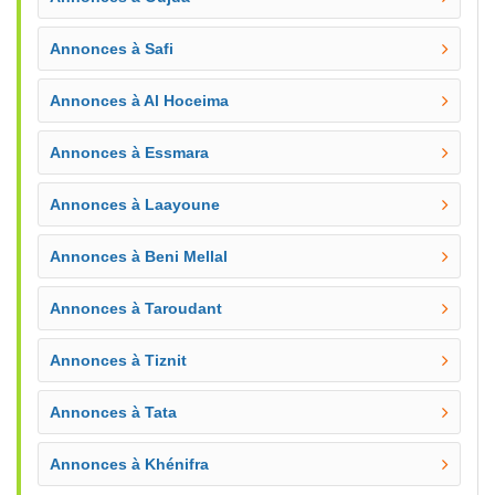
Annonces à Safi
Annonces à Al Hoceima
Annonces à Essmara
Annonces à Laayoune
Annonces à Beni Mellal
Annonces à Taroudant
Annonces à Tiznit
Annonces à Tata
Annonces à Khénifra