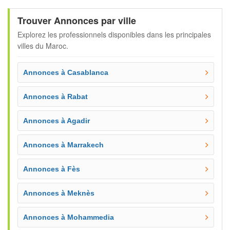
Trouver Annonces par ville
Explorez les professionnels disponibles dans les principales
villes du Maroc.
Annonces à Casablanca
Annonces à Rabat
Annonces à Agadir
Annonces à Marrakech
Annonces à Fès
Annonces à Meknès
Annonces à Mohammedia