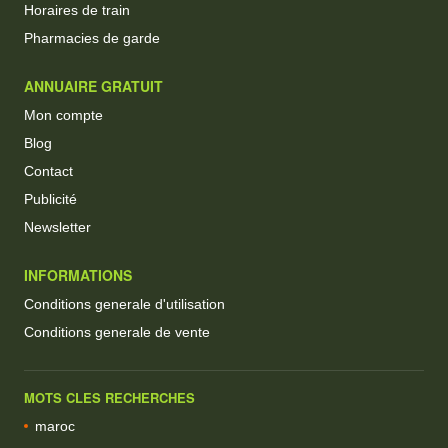
Horaires de train
Pharmacies de garde
ANNUAIRE GRATUIT
Mon compte
Blog
Contact
Publicité
Newsletter
INFORMATIONS
Conditions generale d'utilisation
Conditions generale de vente
MOTS CLES RECHERCHES
maroc