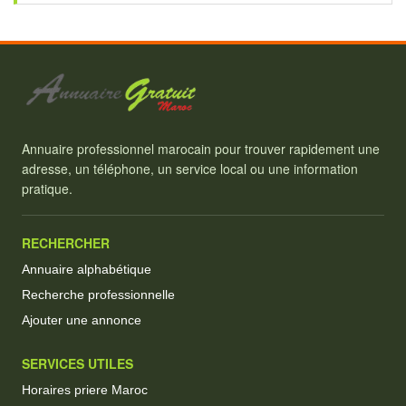
Annuaire professionnel marocain pour trouver rapidement une
adresse, un téléphone, un service local ou une information
pratique.
RECHERCHER
Annuaire alphabétique
Recherche professionnelle
Ajouter une annonce
SERVICES UTILES
Horaires priere Maroc