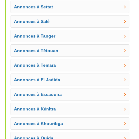
Annonces à Settat
Annonces à Salé
Annonces à Tanger
Annonces à Tétouan
Annonces à Temara
Annonces à El Jadida
Annonces à Essaouira
Annonces à Kénitra
Annonces à Khouribga
Annonces à Oujda