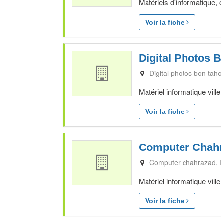
Matériels d'informatique,
Voir la fiche
Digital Photos 
Digital photos ben tahe
Matériel informatique vil
Voir la fiche
Computer Chah
Computer chahrazad
Matériel informatique vil
Voir la fiche