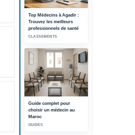
Top Médecins à Agadir :
Trouvez les meilleurs
professionnels de santé
CLASSEMENTS
Guide complet pour
choisir un médecin au
Maroc
GUIDES