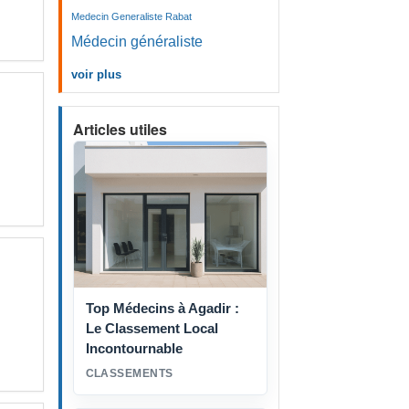
Medecin Generaliste Rabat
Médecin généraliste
voir plus
Articles utiles
Top Médecins à Agadir :
Le Classement Local
Incontournable
CLASSEMENTS