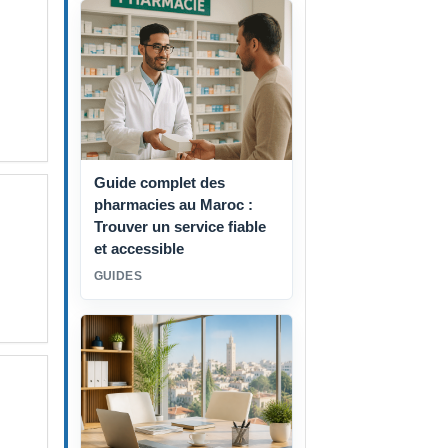
Guide complet des
pharmacies au Maroc :
Trouver un service fiable
et accessible
GUIDES