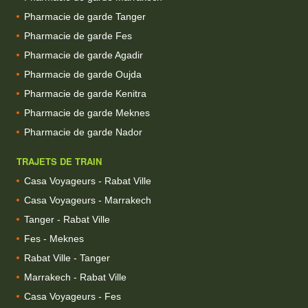
Pharmacie de garde Tanger
Pharmacie de garde Fes
Pharmacie de garde Agadir
Pharmacie de garde Oujda
Pharmacie de garde Kenitra
Pharmacie de garde Meknes
Pharmacie de garde Nador
TRAJETS DE TRAIN
Casa Voyageurs - Rabat Ville
Casa Voyageurs - Marrakech
Tanger - Rabat Ville
Fes - Meknes
Rabat Ville - Tanger
Marrakech - Rabat Ville
Casa Voyageurs - Fes