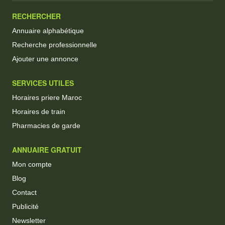
RECHERCHER
Annuaire alphabétique
Recherche professionnelle
Ajouter une annonce
SERVICES UTILES
Horaires priere Maroc
Horaires de train
Pharmacies de garde
ANNUAIRE GRATUIT
Mon compte
Blog
Contact
Publicité
Newsletter