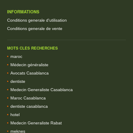
INFORMATIONS
Conditions generale d'utilisation
Conditions generale de vente
MOTS CLES RECHERCHES
maroc
Médecin généraliste
Avocats Casablanca
dentiste
Medecin Generaliste Casablanca
Maroc Casablanca
dentiste casablanca
hotel
Medecin Generaliste Rabat
meknes