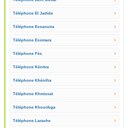
Téléphone El Jadida
Téléphone Essaouira
Téléphone Essmara
Téléphone Fès
Téléphone Kénitra
Téléphone Khénifra
Téléphone Khmissat
Téléphone Khouribga
Téléphone Larache