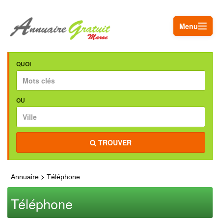
Menu
QUOI
OU
TROUVER
>
Annuaire
Téléphone
Téléphone