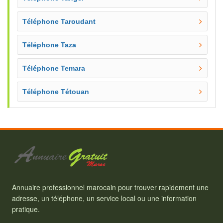
Téléphone Taroudant
Téléphone Taza
Téléphone Temara
Téléphone Tétouan
Annuaire professionnel marocain pour trouver rapidement une
adresse, un téléphone, un service local ou une information
pratique.