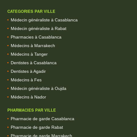
CATEGORIES PAR VILLE
Médecin généraliste à Casablanca
Médecin généraliste à Rabat
Pharmacies à Casablanca
Médecins à Marrakech
Médecins à Tanger
Dentistes à Casablanca
Dentistes à Agadir
Médecins à Fes
Médecin généraliste à Oujda
Médecins à Nador
PHARMACIES PAR VILLE
Pharmacie de garde Casablanca
Pharmacie de garde Rabat
Pharmacie de garde Marrakech