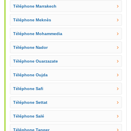
Téléphone Marrakech
Téléphone Meknès
Téléphone Mohammedia
Téléphone Nador
Téléphone Ouarzazate
Téléphone Oujda
Téléphone Safi
Téléphone Settat
Téléphone Salé
Téléphone Tanger