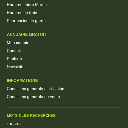
Horaires priere Maroc
Horaires de train
Pharmacies de garde
ANNUAIRE GRATUIT
Mon compte
Contact
Publicité
Newsletter
INFORMATIONS
Conditions generale d'utilisation
Conditions generale de vente
MOTS CLES RECHERCHES
maroc