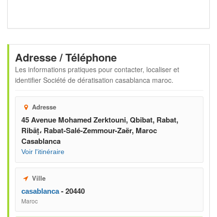
Adresse / Téléphone
Les informations pratiques pour contacter, localiser et
identifier
Société de dératisation casablanca maroc
.
Adresse
45 Avenue Mohamed Zerktouni, Qbibat, Rabat,
Ribāṭ، Rabat-Salé-Zemmour-Zaër, Maroc
Casablanca
Voir l'itinéraire
Ville
- 20440
casablanca
Maroc