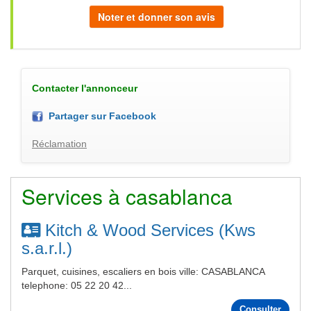
Noter et donner son avis
Contacter l'annonceur
Partager sur Facebook
Réclamation
Services à casablanca
Kitch & Wood Services (Kws
s.a.r.l.)
Parquet, cuisines, escaliers en bois ville: CASABLANCA
telephone: 05 22 20 42...
Consulter