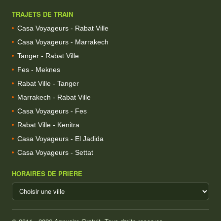
TRAJETS DE TRAIN
Casa Voyageurs - Rabat Ville
Casa Voyageurs - Marrakech
Tanger - Rabat Ville
Fes - Meknes
Rabat Ville - Tanger
Marrakech - Rabat Ville
Casa Voyageurs - Fes
Rabat Ville - Kenitra
Casa Voyageurs - El Jadida
Casa Voyageurs - Settat
HORAIRES DE PRIERE