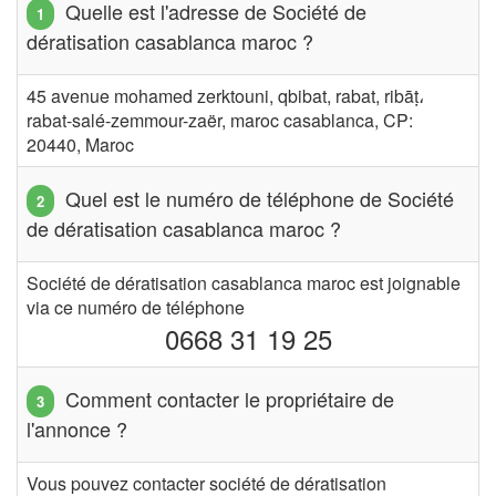
Quelle est l'adresse de Société de
dératisation casablanca maroc ?
45 avenue mohamed zerktouni, qbibat, rabat, ribāṭ،
rabat-salé-zemmour-zaër, maroc casablanca, CP:
20440, Maroc
Quel est le numéro de téléphone de Société
de dératisation casablanca maroc ?
Société de dératisation casablanca maroc est joignable
via ce numéro de téléphone
0668 31 19 25
Comment contacter le propriétaire de
l'annonce ?
Vous pouvez contacter société de dératisation