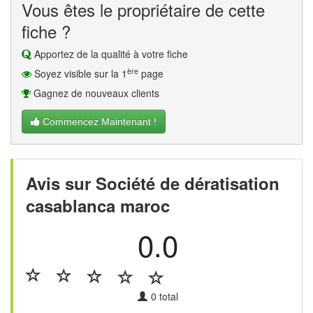
Vous êtes le propriétaire de cette
fiche ?
Apportez de la qualité à votre fiche
ère
Soyez visible sur la 1
page
Gagnez de nouveaux clients
Commencez Maintenant !
Avis sur Société de dératisation
casablanca maroc
0.0
0
total