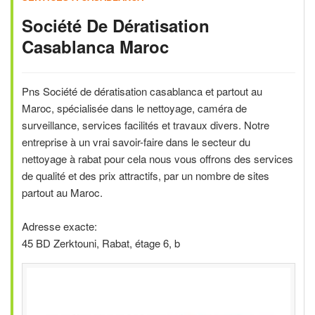
Société De Dératisation
Casablanca Maroc
Pns Société de dératisation casablanca et partout au
Maroc, spécialisée dans le nettoyage, caméra de
surveillance, services facilités et travaux divers. Notre
entreprise à un vrai savoir-faire dans le secteur du
nettoyage à rabat pour cela nous vous offrons des services
de qualité et des prix attractifs, par un nombre de sites
partout au Maroc.
Adresse exacte:
45 BD Zerktouni, Rabat, étage 6, b