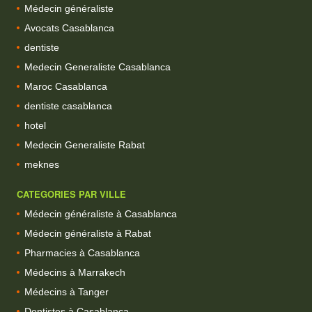
Médecin généraliste
Avocats Casablanca
dentiste
Medecin Generaliste Casablanca
Maroc Casablanca
dentiste casablanca
hotel
Medecin Generaliste Rabat
meknes
CATEGORIES PAR VILLE
Médecin généraliste à Casablanca
Médecin généraliste à Rabat
Pharmacies à Casablanca
Médecins à Marrakech
Médecins à Tanger
Dentistes à Casablanca