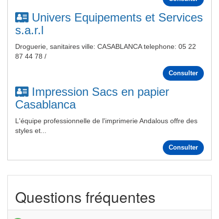
Univers Equipements et Services
s.a.r.l
Droguerie, sanitaires ville: CASABLANCA telephone: 05 22
87 44 78 /
Consulter
Impression Sacs en papier
Casablanca
L'équipe professionnelle de l'imprimerie Andalous offre des
styles et...
Consulter
Questions fréquentes