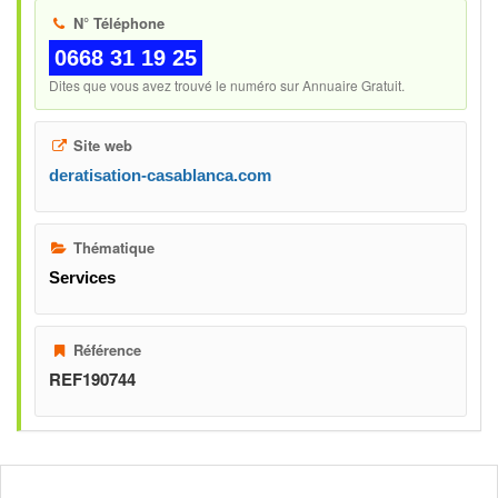
N° Téléphone
0668 31 19 25
Dites que vous avez trouvé le numéro sur Annuaire Gratuit.
Site web
deratisation-casablanca.com
Thématique
Services
Référence
REF190744