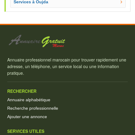
Services à Oujda
Annuaire professionnel marocain pour trouver rapidement une
adresse, un téléphone, un service local ou une information
pratique.
RECHERCHER
Annuaire alphabétique
Recherche professionnelle
Ajouter une annonce
SERVICES UTILES