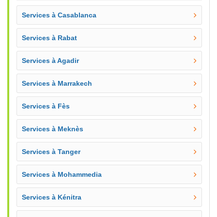
Services à Casablanca
Services à Rabat
Services à Agadir
Services à Marrakech
Services à Fès
Services à Meknès
Services à Tanger
Services à Mohammedia
Services à Kénitra