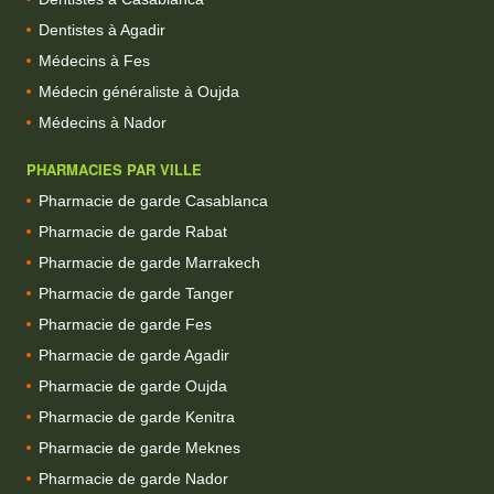
Dentistes à Agadir
Médecins à Fes
Médecin généraliste à Oujda
Médecins à Nador
PHARMACIES PAR VILLE
Pharmacie de garde Casablanca
Pharmacie de garde Rabat
Pharmacie de garde Marrakech
Pharmacie de garde Tanger
Pharmacie de garde Fes
Pharmacie de garde Agadir
Pharmacie de garde Oujda
Pharmacie de garde Kenitra
Pharmacie de garde Meknes
Pharmacie de garde Nador