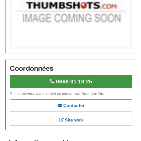
Coordonnées
0668 31 19 25
Dites que vous avez trouvé ce contact sur Annuaire Gratuit.
Contacter
Site web