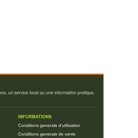
e, un service local ou une information pratique.
INFORMATIONS
Conditions generale d'utilisation
Conditions generale de vente