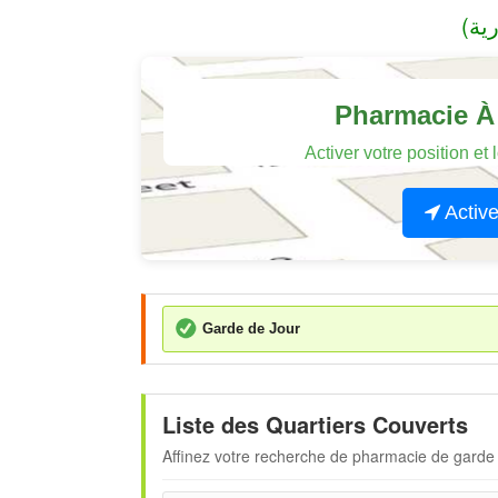
Pharmacie À 
Activer votre position et
Active
Garde de Jour
Liste des Quartiers Couverts
Affinez votre recherche de pharmacie de garde 