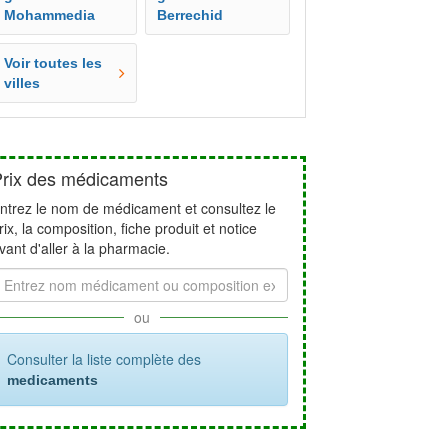
Mohammedia
Berrechid
Voir toutes les
villes
rix des médicaments
ntrez le nom de médicament et consultez le
rix, la composition, fiche produit et notice
vant d'aller à la pharmacie.
ou
Consulter la liste complète des
medicaments