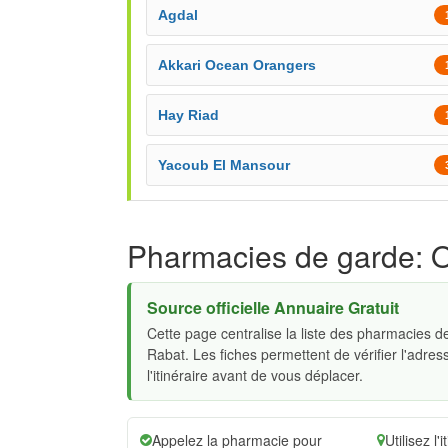
Agdal
Akkari Ocean Orangers
Hay Riad
Yacoub El Mansour
Pharmacies de garde: 
Source officielle Annuaire Gratuit
Cette page centralise la liste des pharmacies 
Rabat. Les fiches permettent de vérifier l'adress
l'itinéraire avant de vous déplacer.
Appelez la pharmacie pour
Utilisez l'