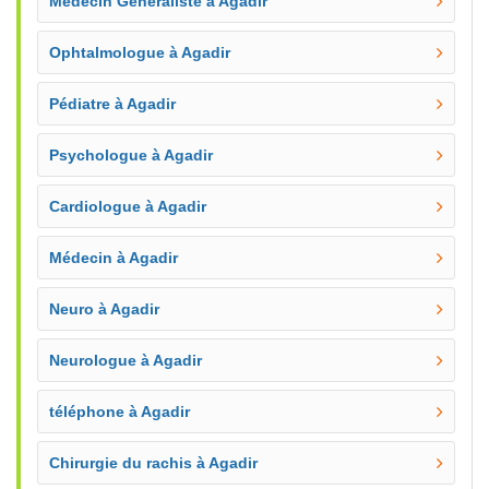
Médecin Généraliste à Agadir
Ophtalmologue à Agadir
Pédiatre à Agadir
Psychologue à Agadir
Cardiologue à Agadir
Médecin à Agadir
Neuro à Agadir
Neurologue à Agadir
téléphone à Agadir
Chirurgie du rachis à Agadir