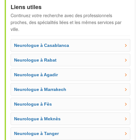
Liens utiles
Continuez votre recherche avec des professionnels
proches, des spécialités liées et les mêmes services par
ville.
Neurologue à Casablanca
Neurologue à Rabat
Neurologue à Agadir
Neurologue à Marrakech
Neurologue à Fès
Neurologue à Meknès
Neurologue à Tanger