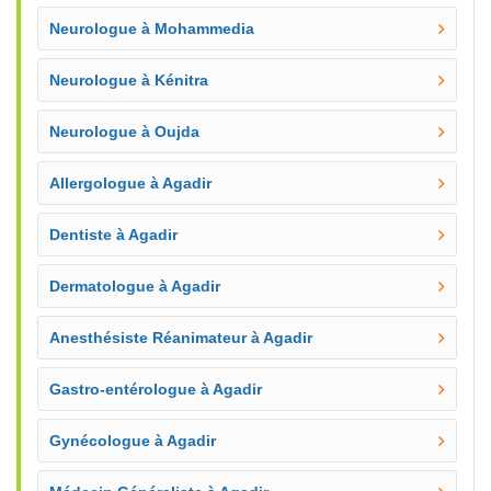
Neurologue à Mohammedia
Neurologue à Kénitra
Neurologue à Oujda
Allergologue à Agadir
Dentiste à Agadir
Dermatologue à Agadir
Anesthésiste Réanimateur à Agadir
Gastro-entérologue à Agadir
Gynécologue à Agadir