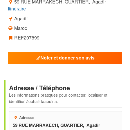
59 RUE MARRAKECH, QUARTIER, Agadir
Itinéraire
Agadir
Maroc
REF207899
Noter et donner son avis
Adresse / Téléphone
Les informations pratiques pour contacter, localiser et
identifier
Zouhair laaouina
.
Adresse
59 RUE MARRAKECH, QUARTIER, Agadir