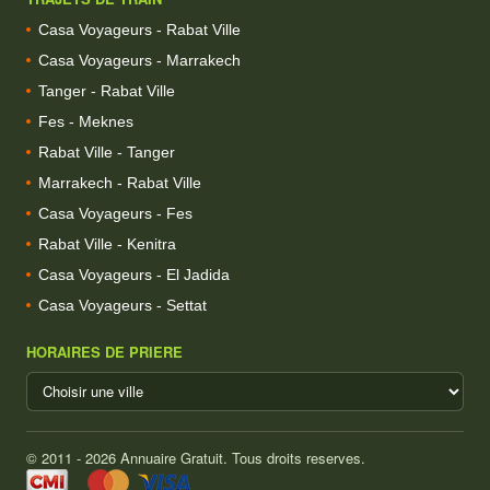
Casa Voyageurs - Rabat Ville
Casa Voyageurs - Marrakech
Tanger - Rabat Ville
Fes - Meknes
Rabat Ville - Tanger
Marrakech - Rabat Ville
Casa Voyageurs - Fes
Rabat Ville - Kenitra
Casa Voyageurs - El Jadida
Casa Voyageurs - Settat
HORAIRES DE PRIERE
© 2011 - 2026 Annuaire Gratuit. Tous droits reserves.