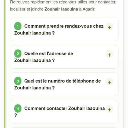
Retrouvez rapidement les réponses utiles pour contacter,
localiser et joindre
Zouhair laaouina
à Agadir.
Comment prendre rendez-vous chez
Zouhair laaouina ?
Quelle est l'adresse de
Zouhair laaouina ?
Quel est le numéro de téléphone de
Zouhair laaouina ?
Comment contacter Zouhair laaouina
?