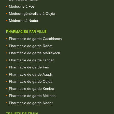
Médecins à Fes
Médecin généraliste à Oujda
Médecins à Nador
PHARMACIES PAR VILLE
Pharmacie de garde Casablanca
Pharmacie de garde Rabat
Pharmacie de garde Marrakech
Pharmacie de garde Tanger
Pharmacie de garde Fes
Pharmacie de garde Agadir
Pharmacie de garde Oujda
Pharmacie de garde Kenitra
Pharmacie de garde Meknes
Pharmacie de garde Nador
TRAJETS DE TRAIN