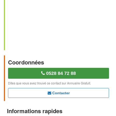
Coordonnées
0528 84 72 88
Dites que vous avez trouvé ce contact sur Annuaire Gratuit.
Contacter
Informations rapides