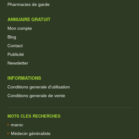
Pharmacies de garde
ANNUAIRE GRATUIT
Mon compte
Blog
Contact
Publicité
Newsletter
INFORMATIONS
Conditions generale d'utilisation
Conditions generale de vente
MOTS CLES RECHERCHES
maroc
Médecin généraliste