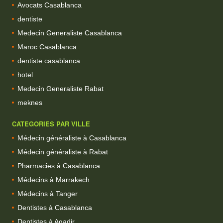
Avocats Casablanca
dentiste
Medecin Generaliste Casablanca
Maroc Casablanca
dentiste casablanca
hotel
Medecin Generaliste Rabat
meknes
CATEGORIES PAR VILLE
Médecin généraliste à Casablanca
Médecin généraliste à Rabat
Pharmacies à Casablanca
Médecins à Marrakech
Médecins à Tanger
Dentistes à Casablanca
Dentistes à Agadir