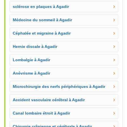
sclérose en plaques à Agadir
Médecine du sommeil à Agadir
Céphalée et migraine à Agadir
Hernie discale à Agadir
Lombalgie à Agadir
Anévrisme à Agadir
Microchirurgie des nerfs périphériques à Agadir
Accident vasculaire cérébral à Agadir
Canal lombaire étroit à Agadir
Chirurgie crânienne et cérébrale à Agadir