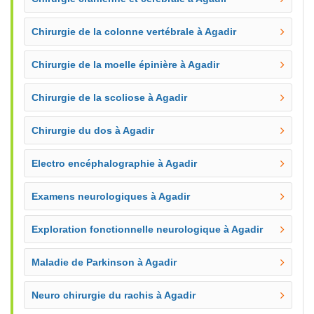
Chirurgie de la colonne vertébrale à Agadir
Chirurgie de la moelle épinière à Agadir
Chirurgie de la scoliose à Agadir
Chirurgie du dos à Agadir
Electro encéphalographie à Agadir
Examens neurologiques à Agadir
Exploration fonctionnelle neurologique à Agadir
Maladie de Parkinson à Agadir
Neuro chirurgie du rachis à Agadir