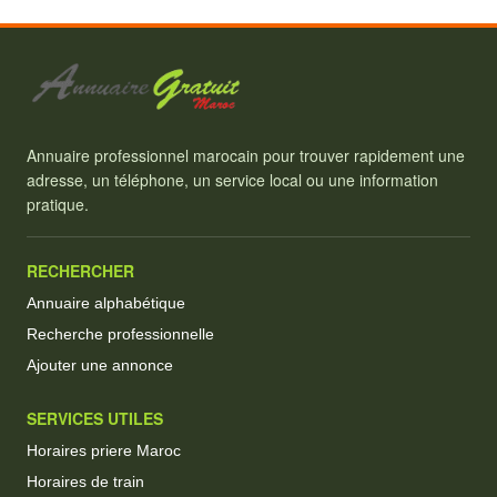
Annuaire professionnel marocain pour trouver rapidement une
adresse, un téléphone, un service local ou une information
pratique.
RECHERCHER
Annuaire alphabétique
Recherche professionnelle
Ajouter une annonce
SERVICES UTILES
Horaires priere Maroc
Horaires de train