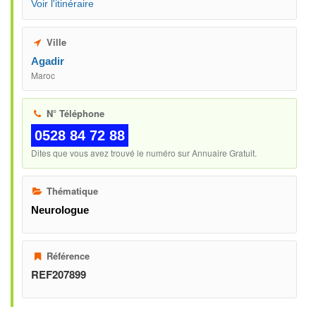
Voir l'itinéraire
Ville
Agadir
Maroc
N° Téléphone
0528 84 72 88
Dites que vous avez trouvé le numéro sur Annuaire Gratuit.
Thématique
Neurologue
Référence
REF207899