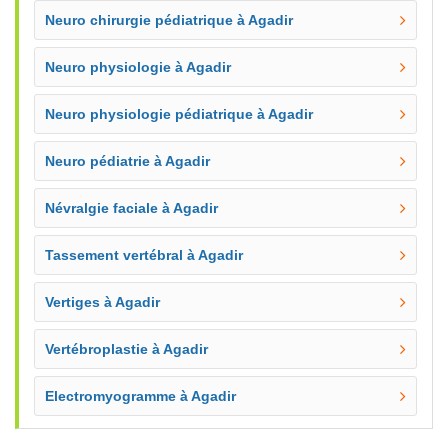
Neuro chirurgie pédiatrique à Agadir
Neuro physiologie à Agadir
Neuro physiologie pédiatrique à Agadir
Neuro pédiatrie à Agadir
Névralgie faciale à Agadir
Tassement vertébral à Agadir
Vertiges à Agadir
Vertébroplastie à Agadir
Electromyogramme à Agadir