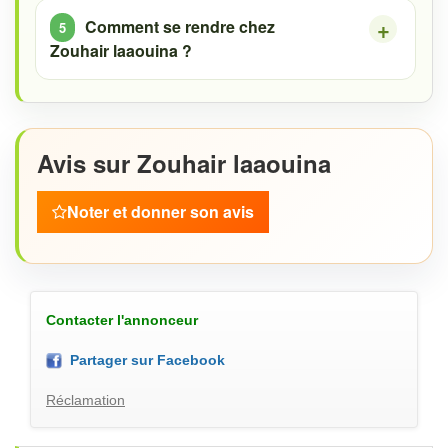
Comment se rendre chez
Zouhair laaouina ?
Avis sur Zouhair laaouina
Noter et donner son avis
Contacter l'annonceur
Partager sur Facebook
Réclamation