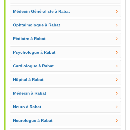
Médecin Généraliste à Rabat
Ophtalmologue à Rabat
Pédiatre à Rabat
Psychologue à Rabat
Cardiologue à Rabat
Hôpital à Rabat
Médecin à Rabat
Neuro à Rabat
Neurologue à Rabat