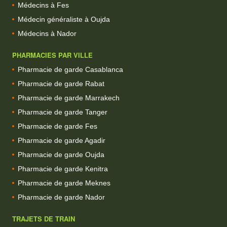
Médecins à Fes
Médecin généraliste à Oujda
Médecins à Nador
PHARMACIES PAR VILLE
Pharmacie de garde Casablanca
Pharmacie de garde Rabat
Pharmacie de garde Marrakech
Pharmacie de garde Tanger
Pharmacie de garde Fes
Pharmacie de garde Agadir
Pharmacie de garde Oujda
Pharmacie de garde Kenitra
Pharmacie de garde Meknes
Pharmacie de garde Nador
TRAJETS DE TRAIN