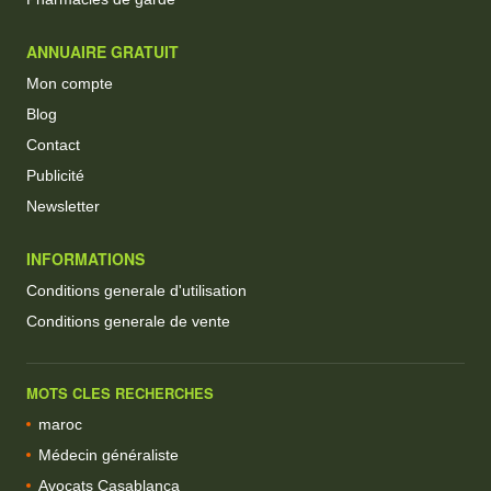
ANNUAIRE GRATUIT
Mon compte
Blog
Contact
Publicité
Newsletter
INFORMATIONS
Conditions generale d'utilisation
Conditions generale de vente
MOTS CLES RECHERCHES
maroc
Médecin généraliste
Avocats Casablanca