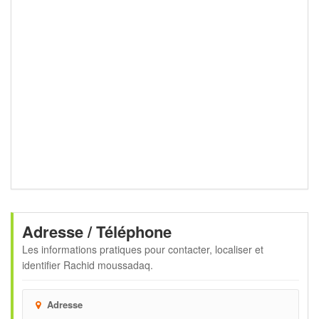
Adresse / Téléphone
Les informations pratiques pour contacter, localiser et
identifier
Rachid moussadaq
.
Adresse