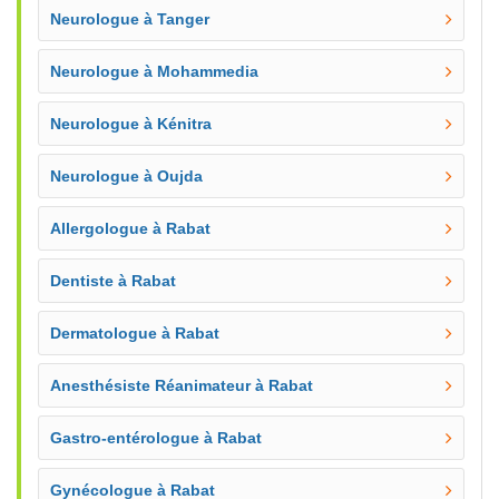
Neurologue à Tanger
Neurologue à Mohammedia
Neurologue à Kénitra
Neurologue à Oujda
Allergologue à Rabat
Dentiste à Rabat
Dermatologue à Rabat
Anesthésiste Réanimateur à Rabat
Gastro-entérologue à Rabat
Gynécologue à Rabat