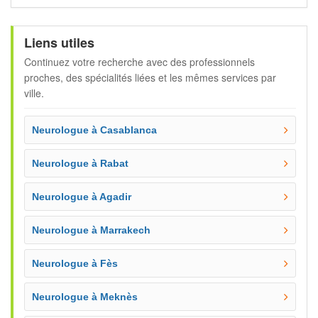
Liens utiles
Continuez votre recherche avec des professionnels
proches, des spécialités liées et les mêmes services par
ville.
Neurologue à Casablanca
Neurologue à Rabat
Neurologue à Agadir
Neurologue à Marrakech
Neurologue à Fès
Neurologue à Meknès