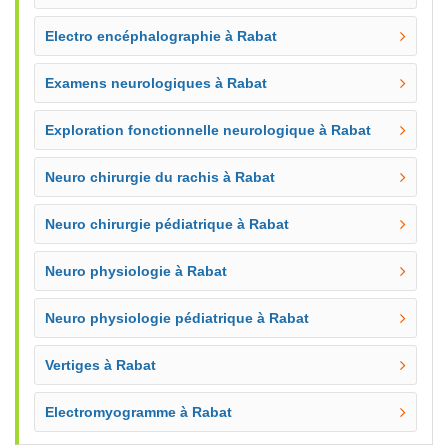
Electro encéphalographie à Rabat
Examens neurologiques à Rabat
Exploration fonctionnelle neurologique à Rabat
Neuro chirurgie du rachis à Rabat
Neuro chirurgie pédiatrique à Rabat
Neuro physiologie à Rabat
Neuro physiologie pédiatrique à Rabat
Vertiges à Rabat
Electromyogramme à Rabat