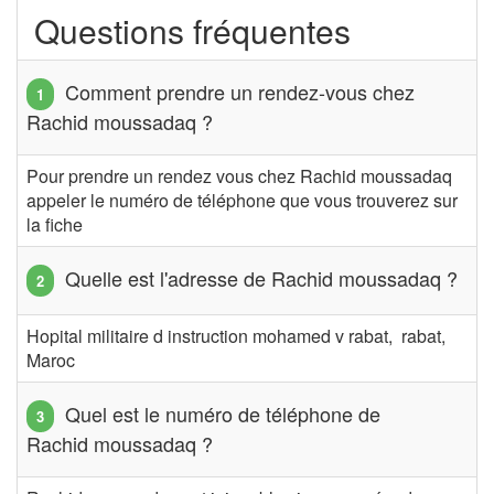
Questions fréquentes
Comment prendre un rendez-vous chez
Rachid moussadaq ?
Pour prendre un rendez vous chez Rachid moussadaq
appeler le numéro de téléphone que vous trouverez sur
la fiche
Quelle est l'adresse de Rachid moussadaq ?
Hopital militaire d instruction mohamed v rabat, rabat,
Maroc
Quel est le numéro de téléphone de
Rachid moussadaq ?