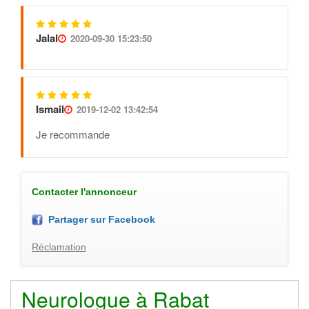
Jalal
2020-09-30 15:23:50
Ismail
2019-12-02 13:42:54
Je recommande
Contacter l'annonceur
Partager sur Facebook
Réclamation
Neurologue à Rabat