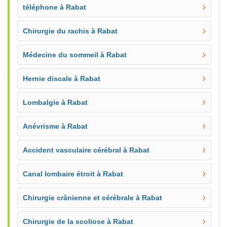
téléphone à Rabat
Chirurgie du rachis à Rabat
Médecine du sommeil à Rabat
Hernie discale à Rabat
Lombalgie à Rabat
Anévrisme à Rabat
Accident vasculaire cérébral à Rabat
Canal lombaire étroit à Rabat
Chirurgie crânienne et cérébrale à Rabat
Chirurgie de la scoliose à Rabat