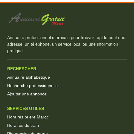
Annuaire professionnel marocain pour trouver rapidement une
adresse, un téléphone, un service local ou une information
pratique.
RECHERCHER
Annuaire alphabétique
Recherche professionnelle
Ajouter une annonce
SERVICES UTILES
Horaires priere Maroc
Horaires de train
Pharmacies de garde