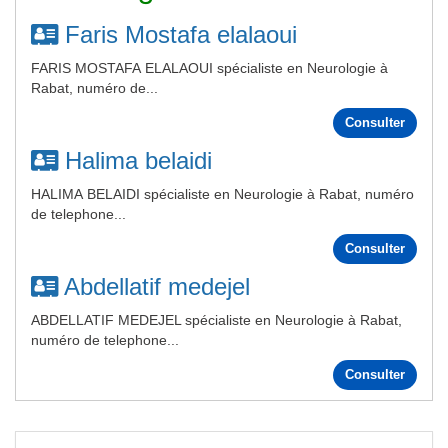
Faris Mostafa elalaoui
FARIS MOSTAFA ELALAOUI spécialiste en Neurologie à
Rabat, numéro de...
Consulter
Halima belaidi
HALIMA BELAIDI spécialiste en Neurologie à Rabat, numéro
de telephone...
Consulter
Abdellatif medejel
ABDELLATIF MEDEJEL spécialiste en Neurologie à Rabat,
numéro de telephone...
Consulter