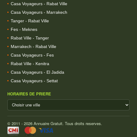
Casa Voyageurs - Rabat Ville
Casa Voyageurs - Marrakech
Tanger - Rabat Ville
Fes - Meknes
Rabat Ville - Tanger
Marrakech - Rabat Ville
Casa Voyageurs - Fes
Rabat Ville - Kenitra
Casa Voyageurs - El Jadida
Casa Voyageurs - Settat
HORAIRES DE PRIERE
© 2011 - 2026 Annuaire Gratuit. Tous droits reserves.