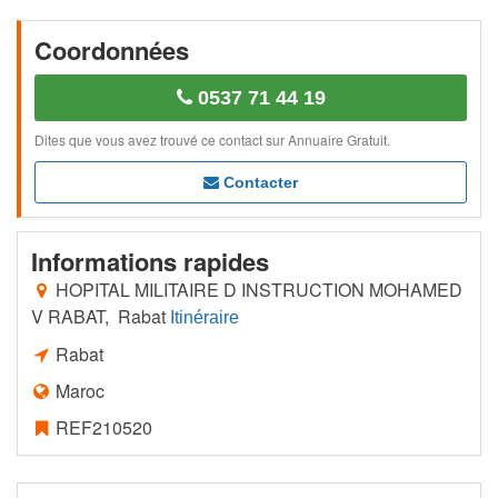
Coordonnées
0537 71 44 19
Dites que vous avez trouvé ce contact sur Annuaire Gratuit.
Contacter
Informations rapides
HOPITAL MILITAIRE D INSTRUCTION MOHAMED
V RABAT, Rabat
Itinéraire
Rabat
Maroc
REF210520