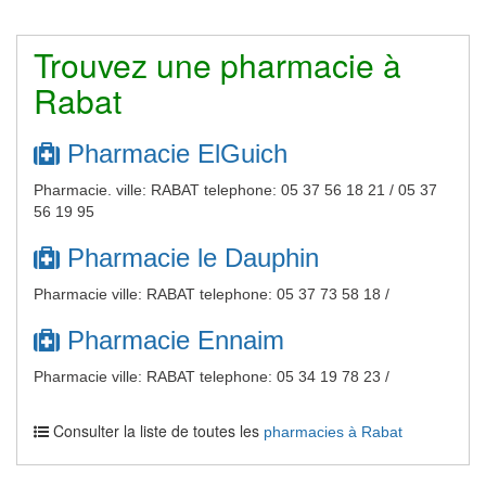
Trouvez une pharmacie à
Rabat
Pharmacie ElGuich
Pharmacie. ville: RABAT telephone: 05 37 56 18 21 / 05 37
56 19 95
Pharmacie le Dauphin
Pharmacie ville: RABAT telephone: 05 37 73 58 18 /
Pharmacie Ennaim
Pharmacie ville: RABAT telephone: 05 34 19 78 23 /
Consulter la liste de toutes les
pharmacies à Rabat