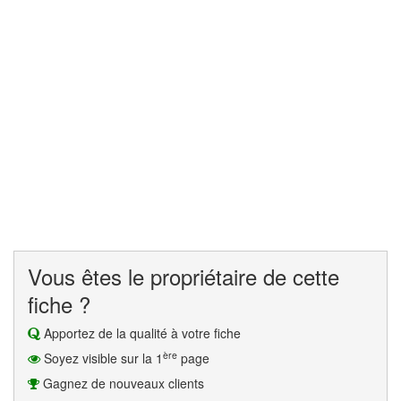
Vous êtes le propriétaire de cette
fiche ?
Apportez de la qualité à votre fiche
ère
Soyez visible sur la 1
page
Gagnez de nouveaux clients