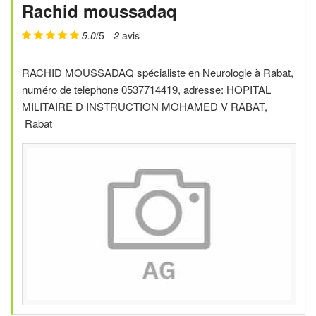
Rachid moussadaq
5.0
/5 -
2
avis
RACHID MOUSSADAQ spécialiste en Neurologie à Rabat,
numéro de telephone 0537714419, adresse: HOPITAL
MILITAIRE D INSTRUCTION MOHAMED V RABAT,
Rabat