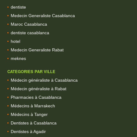
dentiste
Medecin Generaliste Casablanca
Maroc Casablanca
dentiste casablanca
hotel
Medecin Generaliste Rabat
meknes
CATEGORIES PAR VILLE
Médecin généraliste à Casablanca
Médecin généraliste à Rabat
Pharmacies à Casablanca
Médecins à Marrakech
Médecins à Tanger
Dentistes à Casablanca
Dentistes à Agadir