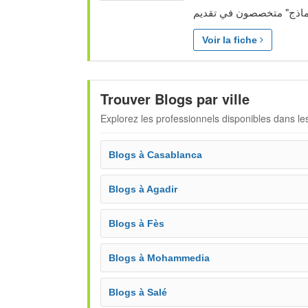
Voir la fiche
Trouver Blogs par ville
Explorez les professionnels disponibles dans les
Blogs à Casablanca
Blogs à Agadir
Blogs à Fès
Blogs à Mohammedia
Blogs à Salé