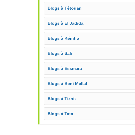
Blogs à Tétouan
Blogs à El Jadida
Blogs à Kénitra
Blogs à Safi
Blogs à Essmara
Blogs à Beni Mellal
Blogs à Tiznit
Blogs à Tata