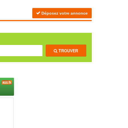
Déposez votre annonce
TROUVER