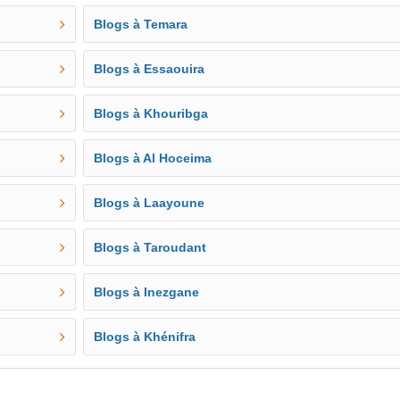
Blogs à Temara
Blogs à Essaouira
Blogs à Khouribga
Blogs à Al Hoceima
Blogs à Laayoune
Blogs à Taroudant
Blogs à Inezgane
Blogs à Khénifra