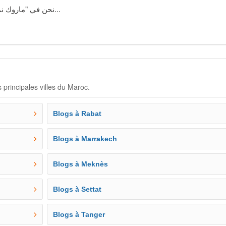
نحن في "ماروك نماذج" متخصصون في تقديم...
 principales villes du Maroc.
Blogs à Rabat
Blogs à Marrakech
Blogs à Meknès
Blogs à Settat
Blogs à Tanger