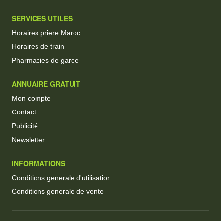
SERVICES UTILES
Horaires priere Maroc
Horaires de train
Pharmacies de garde
ANNUAIRE GRATUIT
Mon compte
Contact
Publicité
Newsletter
INFORMATIONS
Conditions generale d'utilisation
Conditions generale de vente