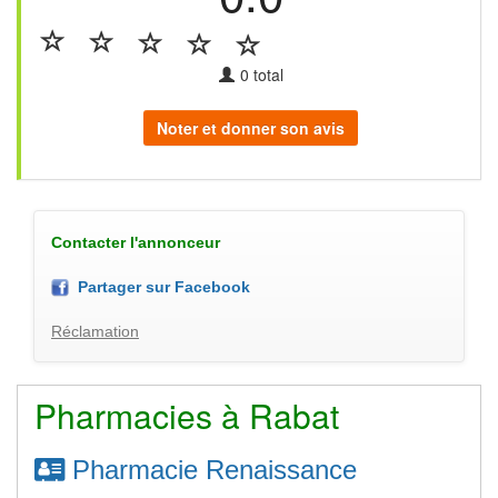
0
total
Noter et donner son avis
Contacter l'annonceur
Partager sur Facebook
Réclamation
Pharmacies à Rabat
Pharmacie Renaissance