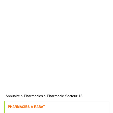
>
>
Annuaire
Pharmacies
Pharmacie Secteur 15
PHARMACIES À RABAT