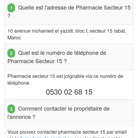
Quelle est l'adresse de Pharmacie Secteur 15
?
10 avenue mohamed el yazidi, bloc f, secteur 15 rabat,
Maroc
Quel est le numéro de téléphone de
Pharmacie Secteur 15 ?
Pharmacie secteur 15 est joignable via ce numéro de
téléphone
0530 02 68 15
Comment contacter le propriétaire de
l'annonce ?
Vous pouvez contacter pharmacie secteur 15 par email