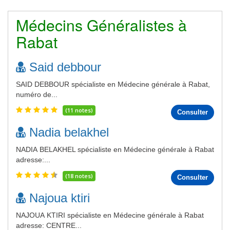
Médecins Généralistes à
Rabat
Said debbour
SAID DEBBOUR spécialiste en Médecine générale à Rabat,
numéro de...
(11 notes)
Consulter
Nadia belakhel
NADIA BELAKHEL spécialiste en Médecine générale à Rabat
adresse:...
(18 notes)
Consulter
Najoua ktiri
NAJOUA KTIRI spécialiste en Médecine générale à Rabat
adresse: CENTRE...