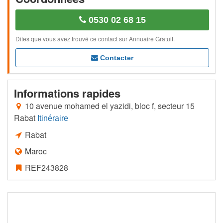
0530 02 68 15
Dites que vous avez trouvé ce contact sur Annuaire Gratuit.
Contacter
Informations rapides
10 avenue mohamed el yazidi, bloc f, secteur 15
Rabat
Itinéraire
Rabat
Maroc
REF243828