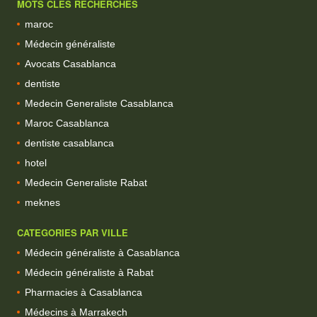
MOTS CLES RECHERCHES
maroc
Médecin généraliste
Avocats Casablanca
dentiste
Medecin Generaliste Casablanca
Maroc Casablanca
dentiste casablanca
hotel
Medecin Generaliste Rabat
meknes
CATEGORIES PAR VILLE
Médecin généraliste à Casablanca
Médecin généraliste à Rabat
Pharmacies à Casablanca
Médecins à Marrakech