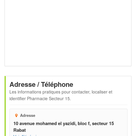
Adresse / Téléphone
Les informations pratiques pour contacter, localiser et
identifier
Pharmacie Secteur 15
.
Adresse
10 avenue mohamed el yazidi, bloc f, secteur 15
Rabat