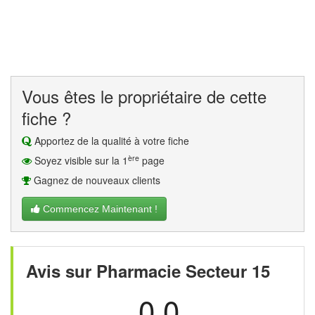
Vous êtes le propriétaire de cette
fiche ?
Apportez de la qualité à votre fiche
ère
Soyez visible sur la 1
page
Gagnez de nouveaux clients
Commencez Maintenant !
Avis sur Pharmacie Secteur 15
0.0