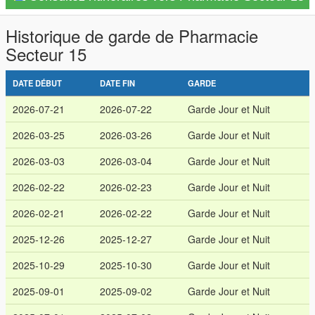
Historique de garde de Pharmacie
Secteur 15
DATE DÉBUT
DATE FIN
GARDE
2026-07-21
2026-07-22
Garde Jour et Nuit
2026-03-25
2026-03-26
Garde Jour et Nuit
2026-03-03
2026-03-04
Garde Jour et Nuit
2026-02-22
2026-02-23
Garde Jour et Nuit
2026-02-21
2026-02-22
Garde Jour et Nuit
2025-12-26
2025-12-27
Garde Jour et Nuit
2025-10-29
2025-10-30
Garde Jour et Nuit
2025-09-01
2025-09-02
Garde Jour et Nuit