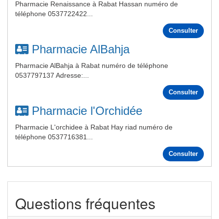
Pharmacie Renaissance à Rabat Hassan numéro de
téléphone 0537722422...
Consulter
Pharmacie AlBahja
Pharmacie AlBahja à Rabat numéro de téléphone
0537797137 Adresse:...
Consulter
Pharmacie l'Orchidée
Pharmacie L'orchidee à Rabat Hay riad numéro de
téléphone 0537716381...
Consulter
Questions fréquentes