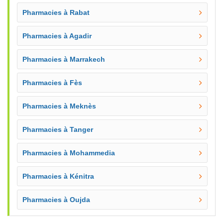
Pharmacies à Rabat
Pharmacies à Agadir
Pharmacies à Marrakech
Pharmacies à Fès
Pharmacies à Meknès
Pharmacies à Tanger
Pharmacies à Mohammedia
Pharmacies à Kénitra
Pharmacies à Oujda