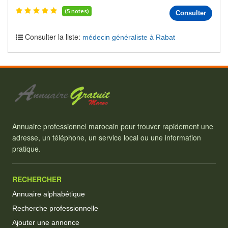
(5 notes)
Consulter
Consulter la liste:
médecin généraliste à Rabat
Annuaire professionnel marocain pour trouver rapidement une
adresse, un téléphone, un service local ou une information
pratique.
RECHERCHER
Annuaire alphabétique
Recherche professionnelle
Ajouter une annonce