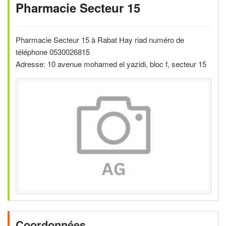
Pharmacie Secteur 15
Pharmacie Secteur 15 à Rabat Hay riad numéro de
téléphone 0530026815
Adresse: 10 avenue mohamed el yazidi, bloc f, secteur 15
Coordonnées