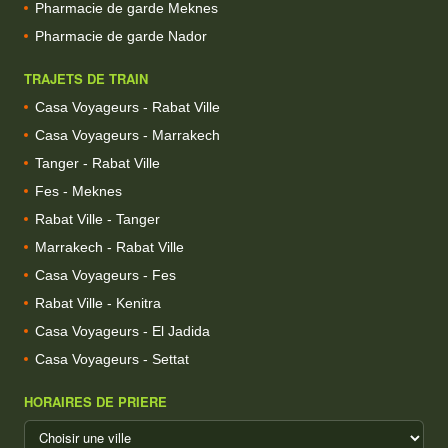
Pharmacie de garde Meknes
Pharmacie de garde Nador
TRAJETS DE TRAIN
Casa Voyageurs - Rabat Ville
Casa Voyageurs - Marrakech
Tanger - Rabat Ville
Fes - Meknes
Rabat Ville - Tanger
Marrakech - Rabat Ville
Casa Voyageurs - Fes
Rabat Ville - Kenitra
Casa Voyageurs - El Jadida
Casa Voyageurs - Settat
HORAIRES DE PRIERE