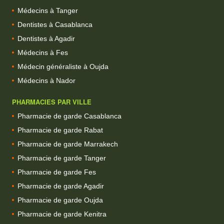
Médecins à Tanger
Dentistes à Casablanca
Dentistes à Agadir
Médecins à Fes
Médecin généraliste à Oujda
Médecins à Nador
PHARMACIES PAR VILLE
Pharmacie de garde Casablanca
Pharmacie de garde Rabat
Pharmacie de garde Marrakech
Pharmacie de garde Tanger
Pharmacie de garde Fes
Pharmacie de garde Agadir
Pharmacie de garde Oujda
Pharmacie de garde Kenitra