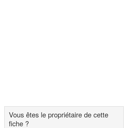
Vous êtes le propriétaire de cette
fiche ?