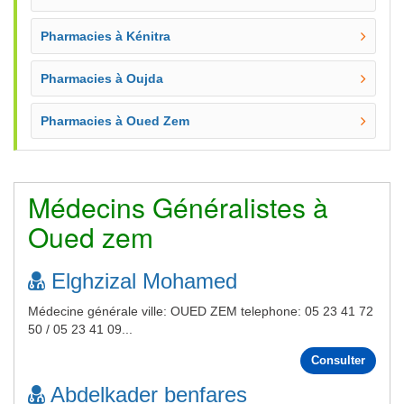
Pharmacies à Kénitra
Pharmacies à Oujda
Pharmacies à Oued Zem
Médecins Généralistes à
Oued zem
Elghzizal Mohamed
Médecine générale ville: OUED ZEM telephone: 05 23 41 72
50 / 05 23 41 09...
Consulter
Abdelkader benfares