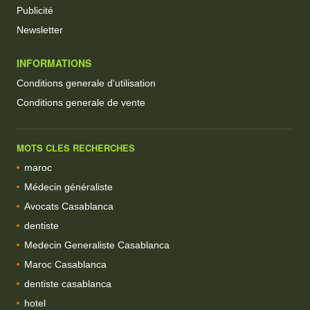
Publicité
Newsletter
INFORMATIONS
Conditions generale d'utilisation
Conditions generale de vente
MOTS CLES RECHERCHES
maroc
Médecin généraliste
Avocats Casablanca
dentiste
Medecin Generaliste Casablanca
Maroc Casablanca
dentiste casablanca
hotel