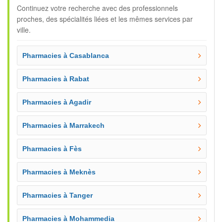
Continuez votre recherche avec des professionnels
proches, des spécialités liées et les mêmes services par
ville.
Pharmacies à Casablanca
Pharmacies à Rabat
Pharmacies à Agadir
Pharmacies à Marrakech
Pharmacies à Fès
Pharmacies à Meknès
Pharmacies à Tanger
Pharmacies à Mohammedia