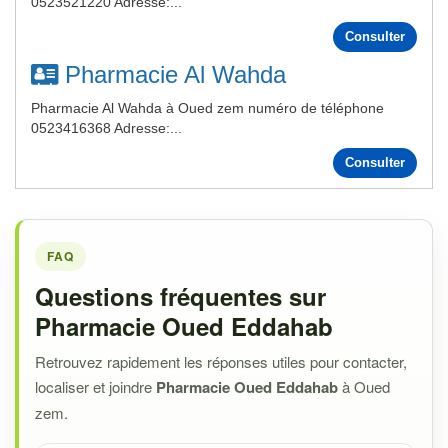
0523521220 Adresse:...
Consulter
Pharmacie Al Wahda
Pharmacie Al Wahda à Oued zem numéro de téléphone
0523416368 Adresse:...
Consulter
FAQ
Questions fréquentes sur
Pharmacie Oued Eddahab
Retrouvez rapidement les réponses utiles pour contacter,
localiser et joindre
Pharmacie Oued Eddahab
à Oued
zem.