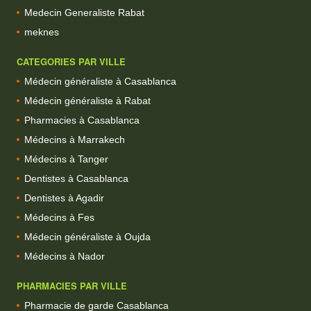
Medecin Generaliste Rabat
meknes
CATEGORIES PAR VILLE
Médecin généraliste à Casablanca
Médecin généraliste à Rabat
Pharmacies à Casablanca
Médecins à Marrakech
Médecins à Tanger
Dentistes à Casablanca
Dentistes à Agadir
Médecins à Fes
Médecin généraliste à Oujda
Médecins à Nador
PHARMACIES PAR VILLE
Pharmacie de garde Casablanca