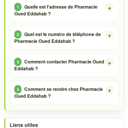
Quelle est l'adresse de Pharmacie
Oued Eddahab ?
Quel est le numéro de téléphone de
Pharmacie Oued Eddahab ?
Comment contacter Pharmacie Oued
Eddahab ?
Comment se rendre chez Pharmacie
Oued Eddahab ?
Liens utiles