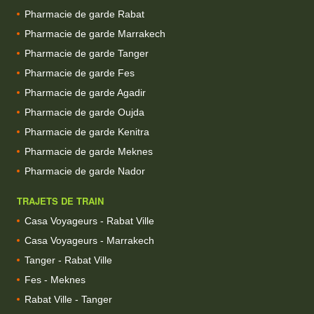
Pharmacie de garde Rabat
Pharmacie de garde Marrakech
Pharmacie de garde Tanger
Pharmacie de garde Fes
Pharmacie de garde Agadir
Pharmacie de garde Oujda
Pharmacie de garde Kenitra
Pharmacie de garde Meknes
Pharmacie de garde Nador
TRAJETS DE TRAIN
Casa Voyageurs - Rabat Ville
Casa Voyageurs - Marrakech
Tanger - Rabat Ville
Fes - Meknes
Rabat Ville - Tanger