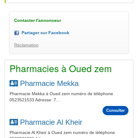
Contacter l'annonceur
Partager sur Facebook
Réclamation
Pharmacies à Oued zem
Pharmacie Mekka
Pharmacie Mekka à Oued zem numéro de téléphone
0523521533 Adresse: 7...
Consulter
Pharmacie Al Kheir
Pharmacie Al Kheir à Oued zem numéro de téléphone