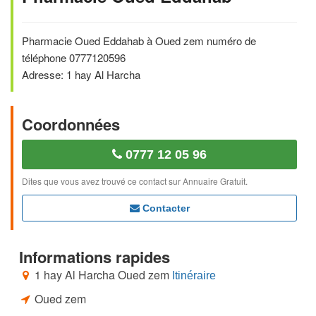
Pharmacie Oued Eddahab à Oued zem numéro de
téléphone 0777120596
Adresse: 1 hay Al Harcha
Coordonnées
0777 12 05 96
Dites que vous avez trouvé ce contact sur Annuaire Gratuit.
Contacter
Informations rapides
1 hay Al Harcha Oued zem
Itinéraire
Oued zem