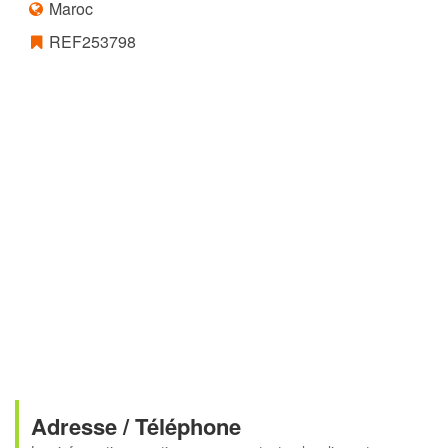
Maroc
REF253798
Adresse / Téléphone