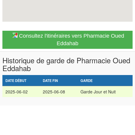
Consultez l'itinéraires vers Pharmacie Oued
Eddahab
Historique de garde de Pharmacie Oued
Eddahab
DATE DÉBUT
DATE FIN
GARDE
2025-06-02
2025-06-08
Garde Jour et Nuit