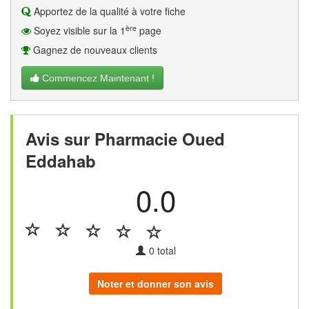
Apportez de la qualité à votre fiche
ère
Soyez visible sur la 1
page
Gagnez de nouveaux clients
Commencez Maintenant !
Avis sur Pharmacie Oued
Eddahab
0.0
0
total
Noter et donner son avis