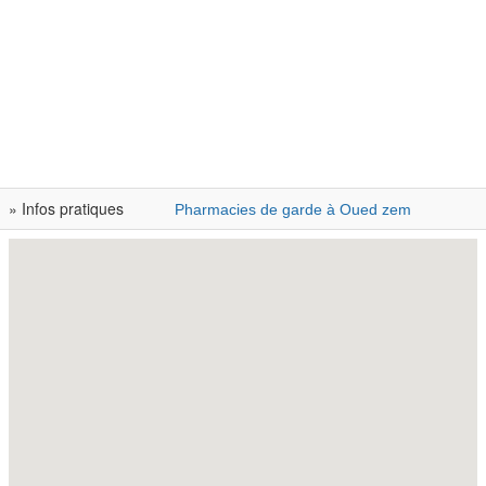
» Infos pratiques
Pharmacies de garde à Oued zem