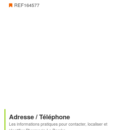
REF164577
Adresse / Téléphone
Les informations pratiques pour contacter, localiser et