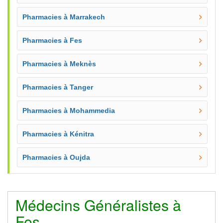
Pharmacies à Marrakech
Pharmacies à Fes
Pharmacies à Meknès
Pharmacies à Tanger
Pharmacies à Mohammedia
Pharmacies à Kénitra
Pharmacies à Oujda
Médecins Généralistes à
Fes