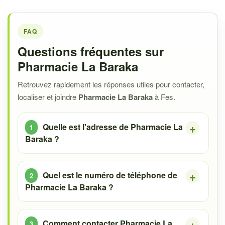
FAQ
Questions fréquentes sur
Pharmacie La Baraka
Retrouvez rapidement les réponses utiles pour contacter,
localiser et joindre
Pharmacie La Baraka
à Fes.
Quelle est l'adresse de Pharmacie La
Baraka ?
Quel est le numéro de téléphone de
Pharmacie La Baraka ?
Comment contacter Pharmacie La