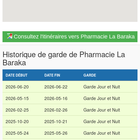
Consultez l'itinéraires vers Pharmacie La Baraka
Historique de garde de Pharmacie La
Baraka
DATE DÉBUT
DATE FIN
GARDE
2026-06-20
2026-06-22
Garde Jour et Nuit
2026-05-15
2026-05-16
Garde Jour et Nuit
2026-02-25
2026-02-26
Garde Jour et Nuit
2025-10-20
2025-10-21
Garde Jour et Nuit
2025-05-24
2025-05-26
Garde Jour et Nuit