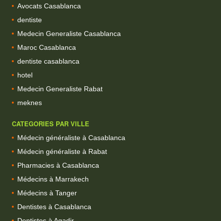
Avocats Casablanca
dentiste
Medecin Generaliste Casablanca
Maroc Casablanca
dentiste casablanca
hotel
Medecin Generaliste Rabat
meknes
CATEGORIES PAR VILLE
Médecin généraliste à Casablanca
Médecin généraliste à Rabat
Pharmacies à Casablanca
Médecins à Marrakech
Médecins à Tanger
Dentistes à Casablanca
Dentistes à Agadir