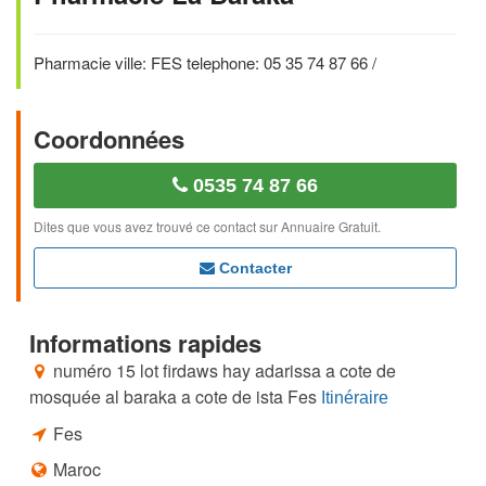
Pharmacie ville: FES telephone: 05 35 74 87 66 /
Coordonnées
0535 74 87 66
Dites que vous avez trouvé ce contact sur Annuaire Gratuit.
Contacter
Informations rapides
numéro 15 lot firdaws hay adarissa a cote de
mosquée al baraka a cote de ista Fes
Itinéraire
Fes
Maroc