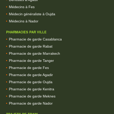
Médecins à Fes
Médecin généraliste à Oujda
Médecins à Nador
PHARMACIES PAR VILLE
Pharmacie de garde Casablanca
Pharmacie de garde Rabat
Pharmacie de garde Marrakech
Pharmacie de garde Tanger
Pharmacie de garde Fes
Pharmacie de garde Agadir
Pharmacie de garde Oujda
Pharmacie de garde Kenitra
Pharmacie de garde Meknes
Pharmacie de garde Nador