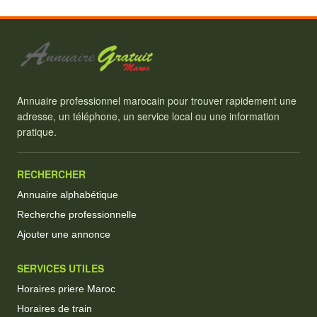
Annuaire professionnel marocain pour trouver rapidement une
adresse, un téléphone, un service local ou une information
pratique.
RECHERCHER
Annuaire alphabétique
Recherche professionnelle
Ajouter une annonce
SERVICES UTILES
Horaires priere Maroc
Horaires de train