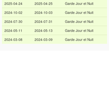
2025-04-24
2025-04-25
Garde Jour et Nuit
2024-10-02
2024-10-03
Garde Jour et Nuit
2024-07-30
2024-07-31
Garde Jour et Nuit
2024-05-11
2024-05-13
Garde Jour et Nuit
2024-03-08
2024-03-09
Garde Jour et Nuit