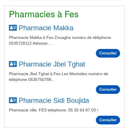
Pharmacies à Fes
Pharmacie Makka
Pharmacie Makka à Fes Zouagha numéro de téléphone
0535728112 Adresse:...
Consulter
Pharmacie Jbel Tghat
Pharmacie Jbel Tghat à Fes Les Merinides numéro de
téléphone 0535750788...
Consulter
Pharmacie Sidi Boujida
Pharmacie ville: FES telephone: 05 35 64 87 03 /
Consulter