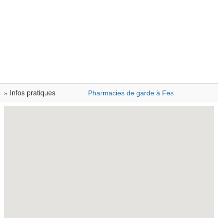
» Infos pratiques
Pharmacies de garde à Fes