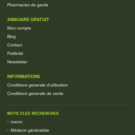
Pharmacies de garde
ANNUAIRE GRATUIT
Mon compte
Blog
Contact
Publicité
Newsletter
INFORMATIONS
Conditions generale d'utilisation
Conditions generale de vente
MOTS CLES RECHERCHES
maroc
Médecin généraliste