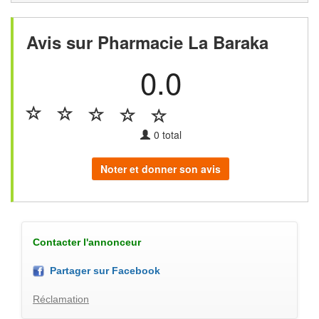
Avis sur Pharmacie La Baraka
0.0
0
total
Noter et donner son avis
Contacter l'annonceur
Partager sur Facebook
Réclamation