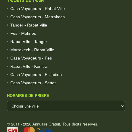
TRAJETS DE TRAIN
Casa Voyageurs - Rabat Ville
Casa Voyageurs - Marrakech
Tanger - Rabat Ville
Fes - Meknes
Rabat Ville - Tanger
Marrakech - Rabat Ville
Casa Voyageurs - Fes
Rabat Ville - Kenitra
Casa Voyageurs - El Jadida
Casa Voyageurs - Settat
HORAIRES DE PRIERE
© 2011 - 2026 Annuaire Gratuit. Tous droits reserves.