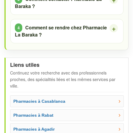
Baraka ?
Comment se rendre chez Pharmacie
La Baraka ?
Liens utiles
Continuez votre recherche avec des professionnels
proches, des spécialités liées et les mêmes services par
ville.
Pharmacies à Casablanca
Pharmacies à Rabat
Pharmacies à Agadir