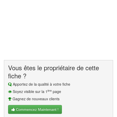
Vous êtes le propriétaire de cette
fiche ?
Apportez de la qualité à votre fiche
ère
Soyez visible sur la 1
page
Gagnez de nouveaux clients
Commencez Maintenant !