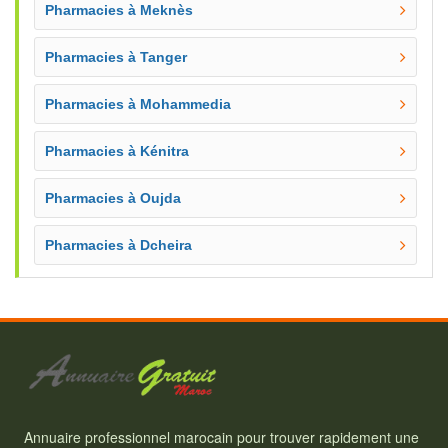
Pharmacies à Meknès
Pharmacies à Tanger
Pharmacies à Mohammedia
Pharmacies à Kénitra
Pharmacies à Oujda
Pharmacies à Dcheira
Annuaire professionnel marocain pour trouver rapidement une