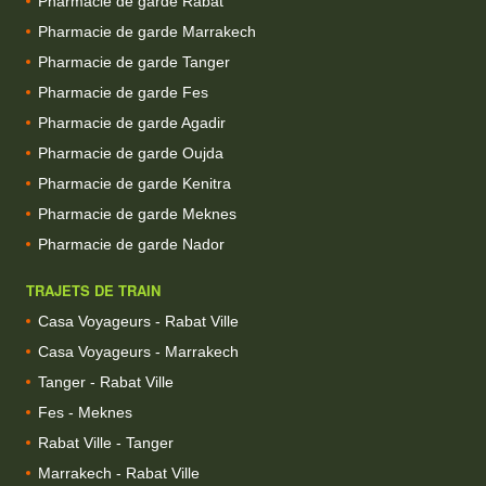
Pharmacie de garde Rabat
Pharmacie de garde Marrakech
Pharmacie de garde Tanger
Pharmacie de garde Fes
Pharmacie de garde Agadir
Pharmacie de garde Oujda
Pharmacie de garde Kenitra
Pharmacie de garde Meknes
Pharmacie de garde Nador
TRAJETS DE TRAIN
Casa Voyageurs - Rabat Ville
Casa Voyageurs - Marrakech
Tanger - Rabat Ville
Fes - Meknes
Rabat Ville - Tanger
Marrakech - Rabat Ville