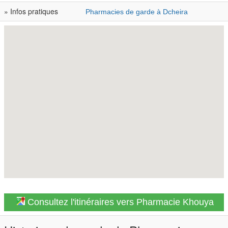
» Infos pratiques
Pharmacies de garde à Dcheira
Consultez l'itinéraires vers Pharmacie Khouya