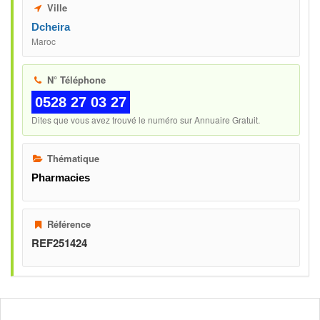
Ville
Dcheira
Maroc
N° Téléphone
0528 27 03 27
Dites que vous avez trouvé le numéro sur Annuaire Gratuit.
Thématique
Pharmacies
Référence
REF251424