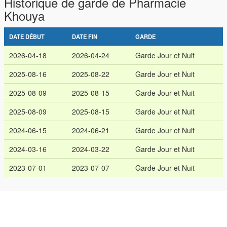
Historique de garde de Pharmacie
Khouya
DATE DÉBUT
DATE FIN
GARDE
2026-04-18
2026-04-24
Garde Jour et Nuit
2025-08-16
2025-08-22
Garde Jour et Nuit
2025-08-09
2025-08-15
Garde Jour et Nuit
2025-08-09
2025-08-15
Garde Jour et Nuit
2024-06-15
2024-06-21
Garde Jour et Nuit
2024-03-16
2024-03-22
Garde Jour et Nuit
2023-07-01
2023-07-07
Garde Jour et Nuit