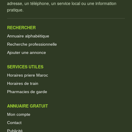
adresse, un téléphone, un service local ou une information
pratique.
RECHERCHER
Annuaire alphabétique
Recherche professionnelle
Ajouter une annonce
SERVICES UTILES
Horaires priere Maroc
Horaires de train
Pharmacies de garde
ANNUAIRE GRATUIT
Mon compte
Contact
Publicité