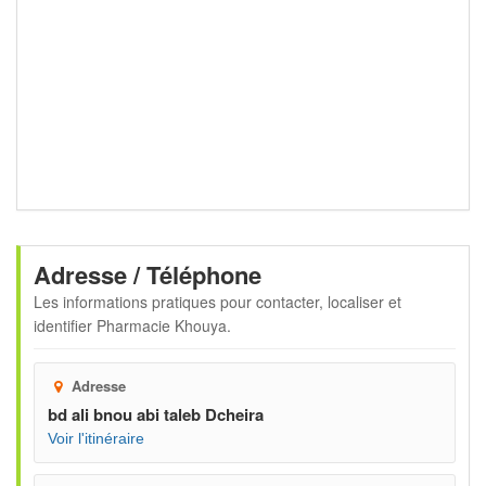
Adresse / Téléphone
Les informations pratiques pour contacter, localiser et
identifier
Pharmacie Khouya
.
Adresse
bd ali bnou abi taleb Dcheira
Voir l'itinéraire