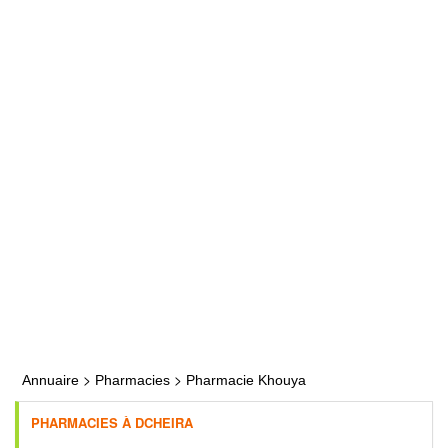
>
>
Annuaire
Pharmacies
Pharmacie Khouya
PHARMACIES À DCHEIRA