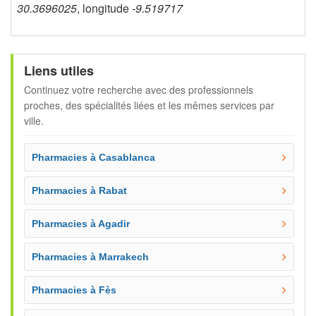
30.3696025
, longitude
-9.519717
Liens utiles
Continuez votre recherche avec des professionnels
proches, des spécialités liées et les mêmes services par
ville.
Pharmacies à Casablanca
Pharmacies à Rabat
Pharmacies à Agadir
Pharmacies à Marrakech
Pharmacies à Fès