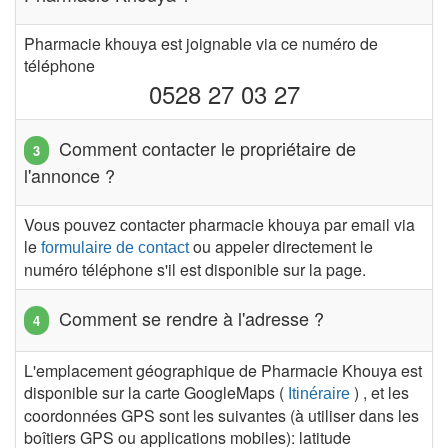
Pharmacie khouya est joignable via ce numéro de
téléphone
0528 27 03 27
Comment contacter le propriétaire de
l'annonce ?
Vous pouvez contacter pharmacie khouya par email via
le
ou appeler directement le
formulaire de contact
numéro téléphone s'il est disponible sur la page.
Comment se rendre à l'adresse ?
L'emplacement géographique de Pharmacie Khouya est
disponible sur la carte GoogleMaps (
) , et les
Itinéraire
coordonnées GPS sont les suivantes (à utiliser dans les
boîtiers GPS ou applications mobiles): latitude