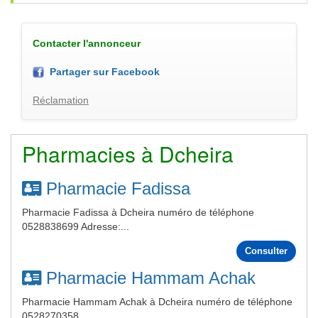
Contacter l'annonceur
Partager sur Facebook
Réclamation
Pharmacies à Dcheira
Pharmacie Fadissa
Pharmacie Fadissa à Dcheira numéro de téléphone
0528838699 Adresse:...
Consulter
Pharmacie Hammam Achak
Pharmacie Hammam Achak à Dcheira numéro de téléphone
0528270358...