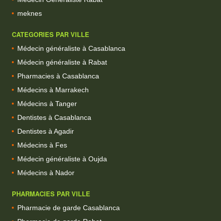
meknes
CATEGORIES PAR VILLE
Médecin généraliste à Casablanca
Médecin généraliste à Rabat
Pharmacies à Casablanca
Médecins à Marrakech
Médecins à Tanger
Dentistes à Casablanca
Dentistes à Agadir
Médecins à Fes
Médecin généraliste à Oujda
Médecins à Nador
PHARMACIES PAR VILLE
Pharmacie de garde Casablanca