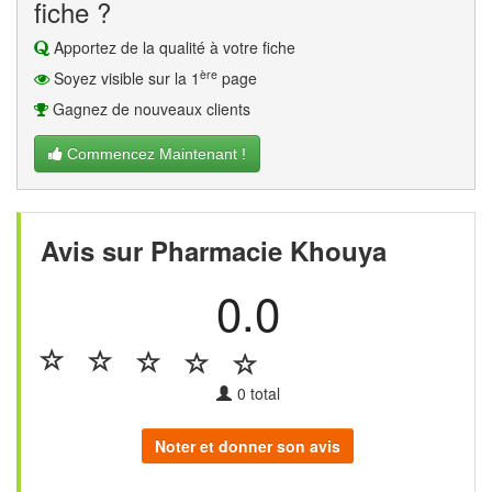
fiche ?
Apportez de la qualité à votre fiche
ère
Soyez visible sur la 1
page
Gagnez de nouveaux clients
Commencez Maintenant !
Avis sur Pharmacie Khouya
0.0
0
total
Noter et donner son avis