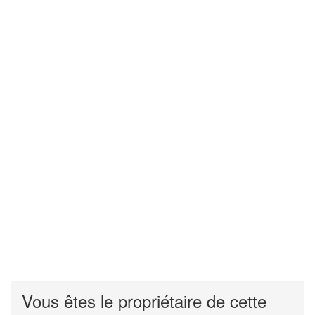
Vous êtes le propriétaire de cette