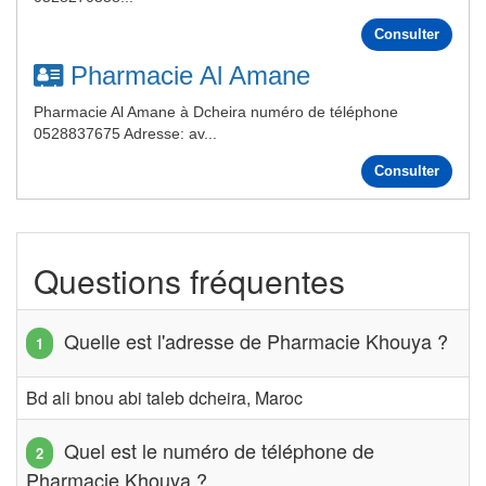
Consulter
Pharmacie Al Amane
Pharmacie Al Amane à Dcheira numéro de téléphone
0528837675 Adresse: av...
Consulter
Questions fréquentes
Quelle est l'adresse de Pharmacie Khouya ?
Bd ali bnou abi taleb dcheira, Maroc
Quel est le numéro de téléphone de
Pharmacie Khouya ?