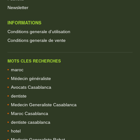
Newsletter
INFORMATIONS
Conditions generale d'utilisation
Conditions generale de vente
MOTS CLES RECHERCHES
maroc
Médecin généraliste
Avocats Casablanca
dentiste
Medecin Generaliste Casablanca
Maroc Casablanca
dentiste casablanca
hotel
Medecin Generaliste Rabat