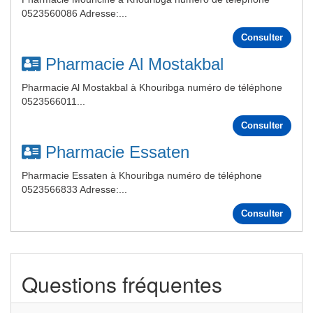
0523560086 Adresse:...
Consulter
Pharmacie Al Mostakbal
Pharmacie Al Mostakbal à Khouribga numéro de téléphone
0523566011...
Consulter
Pharmacie Essaten
Pharmacie Essaten à Khouribga numéro de téléphone
0523566833 Adresse:...
Consulter
Questions fréquentes