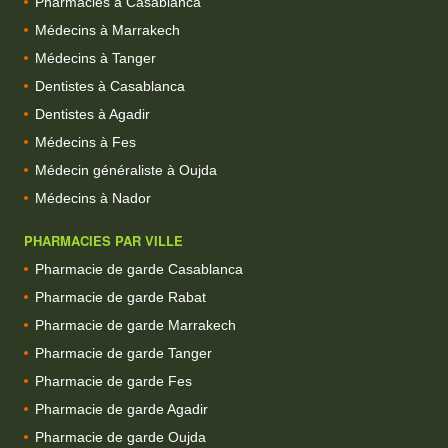
Pharmacies à Casablanca
Médecins à Marrakech
Médecins à Tanger
Dentistes à Casablanca
Dentistes à Agadir
Médecins à Fes
Médecin généraliste à Oujda
Médecins à Nador
PHARMACIES PAR VILLE
Pharmacie de garde Casablanca
Pharmacie de garde Rabat
Pharmacie de garde Marrakech
Pharmacie de garde Tanger
Pharmacie de garde Fes
Pharmacie de garde Agadir
Pharmacie de garde Oujda