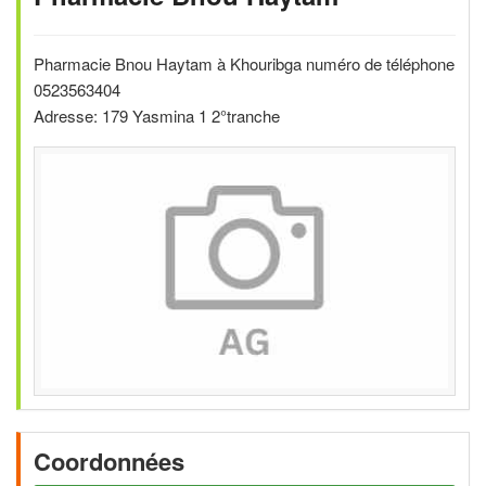
Pharmacie Bnou Haytam à Khouribga numéro de téléphone
0523563404
Adresse: 179 Yasmina 1 2°tranche
Coordonnées