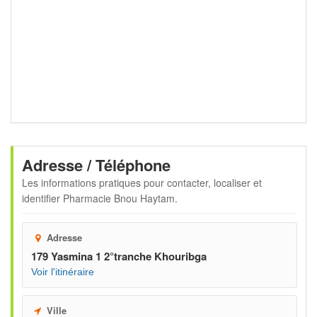
Adresse / Téléphone
Les informations pratiques pour contacter, localiser et
identifier
Pharmacie Bnou Haytam
.
Adresse
179 Yasmina 1 2°tranche Khouribga
Voir l'itinéraire
Ville