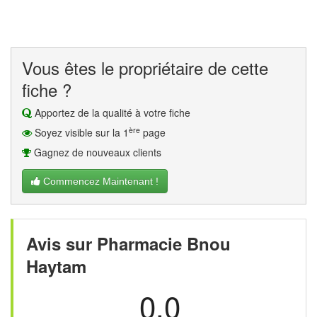
Vous êtes le propriétaire de cette
fiche ?
Apportez de la qualité à votre fiche
ère
Soyez visible sur la 1
page
Gagnez de nouveaux clients
Commencez Maintenant !
Avis sur Pharmacie Bnou
Haytam
0.0