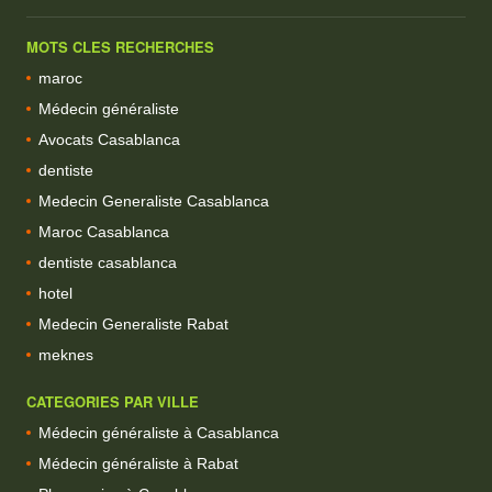
MOTS CLES RECHERCHES
maroc
Médecin généraliste
Avocats Casablanca
dentiste
Medecin Generaliste Casablanca
Maroc Casablanca
dentiste casablanca
hotel
Medecin Generaliste Rabat
meknes
CATEGORIES PAR VILLE
Médecin généraliste à Casablanca
Médecin généraliste à Rabat