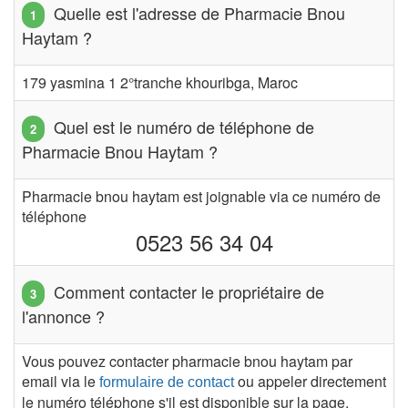
Quelle est l'adresse de Pharmacie Bnou
Haytam ?
179 yasmina 1 2°tranche khouribga, Maroc
Quel est le numéro de téléphone de
Pharmacie Bnou Haytam ?
Pharmacie bnou haytam est joignable via ce numéro de
téléphone
0523 56 34 04
Comment contacter le propriétaire de
l'annonce ?
Vous pouvez contacter pharmacie bnou haytam par
email via le
ou appeler directement
formulaire de contact
le numéro téléphone s'il est disponible sur la page.