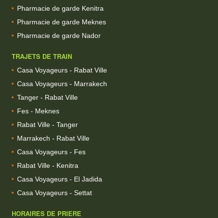
Pharmacie de garde Kenitra
Pharmacie de garde Meknes
Pharmacie de garde Nador
TRAJETS DE TRAIN
Casa Voyageurs - Rabat Ville
Casa Voyageurs - Marrakech
Tanger - Rabat Ville
Fes - Meknes
Rabat Ville - Tanger
Marrakech - Rabat Ville
Casa Voyageurs - Fes
Rabat Ville - Kenitra
Casa Voyageurs - El Jadida
Casa Voyageurs - Settat
HORAIRES DE PRIERE