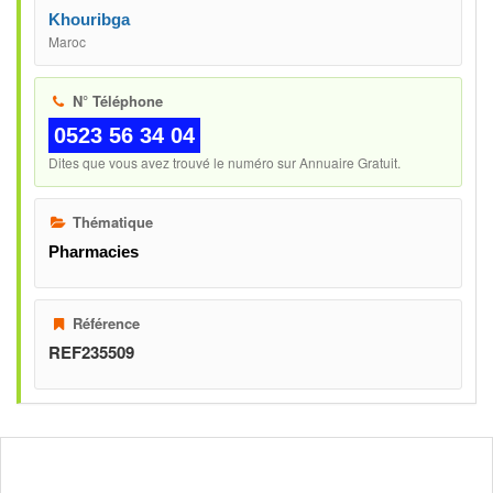
Khouribga
Maroc
N° Téléphone
0523 56 34 04
Dites que vous avez trouvé le numéro sur Annuaire Gratuit.
Thématique
Pharmacies
Référence
REF235509