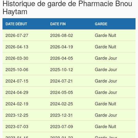
Historique de garde de Pharmacie Bnou
Haytam
DATE DÉBUT
DATE FIN
GARDE
2026-07-27
2026-08-02
Garde Nuit
2026-04-13
2026-04-19
Garde Nuit
2026-03-30
2026-04-05
Garde Jour
2025-10-06
2025-10-12
Garde Jour
2024-07-15
2024-07-21
Garde Jour
2024-04-29
2024-05-05
Garde Jour
2024-02-19
2024-02-25
Garde Nuit
2023-12-25
2023-12-31
Garde Jour
2023-07-03
2023-07-09
Garde Nuit
2023-01-16
2023-01-22
Garde Jour