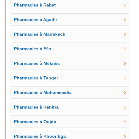
Pharmacies à Rabat
Pharmacies à Agadir
Pharmacies à Marrakech
Pharmacies à Fès
Pharmacies à Meknès
Pharmacies à Tanger
Pharmacies à Mohammedia
Pharmacies à Kénitra
Pharmacies à Oujda
Pharmacies à Khouribga