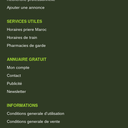
Ajouter une annonce
SERVICES UTILES
Horaires priere Maroc
Horaires de train
Pharmacies de garde
ANNUAIRE GRATUIT
Mon compte
Contact
Publicité
Newsletter
INFORMATIONS
Conditions generale d'utilisation
Conditions generale de vente