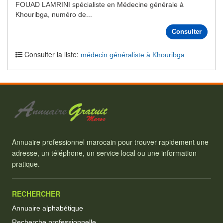
FOUAD LAMRINI spécialiste en Médecine générale à
Khouribga, numéro de...
Consulter
Consulter la liste:
médecin généraliste à Khouribga
Annuaire professionnel marocain pour trouver rapidement une
adresse, un téléphone, un service local ou une information
pratique.
RECHERCHER
Annuaire alphabétique
Recherche professionnelle