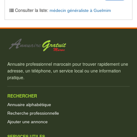
Consulter la liste:
médecin généraliste à Guelmim
Annuaire professionnel marocain pour trouver rapidement une
adresse, un téléphone, un service local ou une information
pratique.
RECHERCHER
Annuaire alphabétique
Recherche professionnelle
Ajouter une annonce
SERVICES UTILES