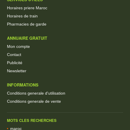
Horaires priere Maroc
Horaires de train
Pharmacies de garde
ANNUAIRE GRATUIT
Mon compte
Contact
Publicité
Newsletter
INFORMATIONS
Conditions generale d'utilisation
Conditions generale de vente
MOTS CLES RECHERCHES
maroc