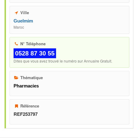
Ville
Guelmim
Maroc
N° Téléphone
0528 87 30 55
Dites que vous avez trouvé le numéro sur Annuaire Gratuit.
Thématique
Pharmacies
Référence
REF253797