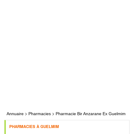
>
>
Annuaire
Pharmacies
Pharmacie Bir Anzarane Ex Guelmim
PHARMACIES À GUELMIM