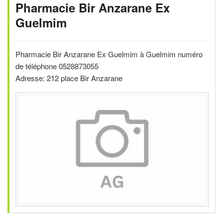
Pharmacie Bir Anzarane Ex
Guelmim
Pharmacie Bir Anzarane Ex Guelmim à Guelmim numéro
de téléphone 0528873055
Adresse: 212 place Bir Anzarane