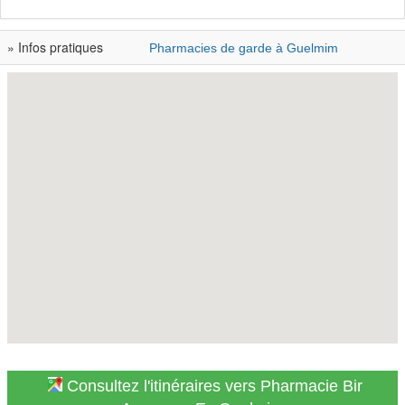
» Infos pratiques
Pharmacies de garde à Guelmim
Consultez l'itinéraires vers Pharmacie Bir