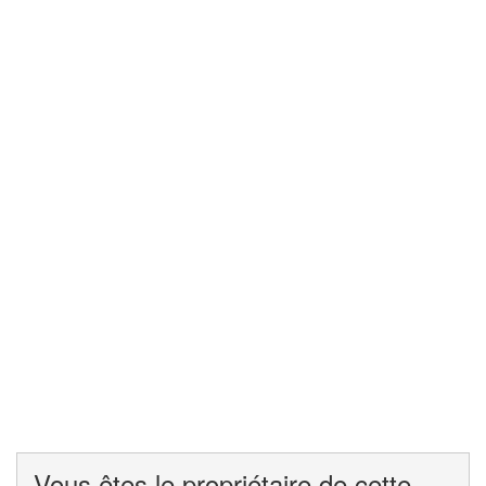
Vous êtes le propriétaire de cette