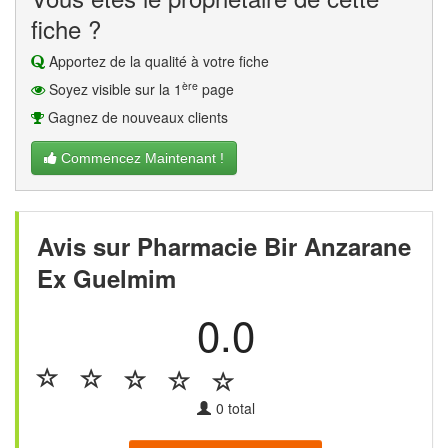
fiche ?
Apportez de la qualité à votre fiche
ère
Soyez visible sur la 1
page
Gagnez de nouveaux clients
Commencez Maintenant !
Avis sur Pharmacie Bir Anzarane
Ex Guelmim
0.0
0
total