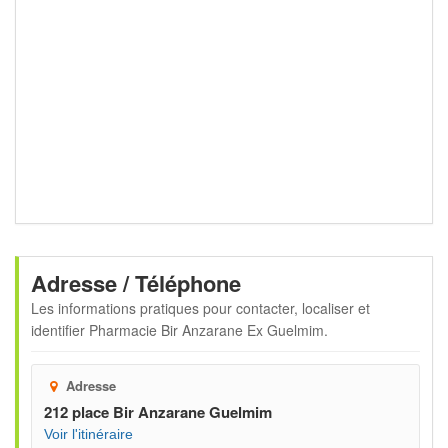
Adresse / Téléphone
Les informations pratiques pour contacter, localiser et
identifier
Pharmacie Bir Anzarane Ex Guelmim
.
Adresse
212 place Bir Anzarane Guelmim
Voir l'itinéraire