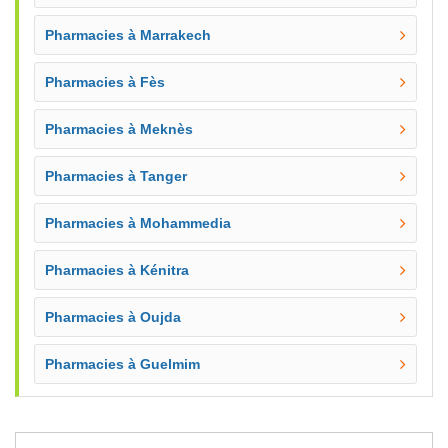
Pharmacies à Marrakech
Pharmacies à Fès
Pharmacies à Meknès
Pharmacies à Tanger
Pharmacies à Mohammedia
Pharmacies à Kénitra
Pharmacies à Oujda
Pharmacies à Guelmim