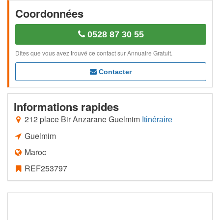
Coordonnées
0528 87 30 55
Dites que vous avez trouvé ce contact sur Annuaire Gratuit.
Contacter
Informations rapides
212 place Bir Anzarane Guelmim
Itinéraire
Guelmim
Maroc
REF253797