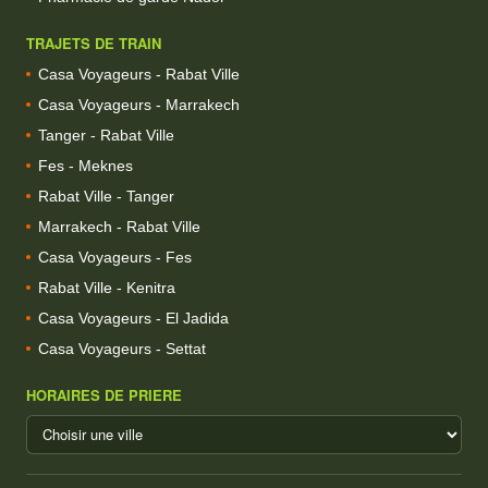
TRAJETS DE TRAIN
Casa Voyageurs - Rabat Ville
Casa Voyageurs - Marrakech
Tanger - Rabat Ville
Fes - Meknes
Rabat Ville - Tanger
Marrakech - Rabat Ville
Casa Voyageurs - Fes
Rabat Ville - Kenitra
Casa Voyageurs - El Jadida
Casa Voyageurs - Settat
HORAIRES DE PRIERE