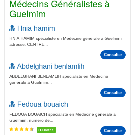
Médecins Généralistes à
Guelmim
Hnia hamim
HNIA HAMIM spécialiste en Médecine générale à Guelmim
adresse: CENTRE...
Consulter
Abdelghani benlamlih
ABDELGHANI BENLAMLIH spécialiste en Médecine
générale à Guelmim...
Consulter
Fedoua bouaich
FEDOUA BOUAICH spécialiste en Médecine générale à
Guelmim, numéro de...
(14 notes)
Consulter