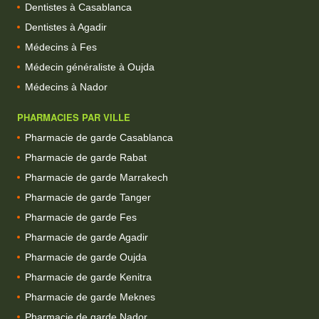
Dentistes à Casablanca
Dentistes à Agadir
Médecins à Fes
Médecin généraliste à Oujda
Médecins à Nador
PHARMACIES PAR VILLE
Pharmacie de garde Casablanca
Pharmacie de garde Rabat
Pharmacie de garde Marrakech
Pharmacie de garde Tanger
Pharmacie de garde Fes
Pharmacie de garde Agadir
Pharmacie de garde Oujda
Pharmacie de garde Kenitra
Pharmacie de garde Meknes
Pharmacie de garde Nador