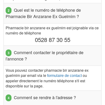
Quel est le numéro de téléphone de
Pharmacie Bir Anzarane Ex Guelmim ?
Pharmacie bir anzarane ex guelmim est joignable via ce
numéro de téléphone
0528 87 30 55
Comment contacter le propriétaire de
l'annonce ?
Vous pouvez contacter pharmacie bir anzarane ex
guelmim par email via le
ou
formulaire de contact
appeler directement le numéro téléphone s'il est
disponible sur la page.
Comment se rendre à l'adresse ?