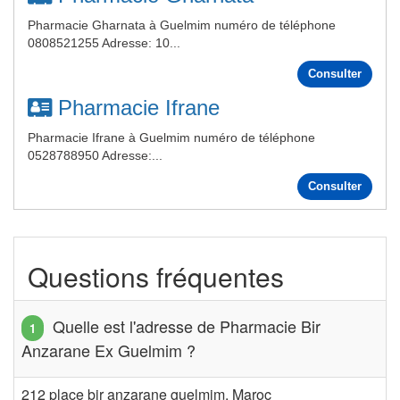
Pharmacie Gharnata à Guelmim numéro de téléphone
0808521255 Adresse: 10...
Consulter
Pharmacie Ifrane
Pharmacie Ifrane à Guelmim numéro de téléphone
0528788950 Adresse:...
Consulter
Questions fréquentes
Quelle est l'adresse de Pharmacie Bir
Anzarane Ex Guelmim ?
212 place bir anzarane guelmim, Maroc