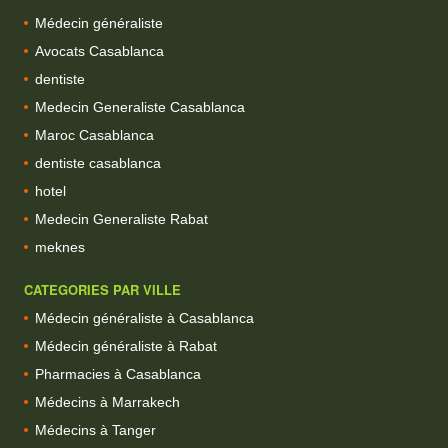
Médecin généraliste
Avocats Casablanca
dentiste
Medecin Generaliste Casablanca
Maroc Casablanca
dentiste casablanca
hotel
Medecin Generaliste Rabat
meknes
CATEGORIES PAR VILLE
Médecin généraliste à Casablanca
Médecin généraliste à Rabat
Pharmacies à Casablanca
Médecins à Marrakech
Médecins à Tanger