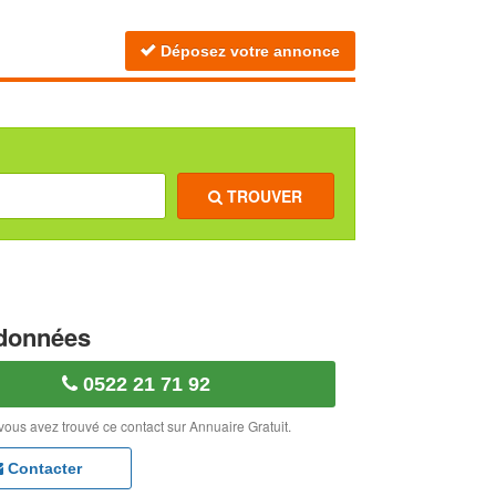
Déposez votre annonce
TROUVER
données
0522 21 71 92
vous avez trouvé ce contact sur Annuaire Gratuit.
Contacter