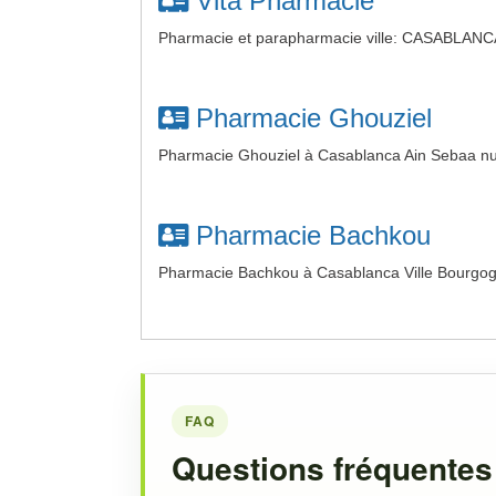
Vita Pharmacie
Pharmacie et parapharmacie ville: CASABLANCA 
Pharmacie Ghouziel
Pharmacie Ghouziel à Casablanca Ain Sebaa nu
Pharmacie Bachkou
Pharmacie Bachkou à Casablanca Ville Bourgog
FAQ
Questions fréquentes