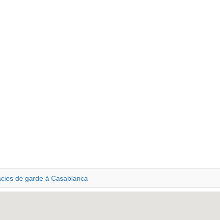
cies de garde à Casablanca