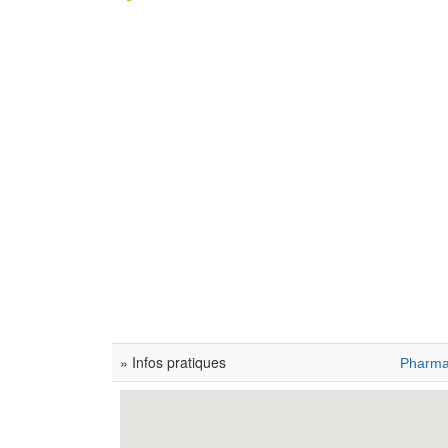
» Infos pratiques
Pharma