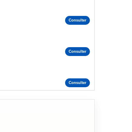
Consulter
Consulter
Consulter