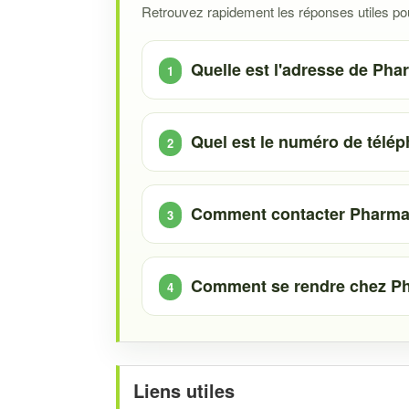
Retrouvez rapidement les réponses utiles pour
Quelle est l'adresse de Pha
Quel est le numéro de télé
Comment contacter Pharmac
Comment se rendre chez Ph
Liens utiles