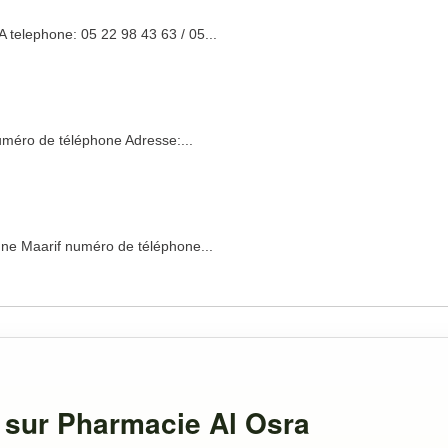
telephone: 05 22 98 43 63 / 05...
méro de téléphone Adresse:...
ne Maarif numéro de téléphone...
 sur Pharmacie Al Osra