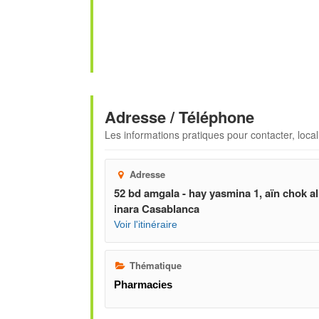
Adresse / Téléphone
Les informations pratiques pour contacter, locali
Adresse
52 bd amgala - hay yasmina 1, aïn chok al
inara Casablanca
Voir l'itinéraire
Thématique
Pharmacies