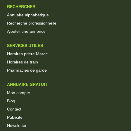
RECHERCHER
Annuaire alphabétique
Recherche professionnelle
Ajouter une annonce
SERVICES UTILES
Horaires priere Maroc
Horaires de train
Pharmacies de garde
ANNUAIRE GRATUIT
Mon compte
Blog
Contact
Publicité
Newsletter