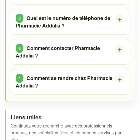
Quel est le numéro de téléphone de
Pharmacie Addalia ?
Comment contacter Pharmacie
Addalia ?
Comment se rendre chez Pharmacie
Addalia ?
Liens utiles
Continuez votre recherche avec des professionnels
proches, des spécialités liées et les mêmes services par
ville.