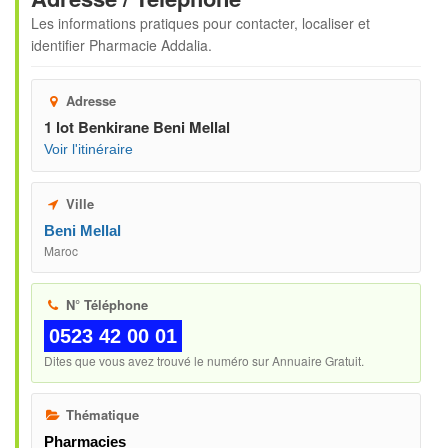
Les informations pratiques pour contacter, localiser et
identifier
Pharmacie Addalia
.
Adresse
1 lot Benkirane Beni Mellal
Voir l'itinéraire
Ville
Beni Mellal
Maroc
N° Téléphone
0523 42 00 01
Dites que vous avez trouvé le numéro sur Annuaire Gratuit.
Thématique
Pharmacies