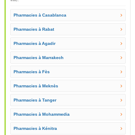
Pharmacies à Casablanca
Pharmacies à Rabat
Pharmacies à Agadir
Pharmacies à Marrakech
Pharmacies à Fès
Pharmacies à Meknès
Pharmacies à Tanger
Pharmacies à Mohammedia
Pharmacies à Kénitra