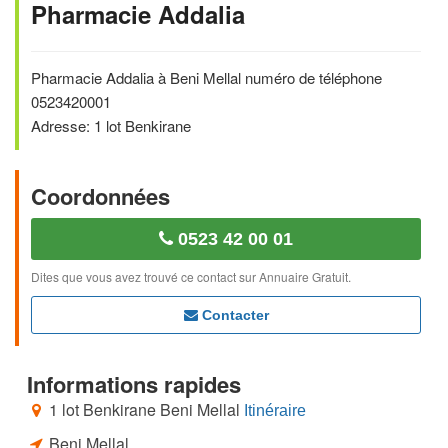
Pharmacie Addalia
Pharmacie Addalia à Beni Mellal numéro de téléphone
0523420001
Adresse: 1 lot Benkirane
Coordonnées
0523 42 00 01
Dites que vous avez trouvé ce contact sur Annuaire Gratuit.
Contacter
Informations rapides
1 lot Benkirane Beni Mellal
Itinéraire
Beni Mellal