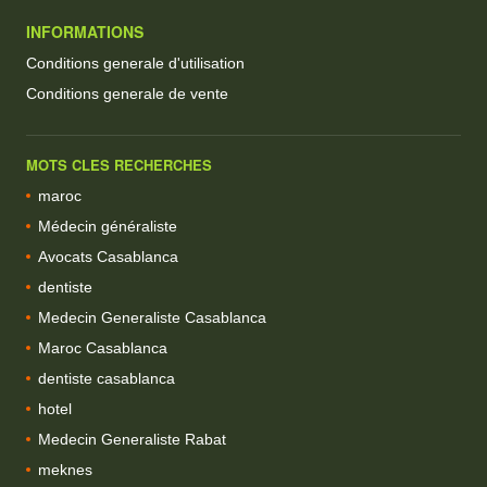
INFORMATIONS
Conditions generale d'utilisation
Conditions generale de vente
MOTS CLES RECHERCHES
maroc
Médecin généraliste
Avocats Casablanca
dentiste
Medecin Generaliste Casablanca
Maroc Casablanca
dentiste casablanca
hotel
Medecin Generaliste Rabat
meknes