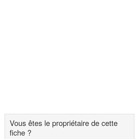
Vous êtes le propriétaire de cette
fiche ?