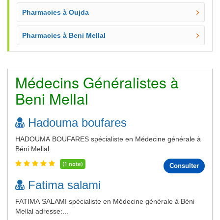
Pharmacies à Oujda
Pharmacies à Beni Mellal
Médecins Généralistes à
Beni Mellal
Hadouma boufares
HADOUMA BOUFARES spécialiste en Médecine générale à
Béni Mellal...
(1 note)
Consulter
Fatima salami
FATIMA SALAMI spécialiste en Médecine générale à Béni
Mellal adresse:...