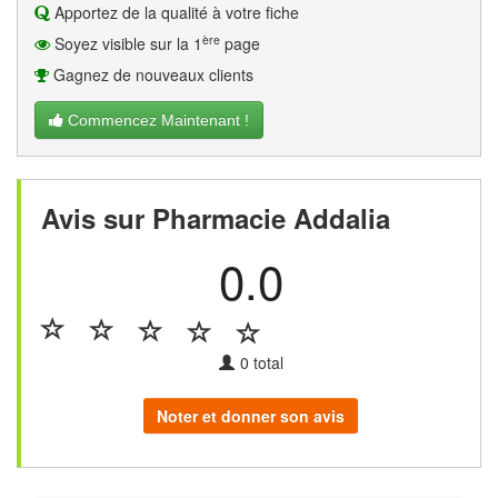
Apportez de la qualité à votre fiche
ère
Soyez visible sur la 1
page
Gagnez de nouveaux clients
Commencez Maintenant !
Avis sur Pharmacie Addalia
0.0
0
total
Noter et donner son avis