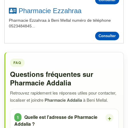
Pharmacie Ezzahraa
Pharmacie Ezzahraa à Beni Mellal numéro de téléphone
0523484845...
Consulter
FAQ
Questions fréquentes sur
Pharmacie Addalia
Retrouvez rapidement les réponses utiles pour contacter,
localiser et joindre
Pharmacie Addalia
à Beni Mellal.
Quelle est l'adresse de Pharmacie
Addalia ?