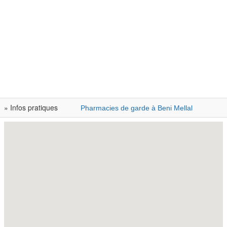
» Infos pratiques
Pharmacies de garde à Beni Mellal