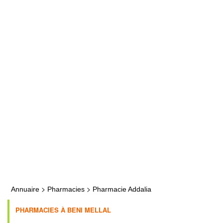
>
>
Annuaire
Pharmacies
Pharmacie Addalia
PHARMACIES À BENI MELLAL