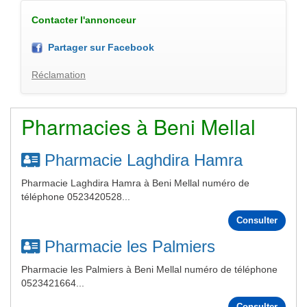
Contacter l'annonceur
Partager sur Facebook
Réclamation
Pharmacies à Beni Mellal
Pharmacie Laghdira Hamra
Pharmacie Laghdira Hamra à Beni Mellal numéro de
téléphone 0523420528...
Consulter
Pharmacie les Palmiers
Pharmacie les Palmiers à Beni Mellal numéro de téléphone
0523421664...
Consulter