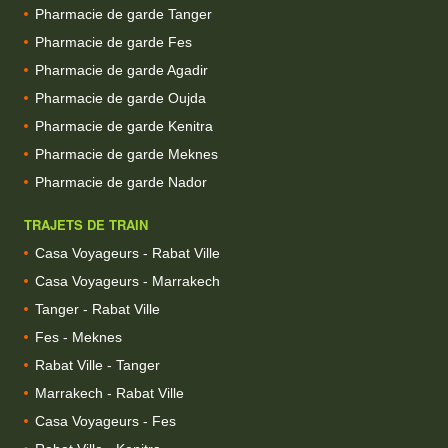
Pharmacie de garde Tanger
Pharmacie de garde Fes
Pharmacie de garde Agadir
Pharmacie de garde Oujda
Pharmacie de garde Kenitra
Pharmacie de garde Meknes
Pharmacie de garde Nador
TRAJETS DE TRAIN
Casa Voyageurs - Rabat Ville
Casa Voyageurs - Marrakech
Tanger - Rabat Ville
Fes - Meknes
Rabat Ville - Tanger
Marrakech - Rabat Ville
Casa Voyageurs - Fes