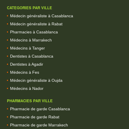
CATEGORIES PAR VILLE
Médecin généraliste à Casablanca
Médecin généraliste à Rabat
Pharmacies à Casablanca
Médecins à Marrakech
Médecins à Tanger
Dentistes à Casablanca
Dentistes à Agadir
Médecins à Fes
Médecin généraliste à Oujda
Médecins à Nador
PHARMACIES PAR VILLE
Pharmacie de garde Casablanca
Pharmacie de garde Rabat
Pharmacie de garde Marrakech