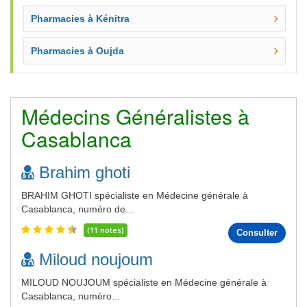
Pharmacies à Kénitra
Pharmacies à Oujda
Médecins Généralistes à
Casablanca
Brahim ghoti
BRAHIM GHOTI spécialiste en Médecine générale à
Casablanca, numéro de...
(11 notes)
Consulter
Miloud noujoum
MILOUD NOUJOUM spécialiste en Médecine générale à
Casablanca, numéro...