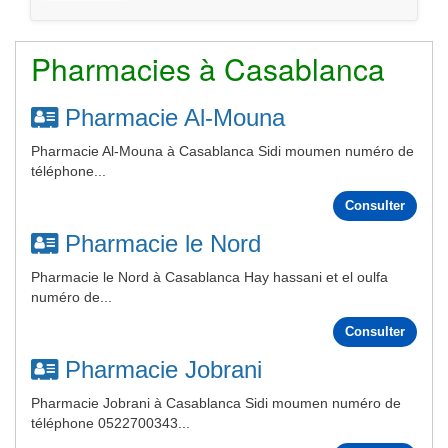
Pharmacies à Casablanca
Pharmacie Al-Mouna
Pharmacie Al-Mouna à Casablanca Sidi moumen numéro de
téléphone...
Consulter
Pharmacie le Nord
Pharmacie le Nord à Casablanca Hay hassani et el oulfa
numéro de...
Consulter
Pharmacie Jobrani
Pharmacie Jobrani à Casablanca Sidi moumen numéro de
téléphone 0522700343...