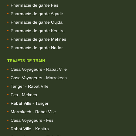
Pharmacie de garde Fes
Pharmacie de garde Agadir
Pharmacie de garde Oujda
Pharmacie de garde Kenitra
Pharmacie de garde Meknes
Pharmacie de garde Nador
TRAJETS DE TRAIN
Casa Voyageurs - Rabat Ville
Casa Voyageurs - Marrakech
Tanger - Rabat Ville
Fes - Meknes
Rabat Ville - Tanger
Marrakech - Rabat Ville
Casa Voyageurs - Fes
Rabat Ville - Kenitra