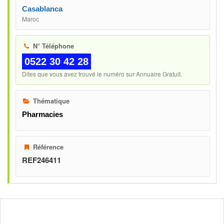
Casablanca
Maroc
N° Téléphone
0522 30 42 28
Dites que vous avez trouvé le numéro sur Annuaire Gratuit.
Thématique
Pharmacies
Référence
REF246411