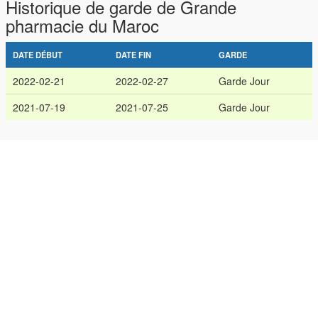
Historique de garde de Grande
pharmacie du Maroc
DATE DÉBUT
DATE FIN
GARDE
2022-02-21
2022-02-27
Garde Jour
2021-07-19
2021-07-25
Garde Jour