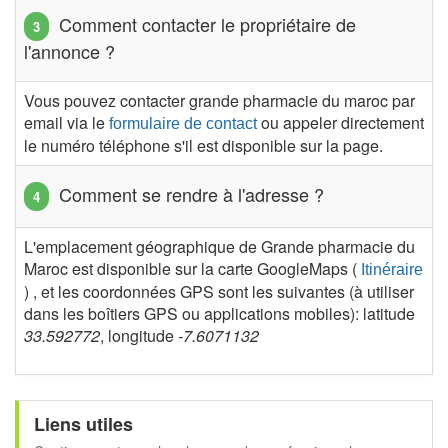
Comment contacter le propriétaire de
l'annonce ?
Vous pouvez contacter grande pharmacie du maroc par
email via le
ou appeler directement
formulaire de contact
le numéro téléphone s'il est disponible sur la page.
Comment se rendre à l'adresse ?
L'emplacement géographique de Grande pharmacie du
Maroc est disponible sur la carte GoogleMaps (
Itinéraire
) , et les coordonnées GPS sont les suivantes (à utiliser
dans les boîtiers GPS ou applications mobiles): latitude
33.592772
, longitude
-7.6071132
Liens utiles