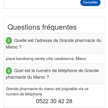
Consulter
Questions fréquentes
Quelle est l'adresse de Grande pharmacie du
Maroc ?
place bandoeng centre ville casablanca, Maroc
Quel est le numéro de téléphone de Grande
pharmacie du Maroc ?
Grande pharmacie du maroc est joignable via ce
numéro de téléphone
0522 30 42 28