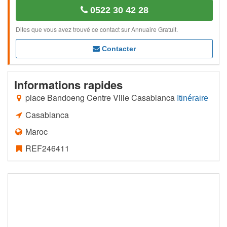
0522 30 42 28
Dites que vous avez trouvé ce contact sur Annuaire Gratuit.
Contacter
Informations rapides
place Bandoeng Centre Ville Casablanca
Itinéraire
Casablanca
Maroc
REF246411