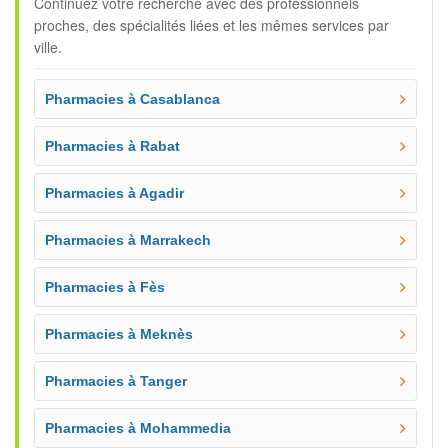
Continuez votre recherche avec des professionnels
proches, des spécialités liées et les mêmes services par
ville.
Pharmacies à Casablanca
Pharmacies à Rabat
Pharmacies à Agadir
Pharmacies à Marrakech
Pharmacies à Fès
Pharmacies à Meknès
Pharmacies à Tanger
Pharmacies à Mohammedia