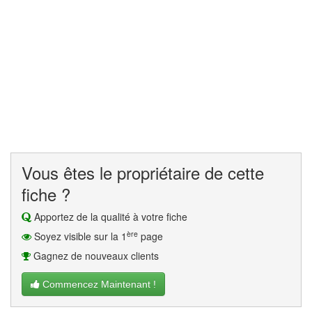
Vous êtes le propriétaire de cette
fiche ?
Apportez de la qualité à votre fiche
ère
Soyez visible sur la 1
page
Gagnez de nouveaux clients
Commencez Maintenant !