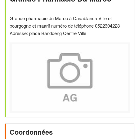
Grande pharmacie du Maroc à Casablanca Ville et
bourgogne et maarif numéro de téléphone 0522304228
Adresse: place Bandoeng Centre Ville
Coordonnées