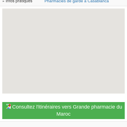
» Infos pratiques
Pharmacies de garde à Casablanca
Consultez l'itinéraires vers Grande pharmacie du
Maroc