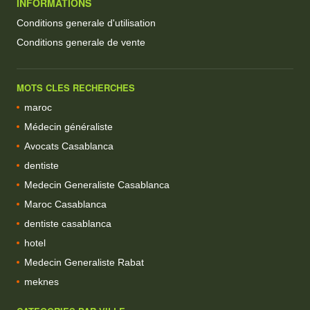
INFORMATIONS
Conditions generale d'utilisation
Conditions generale de vente
MOTS CLES RECHERCHES
maroc
Médecin généraliste
Avocats Casablanca
dentiste
Medecin Generaliste Casablanca
Maroc Casablanca
dentiste casablanca
hotel
Medecin Generaliste Rabat
meknes