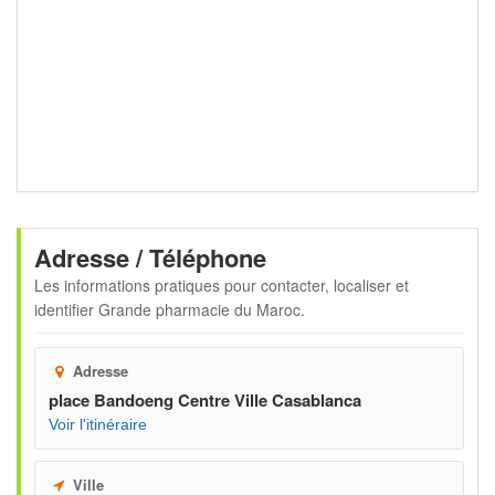
Adresse / Téléphone
Les informations pratiques pour contacter, localiser et
identifier
Grande pharmacie du Maroc
.
Adresse
place Bandoeng Centre Ville Casablanca
Voir l'itinéraire
Ville