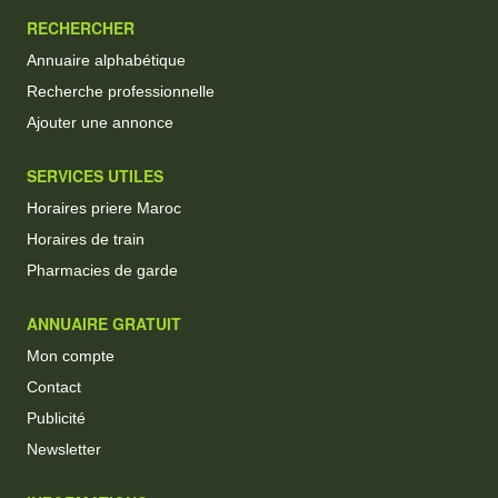
RECHERCHER
Annuaire alphabétique
Recherche professionnelle
Ajouter une annonce
SERVICES UTILES
Horaires priere Maroc
Horaires de train
Pharmacies de garde
ANNUAIRE GRATUIT
Mon compte
Contact
Publicité
Newsletter