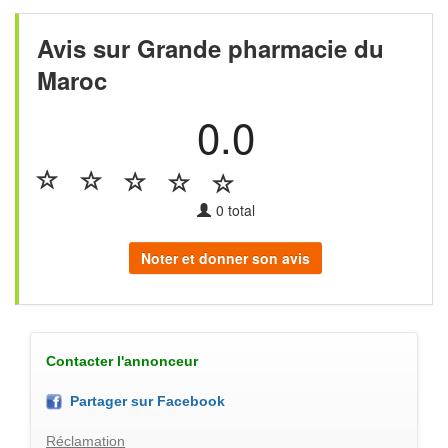
Avis sur Grande pharmacie du
Maroc
0.0
0
total
Noter et donner son avis
Contacter l'annonceur
Partager sur Facebook
Réclamation