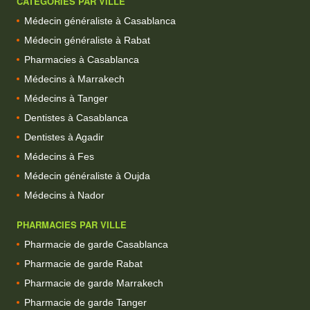
CATEGORIES PAR VILLE
Médecin généraliste à Casablanca
Médecin généraliste à Rabat
Pharmacies à Casablanca
Médecins à Marrakech
Médecins à Tanger
Dentistes à Casablanca
Dentistes à Agadir
Médecins à Fes
Médecin généraliste à Oujda
Médecins à Nador
PHARMACIES PAR VILLE
Pharmacie de garde Casablanca
Pharmacie de garde Rabat
Pharmacie de garde Marrakech
Pharmacie de garde Tanger