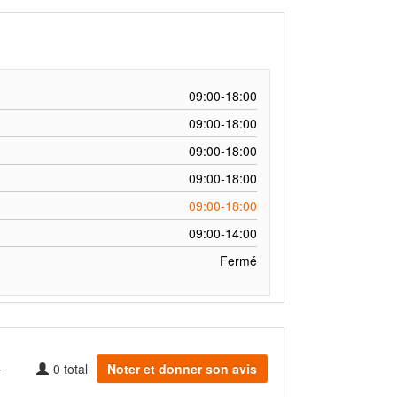
09:00-18:00
09:00-18:00
09:00-18:00
09:00-18:00
09:00-18:00
09:00-14:00
Fermé
0
total
Noter et donner son avis