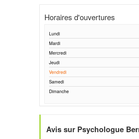
Horaires d'ouvertures
Lundi
Mardi
Mercredi
Jeudi
Vendredi
Samedi
Dimanche
Avis sur Psychologue Ber