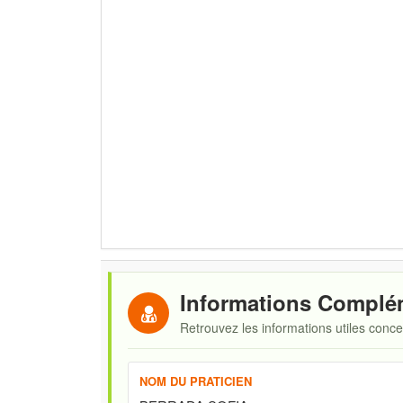
Informations Complé
Retrouvez les informations utiles conc
NOM DU PRATICIEN