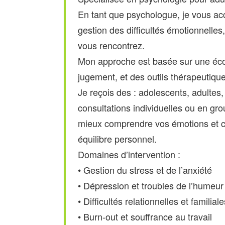
En tant que psychologue, je vous a
gestion des difficultés émotionnelles
vous rencontrez.
Mon approche est basée sur une écou
jugement, et des outils thérapeutiqu
Je reçois des : adolescents, adultes,
consultations individuelles ou en gro
mieux comprendre vos émotions et c
équilibre personnel.
Domaines d’intervention :
• Gestion du stress et de l’anxiété
• Dépression et troubles de l’humeur
• Difficultés relationnelles et familiale
• Burn-out et souffrance au travail