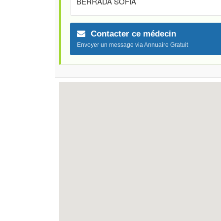
BERRADA SOFIA
Contacter ce médecin
Envoyer un message via Annuaire Gratuit