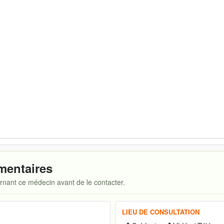
mentaires
ernant ce médecin avant de le contacter.
LIEU DE CONSULTATION