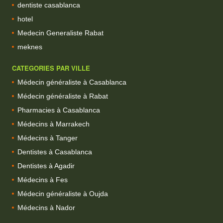
dentiste casablanca
hotel
Medecin Generaliste Rabat
meknes
CATEGORIES PAR VILLE
Médecin généraliste à Casablanca
Médecin généraliste à Rabat
Pharmacies à Casablanca
Médecins à Marrakech
Médecins à Tanger
Dentistes à Casablanca
Dentistes à Agadir
Médecins à Fes
Médecin généraliste à Oujda
Médecins à Nador