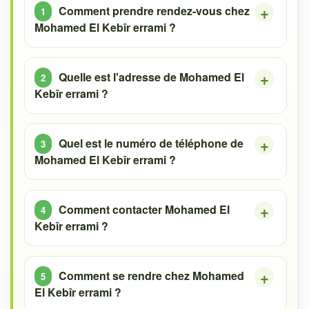
Comment prendre rendez-vous chez
Mohamed El Kebîr errami ?
Quelle est l'adresse de Mohamed El
Kebîr errami ?
Quel est le numéro de téléphone de
Mohamed El Kebîr errami ?
Comment contacter Mohamed El
Kebîr errami ?
Comment se rendre chez Mohamed
El Kebîr errami ?