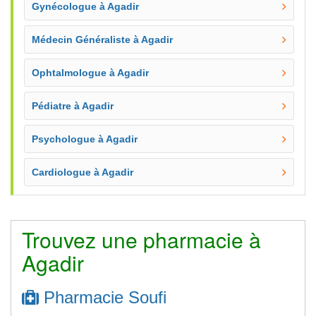
Gynécologue à Agadir
Médecin Généraliste à Agadir
Ophtalmologue à Agadir
Pédiatre à Agadir
Psychologue à Agadir
Cardiologue à Agadir
Trouvez une pharmacie à
Agadir
Pharmacie Soufi