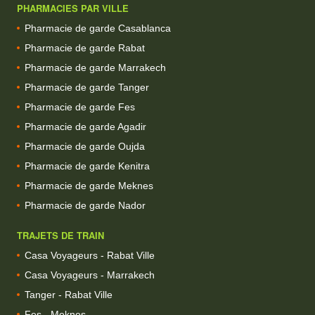
PHARMACIES PAR VILLE
Pharmacie de garde Casablanca
Pharmacie de garde Rabat
Pharmacie de garde Marrakech
Pharmacie de garde Tanger
Pharmacie de garde Fes
Pharmacie de garde Agadir
Pharmacie de garde Oujda
Pharmacie de garde Kenitra
Pharmacie de garde Meknes
Pharmacie de garde Nador
TRAJETS DE TRAIN
Casa Voyageurs - Rabat Ville
Casa Voyageurs - Marrakech
Tanger - Rabat Ville
Fes - Meknes