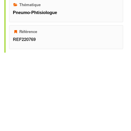
Thématique
Pneumo-Phtisiologue
Référence
REF220769