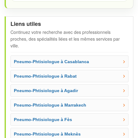
Liens utiles
Continuez votre recherche avec des professionnels
proches, des spécialités liées et les mêmes services par
ville.
Pneumo-Phtisiologue à Casablanca
Pneumo-Phtisiologue à Rabat
Pneumo-Phtisiologue à Agadir
Pneumo-Phtisiologue à Marrakech
Pneumo-Phtisiologue à Fès
Pneumo-Phtisiologue à Meknès