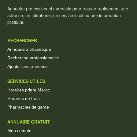
Annuaire professionnel marocain pour trouver rapidement une
adresse, un téléphone, un service local ou une information
pratique.
RECHERCHER
Annuaire alphabétique
Recherche professionnelle
Ajouter une annonce
SERVICES UTILES
Horaires priere Maroc
Horaires de train
Pharmacies de garde
ANNUAIRE GRATUIT
Mon compte