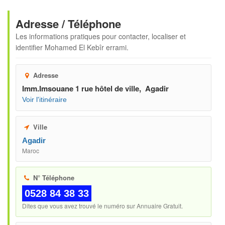
Adresse / Téléphone
Les informations pratiques pour contacter, localiser et
identifier
Mohamed El Kebîr errami
.
Adresse
Imm.Imsouane 1 rue hôtel de ville, Agadir
Voir l'itinéraire
Ville
Agadir
Maroc
N° Téléphone
0528 84 38 33
Dites que vous avez trouvé le numéro sur Annuaire Gratuit.