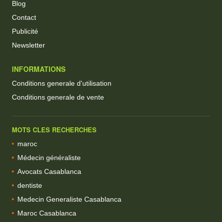
Blog
Contact
Publicité
Newsletter
INFORMATIONS
Conditions generale d'utilisation
Conditions generale de vente
MOTS CLES RECHERCHES
maroc
Médecin généraliste
Avocats Casablanca
dentiste
Medecin Generaliste Casablanca
Maroc Casablanca