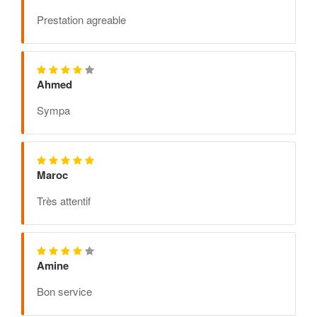
Prestation agreable
Ahmed
Sympa
Maroc
Très attentif
Amine
Bon service