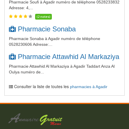
Pharmacie Soufi à Agadir numéro de téléphone 0528233832
Adresse: 4,...
(2 notes)
Pharmacie Sonaba
Pharmacie Sonaba à Agadir numéro de téléphone
0528230606 Adresse:...
Pharmacie Attawhid Al Markaziya
Pharmacie Attawhid Al Markaziya à Agadir Taddart Anza Al
Oulya numéro de...
Consulter la liste de toutes les
pharmacies à Agadir