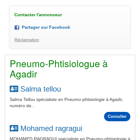
Contacter l'annonceur
Partager sur Facebook
Réclamation
Pneumo-Phtisiologue à
Agadir
Salma tellou
Salma Tellou spécialiste en Pneumo-phtisiologie à Agadir,
numéro de...
Consulter
Mohamed ragragui
MOHAMED RAGRAGUI spécialiste en Pneumo-phtisiologie à