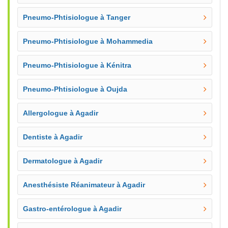
Pneumo-Phtisiologue à Tanger
Pneumo-Phtisiologue à Mohammedia
Pneumo-Phtisiologue à Kénitra
Pneumo-Phtisiologue à Oujda
Allergologue à Agadir
Dentiste à Agadir
Dermatologue à Agadir
Anesthésiste Réanimateur à Agadir
Gastro-entérologue à Agadir