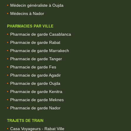
Médecin généraliste à Oujda
Médecins à Nador
PHARMACIES PAR VILLE
Pharmacie de garde Casablanca
Pharmacie de garde Rabat
Pharmacie de garde Marrakech
Pharmacie de garde Tanger
Pharmacie de garde Fes
Pharmacie de garde Agadir
Pharmacie de garde Oujda
Pharmacie de garde Kenitra
Pharmacie de garde Meknes
Pharmacie de garde Nador
TRAJETS DE TRAIN
Casa Voyageurs - Rabat Ville