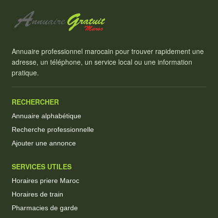
Annuaire professionnel marocain pour trouver rapidement une
adresse, un téléphone, un service local ou une information
pratique.
RECHERCHER
Annuaire alphabétique
Recherche professionnelle
Ajouter une annonce
SERVICES UTILES
Horaires priere Maroc
Horaires de train
Pharmacies de garde