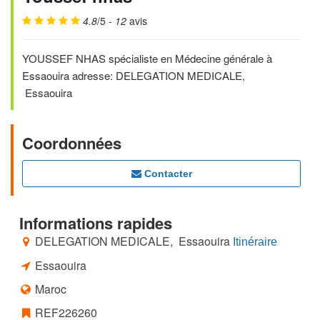
4.8
/5 -
12
avis
YOUSSEF NHAS spécialiste en Médecine générale à
Essaouira adresse: DELEGATION MEDICALE,
Essaouira
Coordonnées
Contacter
Informations rapides
DELEGATION MEDICALE, Essaouira
Itinéraire
Essaouira
Maroc
REF226260