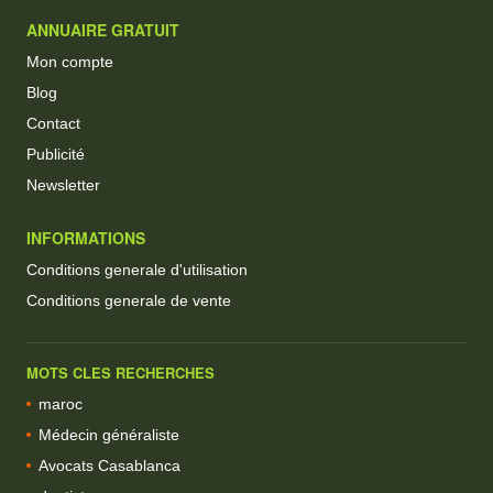
ANNUAIRE GRATUIT
Mon compte
Blog
Contact
Publicité
Newsletter
INFORMATIONS
Conditions generale d'utilisation
Conditions generale de vente
MOTS CLES RECHERCHES
maroc
Médecin généraliste
Avocats Casablanca