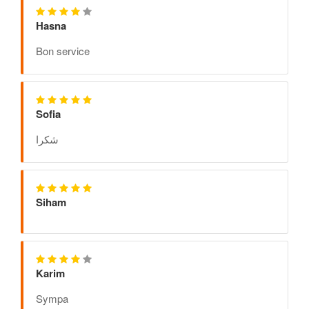
Hasna
Bon service
Sofia
شكرا
Siham
Karim
Sympa