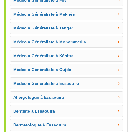
Médecin Généraliste à Fès
Médecin Généraliste à Meknès
Médecin Généraliste à Tanger
Médecin Généraliste à Mohammedia
Médecin Généraliste à Kénitra
Médecin Généraliste à Oujda
Médecin Généraliste à Essaouira
Allergologue à Essaouira
Dentiste à Essaouira
Dermatologue à Essaouira