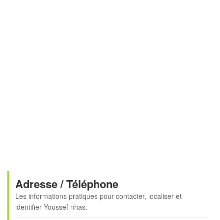
Adresse / Téléphone
Les informations pratiques pour contacter, localiser et
identifier
Youssef nhas
.