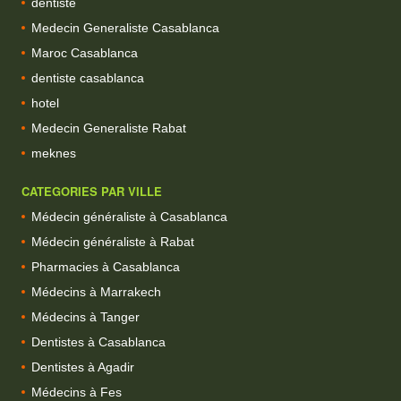
dentiste
Medecin Generaliste Casablanca
Maroc Casablanca
dentiste casablanca
hotel
Medecin Generaliste Rabat
meknes
CATEGORIES PAR VILLE
Médecin généraliste à Casablanca
Médecin généraliste à Rabat
Pharmacies à Casablanca
Médecins à Marrakech
Médecins à Tanger
Dentistes à Casablanca
Dentistes à Agadir
Médecins à Fes