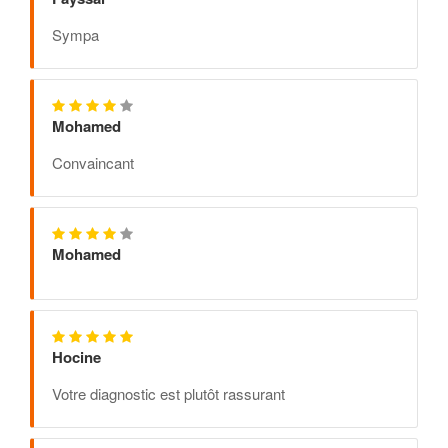
Sympa
Mohamed
Convaincant
Mohamed
Hocine
Votre diagnostic est plutôt rassurant