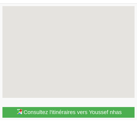
Consultez l'itinéraires vers Youssef nhas