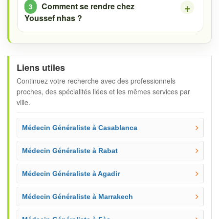
Comment se rendre chez
Youssef nhas ?
Liens utiles
Continuez votre recherche avec des professionnels
proches, des spécialités liées et les mêmes services par
ville.
Médecin Généraliste à Casablanca
Médecin Généraliste à Rabat
Médecin Généraliste à Agadir
Médecin Généraliste à Marrakech