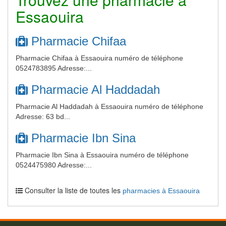
Essaouira
Pharmacie Chifaa
Pharmacie Chifaa à Essaouira numéro de téléphone
0524783895 Adresse:...
Pharmacie Al Haddadah
Pharmacie Al Haddadah à Essaouira numéro de téléphone
Adresse: 63 bd...
Pharmacie Ibn Sina
Pharmacie Ibn Sina à Essaouira numéro de téléphone
0524475980 Adresse:...
Consulter la liste de toutes les
pharmacies à Essaouira