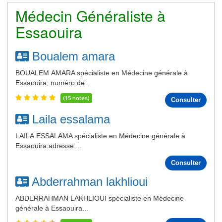
Médecin Généraliste à
Essaouira
Boualem amara
BOUALEM AMARA spécialiste en Médecine générale à
Essaouira, numéro de...
(15 notes)
Consulter
Laila essalama
LAILA ESSALAMA spécialiste en Médecine générale à
Essaouira adresse:...
Consulter
Abderrahman lakhlioui
ABDERRAHMAN LAKHLIOUI spécialiste en Médecine
générale à Essaouira...