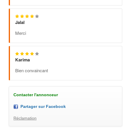
Jalal
Merci
Karima
Bien convaincant
Contacter l'annonceur
Partager sur Facebook
Réclamation