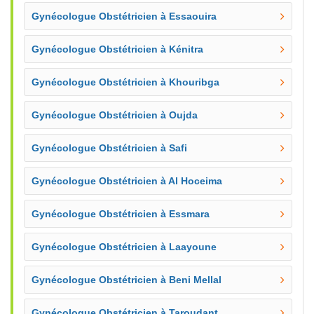
Gynécologue Obstétricien à Essaouira
Gynécologue Obstétricien à Kénitra
Gynécologue Obstétricien à Khouribga
Gynécologue Obstétricien à Oujda
Gynécologue Obstétricien à Safi
Gynécologue Obstétricien à Al Hoceima
Gynécologue Obstétricien à Essmara
Gynécologue Obstétricien à Laayoune
Gynécologue Obstétricien à Beni Mellal
Gynécologue Obstétricien à Taroudant