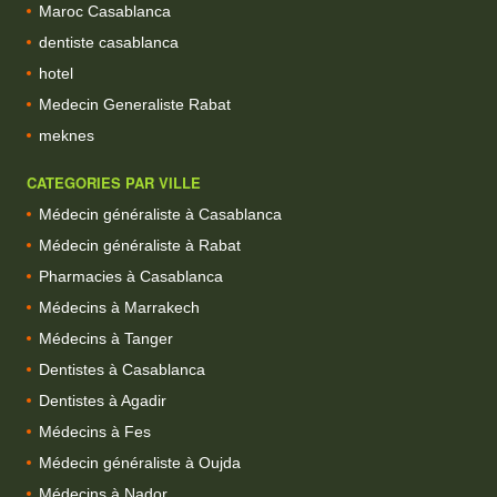
Maroc Casablanca
dentiste casablanca
hotel
Medecin Generaliste Rabat
meknes
CATEGORIES PAR VILLE
Médecin généraliste à Casablanca
Médecin généraliste à Rabat
Pharmacies à Casablanca
Médecins à Marrakech
Médecins à Tanger
Dentistes à Casablanca
Dentistes à Agadir
Médecins à Fes
Médecin généraliste à Oujda
Médecins à Nador