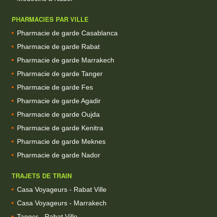
PHARMACIES PAR VILLE
Pharmacie de garde Casablanca
Pharmacie de garde Rabat
Pharmacie de garde Marrakech
Pharmacie de garde Tanger
Pharmacie de garde Fes
Pharmacie de garde Agadir
Pharmacie de garde Oujda
Pharmacie de garde Kenitra
Pharmacie de garde Meknes
Pharmacie de garde Nador
TRAJETS DE TRAIN
Casa Voyageurs - Rabat Ville
Casa Voyageurs - Marrakech
Tanger - Rabat Ville