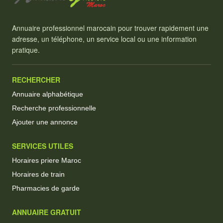
Annuaire professionnel marocain pour trouver rapidement une
adresse, un téléphone, un service local ou une information
pratique.
RECHERCHER
Annuaire alphabétique
Recherche professionnelle
Ajouter une annonce
SERVICES UTILES
Horaires priere Maroc
Horaires de train
Pharmacies de garde
ANNUAIRE GRATUIT