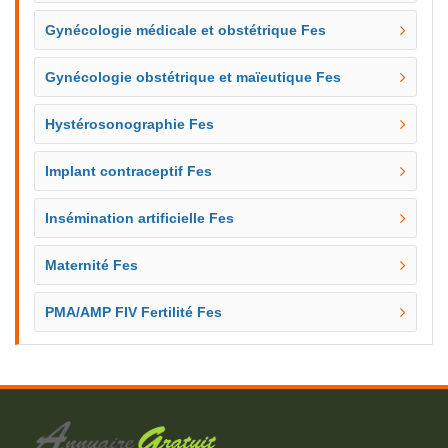
Gynécologie médicale et obstétrique Fes
Gynécologie obstétrique et maïeutique Fes
Hystérosonographie Fes
Implant contraceptif Fes
Insémination artificielle Fes
Maternité Fes
PMA/AMP FIV Fertilité Fes