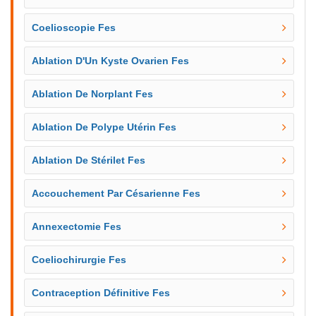
Coelioscopie Fes
Ablation D'Un Kyste Ovarien Fes
Ablation De Norplant Fes
Ablation De Polype Utérin Fes
Ablation De Stérilet Fes
Accouchement Par Césarienne Fes
Annexectomie Fes
Coeliochirurgie Fes
Contraception Définitive Fes