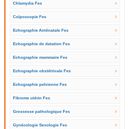
Chlamydia Fes
Colposcopie Fes
Echographie Anténatale Fes
Echographie de datation Fes
Echographie mammaire Fes
Echographie obstétricale Fes
Echographie pelvienne Fes
Fibrome utérin Fes
Grossesse pathologique Fes
Gynécologie Sexologie Fes