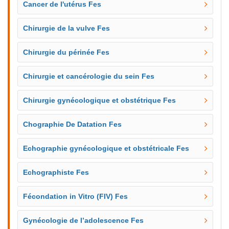
Cancer de l'utérus Fes
Chirurgie de la vulve Fes
Chirurgie du périnée Fes
Chirurgie et cancérologie du sein Fes
Chirurgie gynécologique et obstétrique Fes
Chographie De Datation Fes
Echographie gynécologique et obstétricale Fes
Echographiste Fes
Fécondation in Vitro (FIV) Fes
Gynécologie de l’adolescence Fes