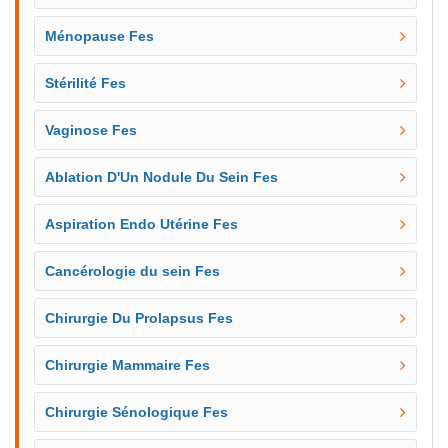
Ménopause Fes
Stérilité Fes
Vaginose Fes
Ablation D'Un Nodule Du Sein Fes
Aspiration Endo Utérine Fes
Cancérologie du sein Fes
Chirurgie Du Prolapsus Fes
Chirurgie Mammaire Fes
Chirurgie Sénologique Fes