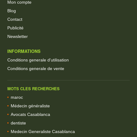
Mon compte
Blog
Contact
Publicité
Newsletter
INFORMATIONS
Conditions generale d'utilisation
Conditions generale de vente
MOTS CLES RECHERCHES
maroc
Médecin généraliste
Avocats Casablanca
dentiste
Medecin Generaliste Casablanca