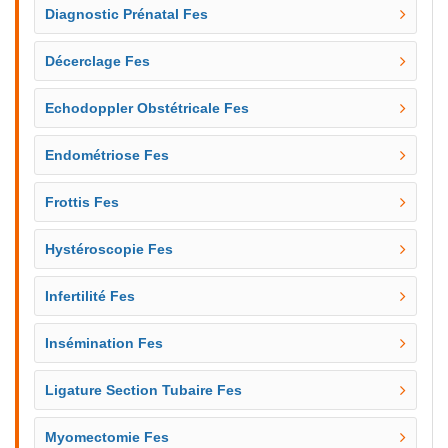
Diagnostic Prénatal Fes
Décerclage Fes
Echodoppler Obstétricale Fes
Endométriose Fes
Frottis Fes
Hystéroscopie Fes
Infertilité Fes
Insémination Fes
Ligature Section Tubaire Fes
Myomectomie Fes