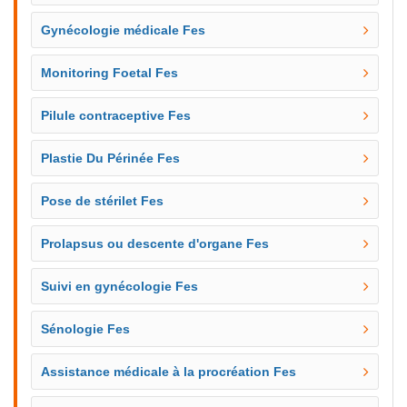
Gynécologie médicale Fes
Monitoring Foetal Fes
Pilule contraceptive Fes
Plastie Du Périnée Fes
Pose de stérilet Fes
Prolapsus ou descente d'organe Fes
Suivi en gynécologie Fes
Sénologie Fes
Assistance médicale à la procréation Fes