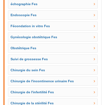
échographie Fes
Endoscopie Fes
Fécondation in vitro Fes
Gynécologie obstétrique Fes
Obstétrique Fes
Suivi de grossesse Fes
Chirurgie du sein Fes
Chirurgie de l'incontinence urinaire Fes
Chirurgie de l'infertilité Fes
Chirurgie de la stérilité Fes