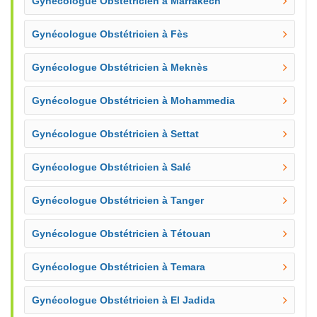
Gynécologue Obstétricien à Marrakech
Gynécologue Obstétricien à Fès
Gynécologue Obstétricien à Meknès
Gynécologue Obstétricien à Mohammedia
Gynécologue Obstétricien à Settat
Gynécologue Obstétricien à Salé
Gynécologue Obstétricien à Tanger
Gynécologue Obstétricien à Tétouan
Gynécologue Obstétricien à Temara
Gynécologue Obstétricien à El Jadida