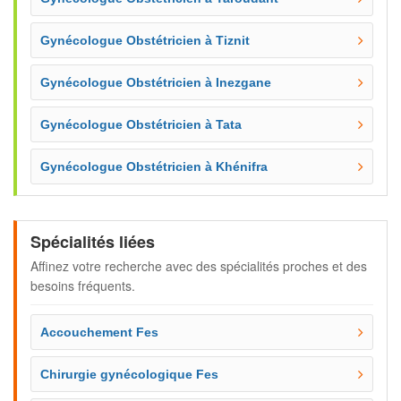
Gynécologue Obstétricien à Tiznit
Gynécologue Obstétricien à Inezgane
Gynécologue Obstétricien à Tata
Gynécologue Obstétricien à Khénifra
Spécialités liées
Affinez votre recherche avec des spécialités proches et des
besoins fréquents.
Accouchement Fes
Chirurgie gynécologique Fes