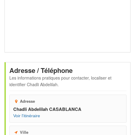
Adresse / Téléphone
Les informations pratiques pour contacter, localiser et
identifier
Chadli Abdelilah
.
Adresse
Chadli Abdelilah CASABLANCA
Voir l'itinéraire
Ville