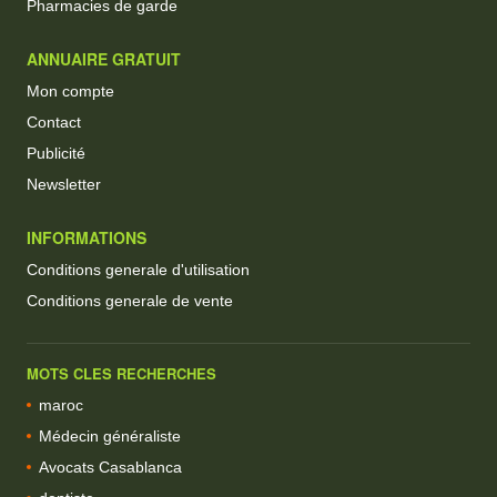
Pharmacies de garde
ANNUAIRE GRATUIT
Mon compte
Contact
Publicité
Newsletter
INFORMATIONS
Conditions generale d'utilisation
Conditions generale de vente
MOTS CLES RECHERCHES
maroc
Médecin généraliste
Avocats Casablanca