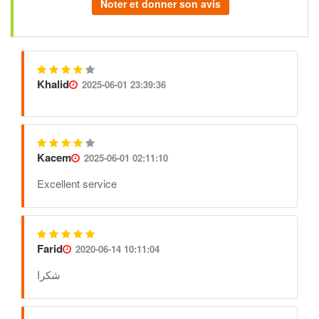
Noter et donner son avis
Khalid
2025-06-01 23:39:36
Kacem
2025-06-01 02:11:10
Excellent service
Farid
2020-06-14 10:11:04
شكرا