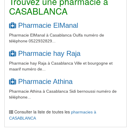
Trouvez une pharmacie à
CASABLANCA
Pharmacie ElManal
Pharmacie ElManal à Casablanca Oulfa numéro de
téléphone 0522932829...
Pharmacie hay Raja
Pharmacie hay Raja à Casablanca Ville et bourgogne et
maarif numéro de...
Pharmacie Athina
Pharmacie Athina à Casablanca Sidi bernoussi numéro de
téléphone...
Consulter la liste de toutes les
pharmacies à
CASABLANCA