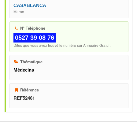
CASABLANCA
Maroc
N° Téléphone
0527 39 08 76
Dites que vous avez trouvé le numéro sur Annuaire Gratuit.
Thématique
Médecins
Référence
REF52461