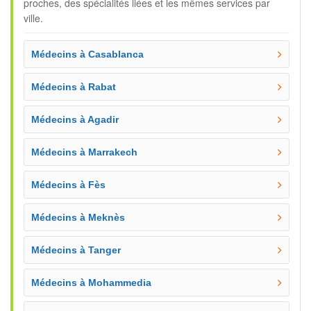
proches, des spécialités liées et les mêmes services par
ville.
Médecins à Casablanca
Médecins à Rabat
Médecins à Agadir
Médecins à Marrakech
Médecins à Fès
Médecins à Meknès
Médecins à Tanger
Médecins à Mohammedia