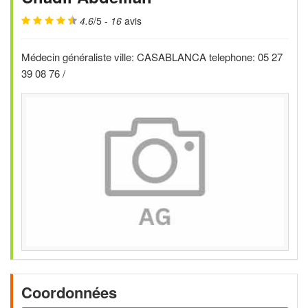
4.6
/5 -
16
avis
Médecin généraliste ville: CASABLANCA telephone: 05 27
39 08 76 /
Coordonnées