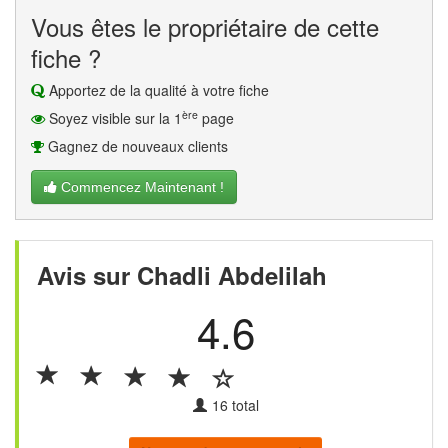
Vous êtes le propriétaire de cette
fiche ?
Apportez de la qualité à votre fiche
ère
Soyez visible sur la 1
page
Gagnez de nouveaux clients
Commencez Maintenant !
Avis sur Chadli Abdelilah
4.6
16
total