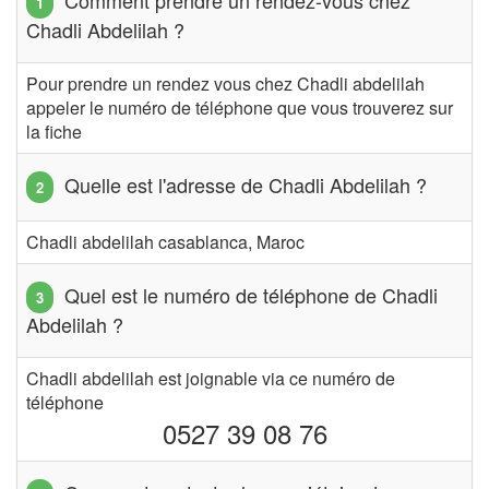
Chadli Abdelilah ?
Pour prendre un rendez vous chez Chadli abdelilah
appeler le numéro de téléphone que vous trouverez sur
la fiche
Quelle est l'adresse de Chadli Abdelilah ?
Chadli abdelilah casablanca, Maroc
Quel est le numéro de téléphone de Chadli
Abdelilah ?
Chadli abdelilah est joignable via ce numéro de
téléphone
0527 39 08 76