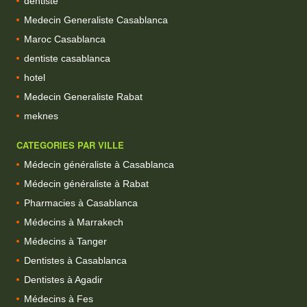
dentiste
Medecin Generaliste Casablanca
Maroc Casablanca
dentiste casablanca
hotel
Medecin Generaliste Rabat
meknes
CATEGORIES PAR VILLE
Médecin généraliste à Casablanca
Médecin généraliste à Rabat
Pharmacies à Casablanca
Médecins à Marrakech
Médecins à Tanger
Dentistes à Casablanca
Dentistes à Agadir
Médecins à Fes