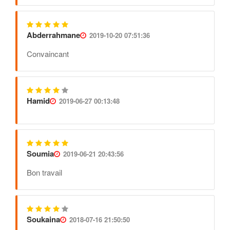
Abderrahmane
2019-10-20 07:51:36
Convaincant
Hamid
2019-06-27 00:13:48
Soumia
2019-06-21 20:43:56
Bon travail
Soukaina
2018-07-16 21:50:50