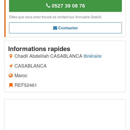
0527 39 08 76
Dites que vous avez trouvé ce contact sur Annuaire Gratuit.
Contacter
Informations rapides
Chadli Abdelilah CASABLANCA
Itinéraire
CASABLANCA
Maroc
REF52461