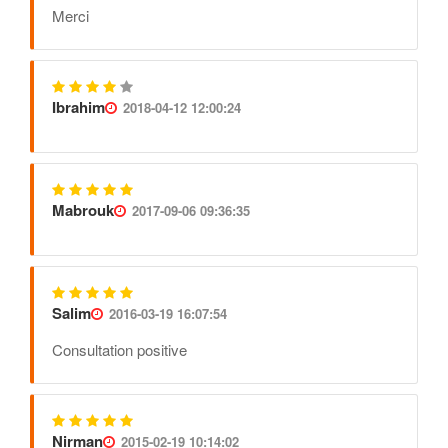
Merci
Ibrahim
2018-04-12 12:00:24
Mabrouk
2017-09-06 09:36:35
Salim
2016-03-19 16:07:54
Consultation positive
Nirman
2015-02-19 10:14:02