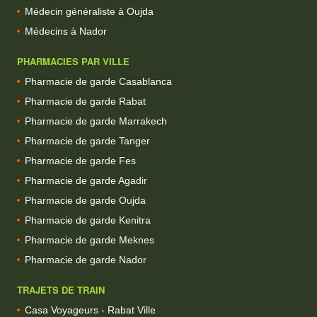
Médecin généraliste à Oujda
Médecins à Nador
PHARMACIES PAR VILLE
Pharmacie de garde Casablanca
Pharmacie de garde Rabat
Pharmacie de garde Marrakech
Pharmacie de garde Tanger
Pharmacie de garde Fes
Pharmacie de garde Agadir
Pharmacie de garde Oujda
Pharmacie de garde Kenitra
Pharmacie de garde Meknes
Pharmacie de garde Nador
TRAJETS DE TRAIN
Casa Voyageurs - Rabat Ville