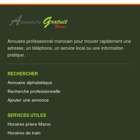
Annuaire professionnel marocain pour trouver rapidement une
adresse, un téléphone, un service local ou une information
pratique.
RECHERCHER
Annuaire alphabétique
Recherche professionnelle
Ajouter une annonce
SERVICES UTILES
Horaires priere Maroc
Horaires de train