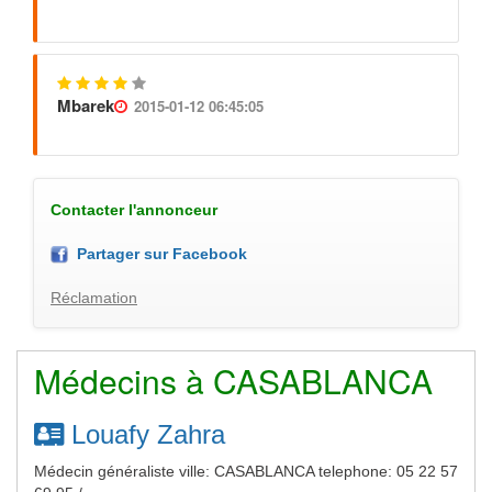
Mbarek
2015-01-12 06:45:05
Contacter l'annonceur
Partager sur Facebook
Réclamation
Médecins à CASABLANCA
Louafy Zahra
Médecin généraliste ville: CASABLANCA telephone: 05 22 57