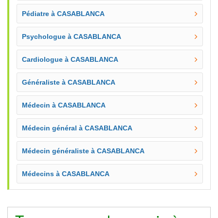
Pédiatre à CASABLANCA
Psychologue à CASABLANCA
Cardiologue à CASABLANCA
Généraliste à CASABLANCA
Médecin à CASABLANCA
Médecin général à CASABLANCA
Médecin généraliste à CASABLANCA
Médecins à CASABLANCA