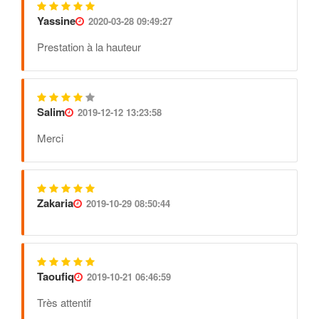
Yassine
2020-03-28 09:49:27
Prestation à la hauteur
Salim
2019-12-12 13:23:58
Merci
Zakaria
2019-10-29 08:50:44
Taoufiq
2019-10-21 06:46:59
Très attentif