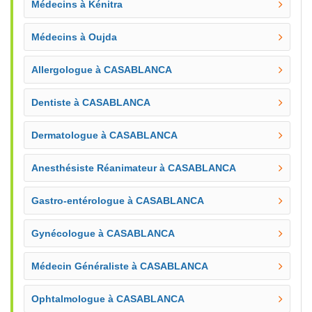
Médecins à Kénitra
Médecins à Oujda
Allergologue à CASABLANCA
Dentiste à CASABLANCA
Dermatologue à CASABLANCA
Anesthésiste Réanimateur à CASABLANCA
Gastro-entérologue à CASABLANCA
Gynécologue à CASABLANCA
Médecin Généraliste à CASABLANCA
Ophtalmologue à CASABLANCA