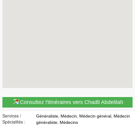
Consultez l'itinéraires vers Chadli Abdelilah
Services /
,
,
,
Généraliste
Médecin
Médecin général
Médecin
Spécialités :
,
généraliste
Médecins