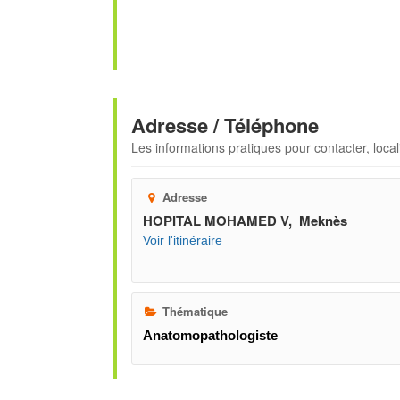
Adresse / Téléphone
Les informations pratiques pour contacter, locali
Adresse
HOPITAL MOHAMED V, Meknès
Voir l'itinéraire
Thématique
Anatomopathologiste