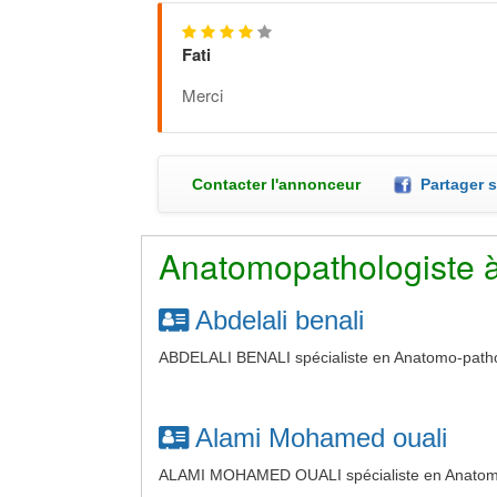
Fati
Merci
Contacter l'annonceur
Partager 
Anatomopathologiste 
Abdelali benali
ABDELALI BENALI spécialiste en Anatomo-patho
Alami Mohamed ouali
ALAMI MOHAMED OUALI spécialiste en Anatomo