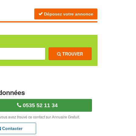
Déposez votre annonce
TROUVER
données
0535 52 11 34
vous avez trouvé ce contact sur Annuaire Gratuit.
Contacter