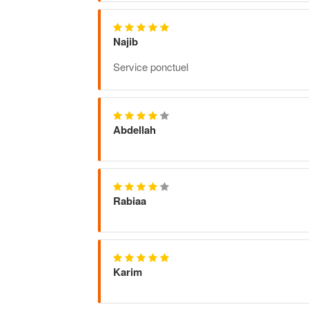
Najib
Service ponctuel
Abdellah
Rabiaa
Karim