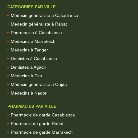
CATEGORIES PAR VILLE
Médecin généraliste à Casablanca
Médecin généraliste à Rabat
Pharmacies à Casablanca
Médecins à Marrakech
Médecins à Tanger
Dentistes à Casablanca
Dentistes à Agadir
Médecins à Fes
Médecin généraliste à Oujda
Médecins à Nador
PHARMACIES PAR VILLE
Pharmacie de garde Casablanca
Pharmacie de garde Rabat
Pharmacie de garde Marrakech