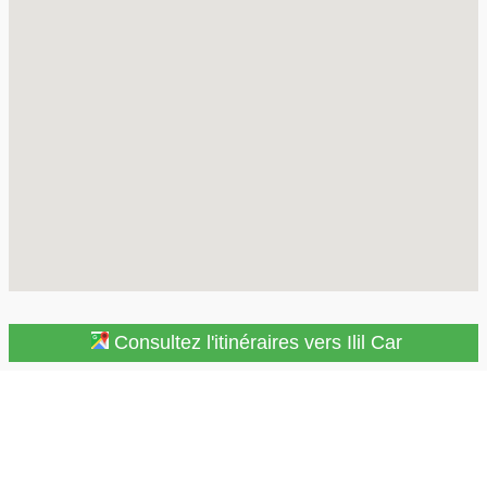
Consultez l'itinéraires vers Ilil Car