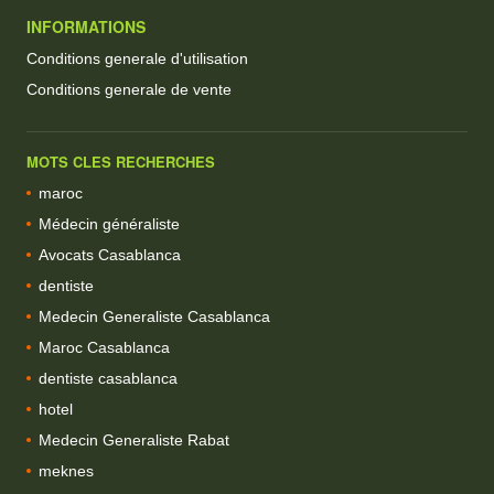
INFORMATIONS
Conditions generale d'utilisation
Conditions generale de vente
MOTS CLES RECHERCHES
maroc
Médecin généraliste
Avocats Casablanca
dentiste
Medecin Generaliste Casablanca
Maroc Casablanca
dentiste casablanca
hotel
Medecin Generaliste Rabat
meknes