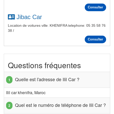
Consulter
Jibac Car
Location de voitures ville: KHENIFRA telephone: 05 35 58 76
38 /
Consulter
Questions fréquentes
Quelle est l'adresse de Ilil Car ?
Ilil car khenifra, Maroc
Quel est le numéro de téléphone de Ilil Car ?