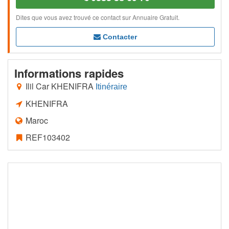
Dites que vous avez trouvé ce contact sur Annuaire Gratuit.
Contacter
Informations rapides
Ilil Car KHENIFRA
Itinéraire
KHENIFRA
Maroc
REF103402