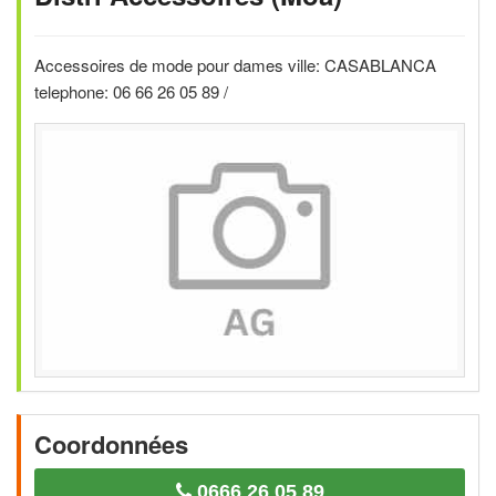
Accessoires de mode pour dames ville: CASABLANCA
telephone: 06 66 26 05 89 /
Coordonnées
0666 26 05 89