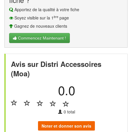
Apportez de la qualité à votre fiche
ère
Soyez visible sur la 1
page
Gagnez de nouveaux clients
Commencez Maintenant !
Avis sur Distri Accessoires
(Moa)
0.0
0
total
Noter et donner son avis