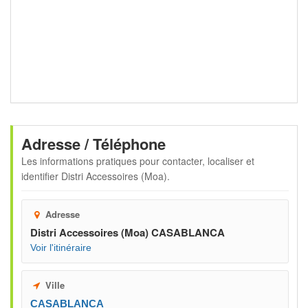
Adresse / Téléphone
Les informations pratiques pour contacter, localiser et
identifier
Distri Accessoires (Moa)
.
Adresse
Distri Accessoires (Moa) CASABLANCA
Voir l'itinéraire
Ville
CASABLANCA