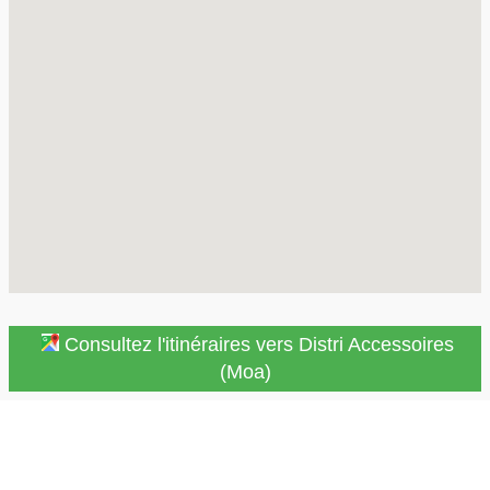
Consultez l'itinéraires vers Distri Accessoires
(Moa)