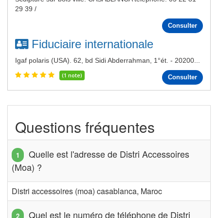
29 39 /
Consulter
Fiduciaire internationale
Igaf polaris (USA). 62, bd Sidi Abderrahman, 1°ét. - 20200...
(1 note)
Consulter
Questions fréquentes
Quelle est l'adresse de Distri Accessoires
(Moa) ?
Distri accessoires (moa) casablanca, Maroc
Quel est le numéro de téléphone de Distri