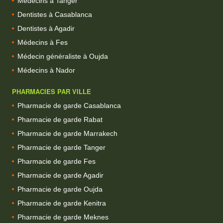
Médecins à Tanger
Dentistes à Casablanca
Dentistes à Agadir
Médecins à Fes
Médecin généraliste à Oujda
Médecins à Nador
PHARMACIES PAR VILLE
Pharmacie de garde Casablanca
Pharmacie de garde Rabat
Pharmacie de garde Marrakech
Pharmacie de garde Tanger
Pharmacie de garde Fes
Pharmacie de garde Agadir
Pharmacie de garde Oujda
Pharmacie de garde Kenitra
Pharmacie de garde Meknes