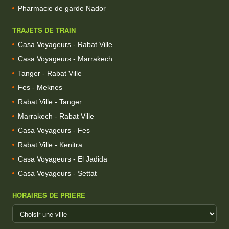
Pharmacie de garde Nador
TRAJETS DE TRAIN
Casa Voyageurs - Rabat Ville
Casa Voyageurs - Marrakech
Tanger - Rabat Ville
Fes - Meknes
Rabat Ville - Tanger
Marrakech - Rabat Ville
Casa Voyageurs - Fes
Rabat Ville - Kenitra
Casa Voyageurs - El Jadida
Casa Voyageurs - Settat
HORAIRES DE PRIERE