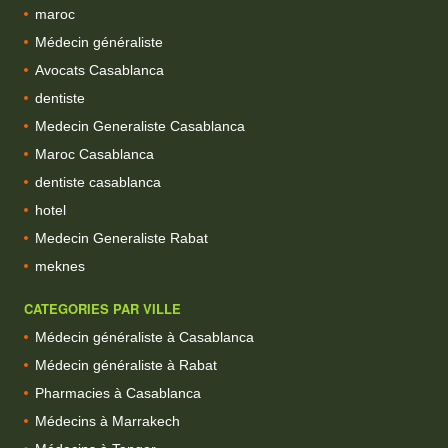
maroc
Médecin généraliste
Avocats Casablanca
dentiste
Medecin Generaliste Casablanca
Maroc Casablanca
dentiste casablanca
hotel
Medecin Generaliste Rabat
meknes
CATEGORIES PAR VILLE
Médecin généraliste à Casablanca
Médecin généraliste à Rabat
Pharmacies à Casablanca
Médecins à Marrakech