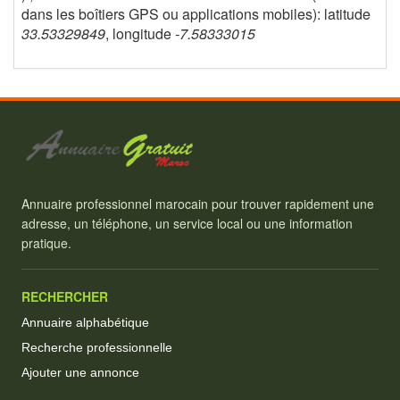
dans les boîtiers GPS ou applications mobiles): latitude
33.53329849
, longitude
-7.58333015
Annuaire professionnel marocain pour trouver rapidement une
adresse, un téléphone, un service local ou une information
pratique.
RECHERCHER
Annuaire alphabétique
Recherche professionnelle
Ajouter une annonce