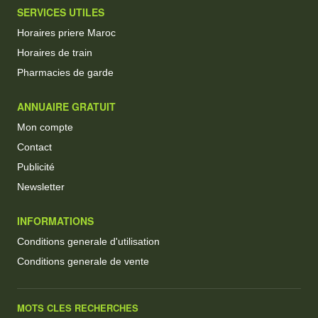
SERVICES UTILES
Horaires priere Maroc
Horaires de train
Pharmacies de garde
ANNUAIRE GRATUIT
Mon compte
Contact
Publicité
Newsletter
INFORMATIONS
Conditions generale d'utilisation
Conditions generale de vente
MOTS CLES RECHERCHES