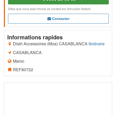
Dites que vous avez trouvé ce contact sur Annuaire Gratuit.
Contacter
Informations rapides
Distri Accessoires (Moa) CASABLANCA
Itinéraire
CASABLANCA
Maroc
REF80722