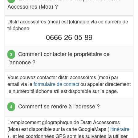
Accessoires (Moa) ?
Distri accessoires (moa) est joignable via ce numéro de
téléphone
0666 26 05 89
Comment contacter le propriétaire de
l'annonce ?
Vous pouvez contacter distri accessoires (moa) par
email via le
ou appeler directement
formulaire de contact
le numéro téléphone s'il est disponible sur la page.
Comment se rendre à l'adresse ?
L'emplacement géographique de Distri Accessoires
(Moa) est disponible sur la carte GoogleMaps (
Itinéraire
) , et les coordonnées GPS sont les suivantes (à utiliser