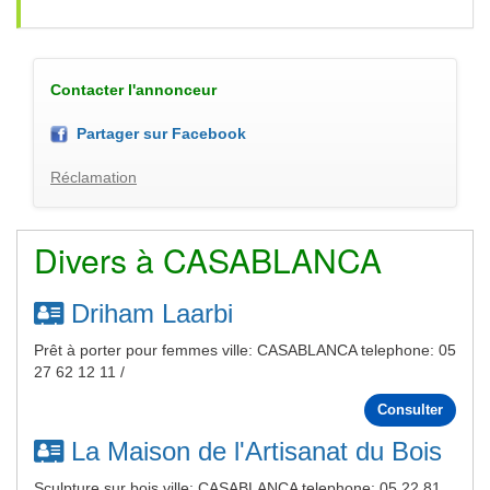
Contacter l'annonceur
Partager sur Facebook
Réclamation
Divers à CASABLANCA
Driham Laarbi
Prêt à porter pour femmes ville: CASABLANCA telephone: 05
27 62 12 11 /
Consulter
La Maison de l'Artisanat du Bois
Sculpture sur bois ville: CASABLANCA telephone: 05 22 81