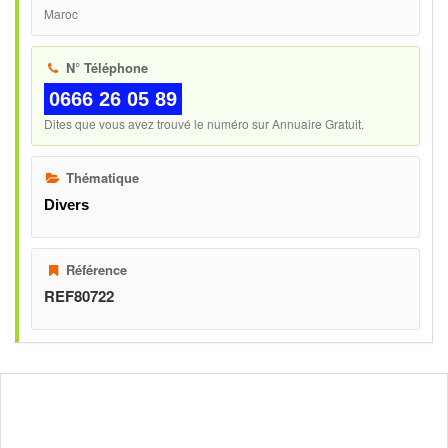
Maroc
N° Téléphone
0666 26 05 89
Dites que vous avez trouvé le numéro sur Annuaire Gratuit.
Thématique
Divers
Référence
REF80722