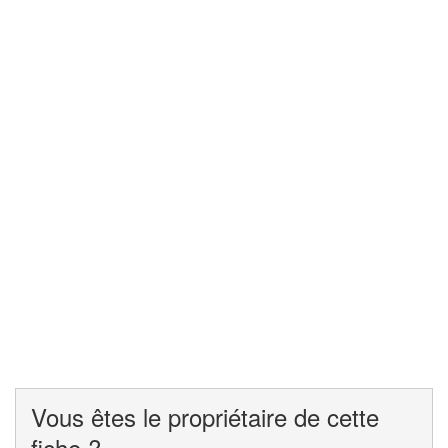
Vous êtes le propriétaire de cette
fiche ?