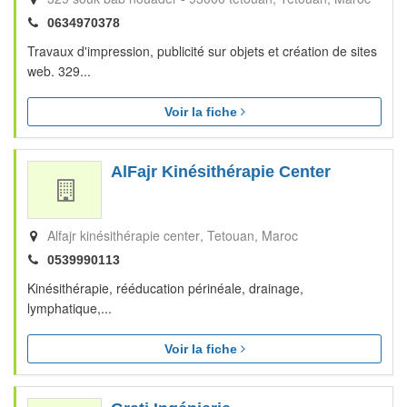
0634970378
Travaux d'impression, publicité sur objets et création de sites
web. 329...
Voir la fiche
AlFajr Kinésithérapie Center
Alfajr kinésithérapie center
Tetouan
Maroc
0539990113
Kinésithérapie, rééducation périnéale, drainage,
lymphatique,...
Voir la fiche