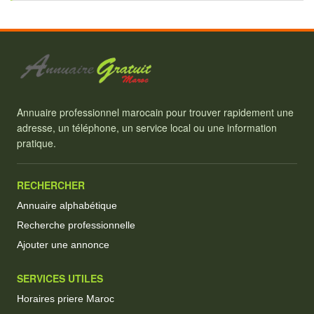
Annuaire professionnel marocain pour trouver rapidement une
adresse, un téléphone, un service local ou une information
pratique.
RECHERCHER
Annuaire alphabétique
Recherche professionnelle
Ajouter une annonce
SERVICES UTILES
Horaires priere Maroc