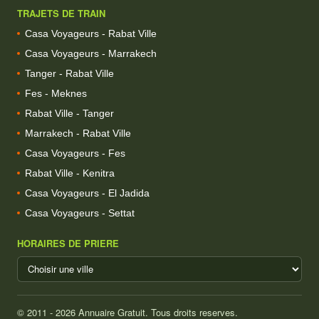
TRAJETS DE TRAIN
Casa Voyageurs - Rabat Ville
Casa Voyageurs - Marrakech
Tanger - Rabat Ville
Fes - Meknes
Rabat Ville - Tanger
Marrakech - Rabat Ville
Casa Voyageurs - Fes
Rabat Ville - Kenitra
Casa Voyageurs - El Jadida
Casa Voyageurs - Settat
HORAIRES DE PRIERE
© 2011 - 2026 Annuaire Gratuit. Tous droits reserves.