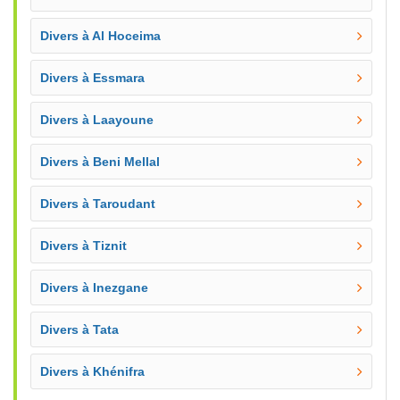
Divers à Al Hoceima
Divers à Essmara
Divers à Laayoune
Divers à Beni Mellal
Divers à Taroudant
Divers à Tiznit
Divers à Inezgane
Divers à Tata
Divers à Khénifra