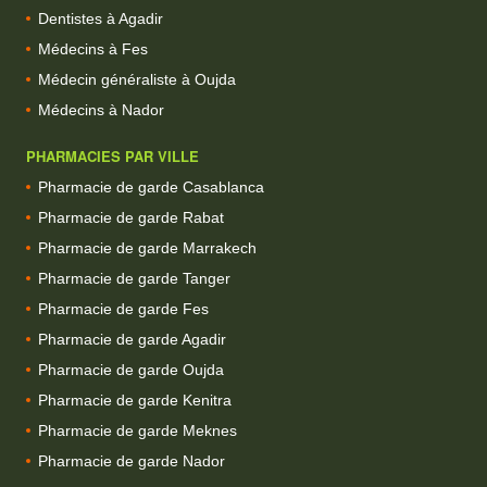
Dentistes à Agadir
Médecins à Fes
Médecin généraliste à Oujda
Médecins à Nador
PHARMACIES PAR VILLE
Pharmacie de garde Casablanca
Pharmacie de garde Rabat
Pharmacie de garde Marrakech
Pharmacie de garde Tanger
Pharmacie de garde Fes
Pharmacie de garde Agadir
Pharmacie de garde Oujda
Pharmacie de garde Kenitra
Pharmacie de garde Meknes
Pharmacie de garde Nador