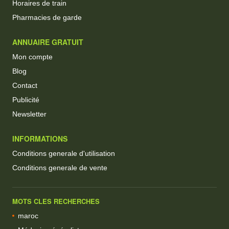
Horaires de train
Pharmacies de garde
ANNUAIRE GRATUIT
Mon compte
Blog
Contact
Publicité
Newsletter
INFORMATIONS
Conditions generale d'utilisation
Conditions generale de vente
MOTS CLES RECHERCHES
maroc