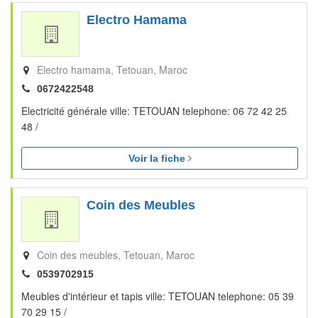
Electro Hamama
Electro hamama
Tetouan
Maroc
0672422548
Electricité générale ville: TETOUAN telephone: 06 72 42 25
48 /
Voir la fiche
Coin des Meubles
Coin des meubles
Tetouan
Maroc
0539702915
Meubles d'intérieur et tapis ville: TETOUAN telephone: 05 39
70 29 15 /