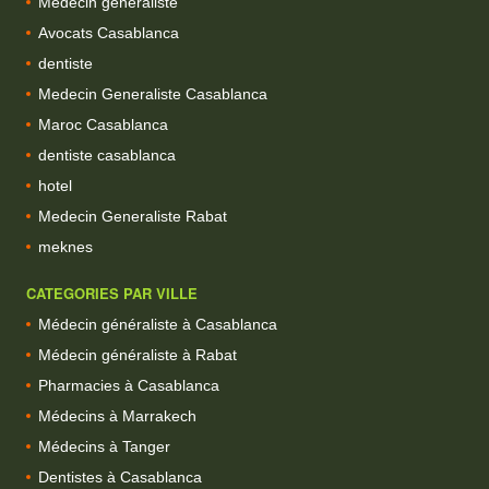
Médecin généraliste
Avocats Casablanca
dentiste
Medecin Generaliste Casablanca
Maroc Casablanca
dentiste casablanca
hotel
Medecin Generaliste Rabat
meknes
CATEGORIES PAR VILLE
Médecin généraliste à Casablanca
Médecin généraliste à Rabat
Pharmacies à Casablanca
Médecins à Marrakech
Médecins à Tanger
Dentistes à Casablanca