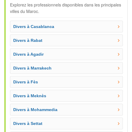
Explorez les professionnels disponibles dans les principales
villes du Maroc.
Divers à Casablanca
Divers à Rabat
Divers à Agadir
Divers à Marrakech
Divers à Fès
Divers à Meknès
Divers à Mohammedia
Divers à Settat