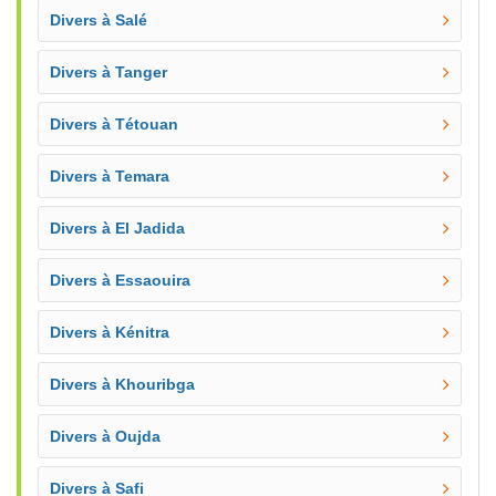
Divers à Salé
Divers à Tanger
Divers à Tétouan
Divers à Temara
Divers à El Jadida
Divers à Essaouira
Divers à Kénitra
Divers à Khouribga
Divers à Oujda
Divers à Safi