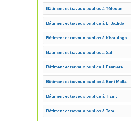
Bâtiment et travaux publics à Tétouan
Bâtiment et travaux publics à El Jadida
Bâtiment et travaux publics à Khouribga
Bâtiment et travaux publics à Safi
Bâtiment et travaux publics à Essmara
Bâtiment et travaux publics à Beni Mellal
Bâtiment et travaux publics à Tiznit
Bâtiment et travaux publics à Tata