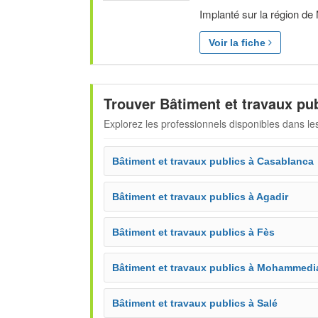
Implanté sur la région de
Voir la fiche
Trouver Bâtiment et travaux pub
Explorez les professionnels disponibles dans les
Bâtiment et travaux publics à Casablanca
Bâtiment et travaux publics à Agadir
Bâtiment et travaux publics à Fès
Bâtiment et travaux publics à Mohammedi
Bâtiment et travaux publics à Salé