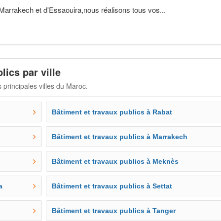
 Marrakech et d'Essaouira,nous réalisons tous vos...
lics par ville
 principales villes du Maroc.
Bâtiment et travaux publics à Rabat
Bâtiment et travaux publics à Marrakech
Bâtiment et travaux publics à Meknès
a
Bâtiment et travaux publics à Settat
Bâtiment et travaux publics à Tanger