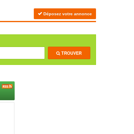
Déposez votre annonce
TROUVER