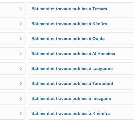
Bâtiment et travaux publics à Temara
Bâtiment et travaux publics à Kénitra
Bâtiment et travaux publics à Oujda
Bâtiment et travaux publics à Al Hoceima
Bâtiment et travaux publics à Laayoune
Bâtiment et travaux publics à Taroudant
Bâtiment et travaux publics à Inezgane
Bâtiment et travaux publics à Khénifra