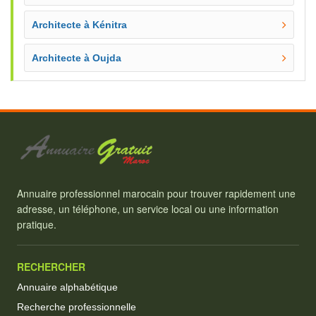
Architecte à Kénitra
Architecte à Oujda
Annuaire professionnel marocain pour trouver rapidement une
adresse, un téléphone, un service local ou une information
pratique.
RECHERCHER
Annuaire alphabétique
Recherche professionnelle