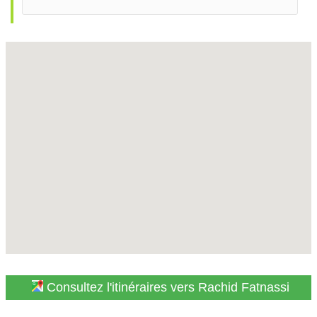
Consultez l'itinéraires vers Rachid Fatnassi