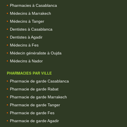
Pharmacies à Casablanca
Médecins à Marrakech
Médecins à Tanger
Dentistes à Casablanca
Dentistes à Agadir
Médecins à Fes
Médecin généraliste à Oujda
Médecins à Nador
PHARMACIES PAR VILLE
Pharmacie de garde Casablanca
Pharmacie de garde Rabat
Pharmacie de garde Marrakech
Pharmacie de garde Tanger
Pharmacie de garde Fes
Pharmacie de garde Agadir