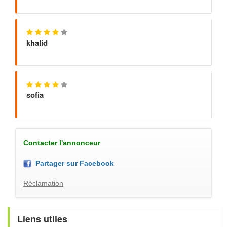
khalid
sofia
Contacter l'annonceur
Partager sur Facebook
Réclamation
Liens utiles