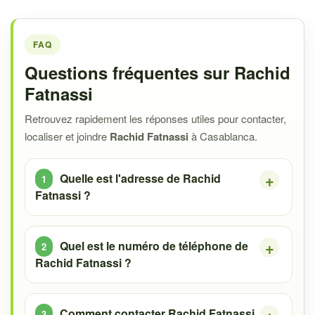
FAQ
Questions fréquentes sur Rachid
Fatnassi
Retrouvez rapidement les réponses utiles pour contacter,
localiser et joindre
Rachid Fatnassi
à Casablanca.
Quelle est l'adresse de Rachid
Fatnassi ?
Quel est le numéro de téléphone de
Rachid Fatnassi ?
Comment contacter Rachid Fatnassi