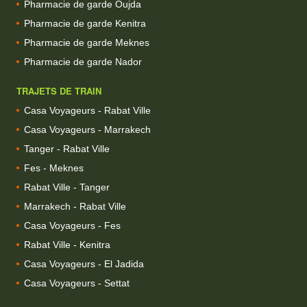
Pharmacie de garde Oujda
Pharmacie de garde Kenitra
Pharmacie de garde Meknes
Pharmacie de garde Nador
TRAJETS DE TRAIN
Casa Voyageurs - Rabat Ville
Casa Voyageurs - Marrakech
Tanger - Rabat Ville
Fes - Meknes
Rabat Ville - Tanger
Marrakech - Rabat Ville
Casa Voyageurs - Fes
Rabat Ville - Kenitra
Casa Voyageurs - El Jadida
Casa Voyageurs - Settat