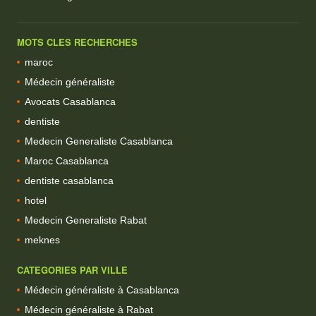
MOTS CLES RECHERCHES
maroc
Médecin généraliste
Avocats Casablanca
dentiste
Medecin Generaliste Casablanca
Maroc Casablanca
dentiste casablanca
hotel
Medecin Generaliste Rabat
meknes
CATEGORIES PAR VILLE
Médecin généraliste à Casablanca
Médecin généraliste à Rabat