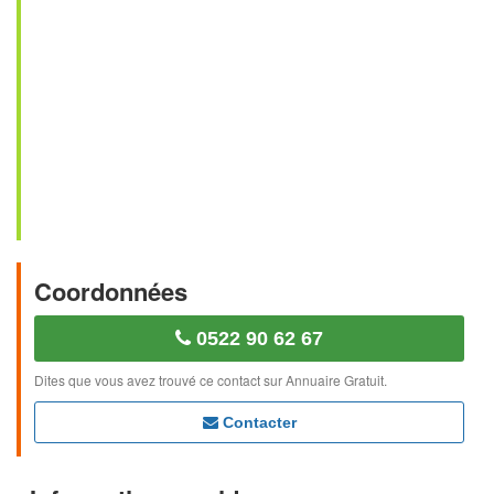
Coordonnées
0522 90 62 67
Dites que vous avez trouvé ce contact sur Annuaire Gratuit.
Contacter