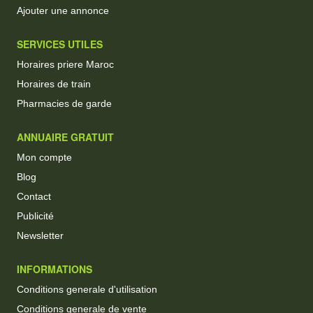
Ajouter une annonce
SERVICES UTILES
Horaires priere Maroc
Horaires de train
Pharmacies de garde
ANNUAIRE GRATUIT
Mon compte
Blog
Contact
Publicité
Newsletter
INFORMATIONS
Conditions generale d'utilisation
Conditions generale de vente