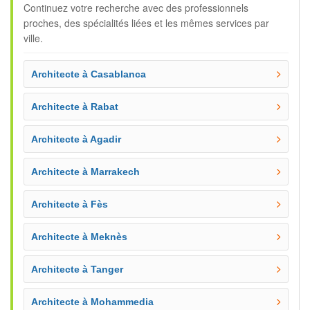
Continuez votre recherche avec des professionnels
proches, des spécialités liées et les mêmes services par
ville.
Architecte à Casablanca
Architecte à Rabat
Architecte à Agadir
Architecte à Marrakech
Architecte à Fès
Architecte à Meknès
Architecte à Tanger
Architecte à Mohammedia