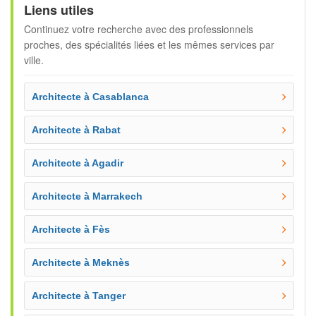
Liens utiles
Continuez votre recherche avec des professionnels
proches, des spécialités liées et les mêmes services par
ville.
Architecte à Casablanca
Architecte à Rabat
Architecte à Agadir
Architecte à Marrakech
Architecte à Fès
Architecte à Meknès
Architecte à Tanger