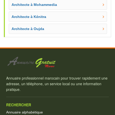
Architecte à Mohammedia
Architecte à Kénitra
Architecte à Oujda
Annuaire professionnel marocain pour trouver rapidement une
adresse, un téléphone, un service local ou une information
pratique.
RECHERCHER
Annuaire alphabétique