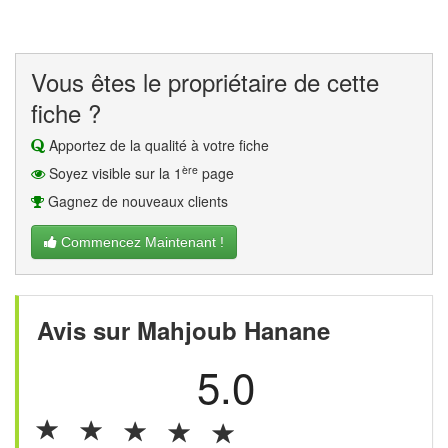
Vous êtes le propriétaire de cette
fiche ?
Apportez de la qualité à votre fiche
ère
Soyez visible sur la 1
page
Gagnez de nouveaux clients
Commencez Maintenant !
Avis sur Mahjoub Hanane
5.0