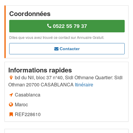
Coordonnées
0522 55 79 37
Dites que vous avez trouvé ce contact sur Annuaire Gratuit.
Contacter
Informations rapides
bd du Nil, bloc 37 n°40, Sidi Othmane Quartier: Sidi
Othman 20700 CASABLANCA
Itinéraire
Casablanca
Maroc
REF228610