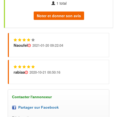
1
total
Noter et donner son avis
Naoufel
2021-01-20 09:22:04
rabiaa
2020-10-21 00:50:16
Contacter l'annonceur
Partager sur Facebook