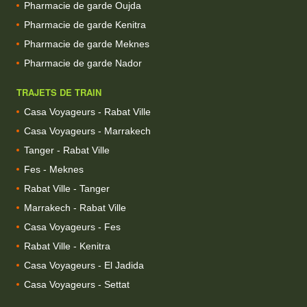
Pharmacie de garde Oujda
Pharmacie de garde Kenitra
Pharmacie de garde Meknes
Pharmacie de garde Nador
TRAJETS DE TRAIN
Casa Voyageurs - Rabat Ville
Casa Voyageurs - Marrakech
Tanger - Rabat Ville
Fes - Meknes
Rabat Ville - Tanger
Marrakech - Rabat Ville
Casa Voyageurs - Fes
Rabat Ville - Kenitra
Casa Voyageurs - El Jadida
Casa Voyageurs - Settat