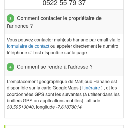
0522 55 79 37
Comment contacter le propriétaire de
l'annonce ?
Vous pouvez contacter mahjoub hanane par email via le
ou appeler directement le numéro
formulaire de contact
téléphone s'il est disponible sur la page.
Comment se rendre à l'adresse ?
L'emplacement géographique de Mahjoub Hanane est
disponible sur la carte GoogleMaps (
) , et les
Itinéraire
coordonnées GPS sont les suivantes (à utiliser dans les
boîtiers GPS ou applications mobiles): latitude
33.59510040
, longitude
-7.61878014