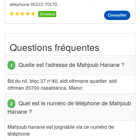
téléphone 05222-70170...
(9 notes)
Consulter
Questions fréquentes
Quelle est l'adresse de Mahjoub Hanane ?
Bd du nil, bloc 37 n°40, sidi othmane quartier: sidi
othman 20700 casablanca, Maroc
Quel est le numéro de téléphone de Mahjoub
Hanane ?
Mahjoub hanane est joignable via ce numéro de
téléphone