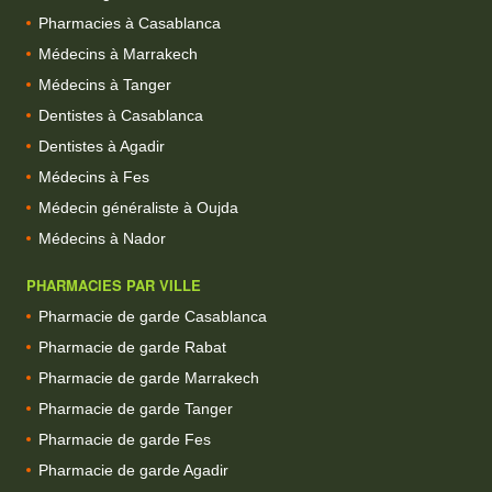
Pharmacies à Casablanca
Médecins à Marrakech
Médecins à Tanger
Dentistes à Casablanca
Dentistes à Agadir
Médecins à Fes
Médecin généraliste à Oujda
Médecins à Nador
PHARMACIES PAR VILLE
Pharmacie de garde Casablanca
Pharmacie de garde Rabat
Pharmacie de garde Marrakech
Pharmacie de garde Tanger
Pharmacie de garde Fes
Pharmacie de garde Agadir