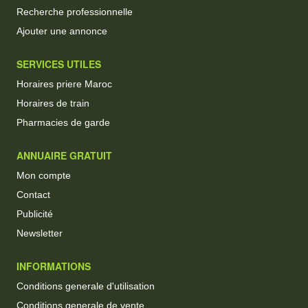
Recherche professionnelle
Ajouter une annonce
SERVICES UTILES
Horaires priere Maroc
Horaires de train
Pharmacies de garde
ANNUAIRE GRATUIT
Mon compte
Contact
Publicité
Newsletter
INFORMATIONS
Conditions generale d'utilisation
Conditions generale de vente