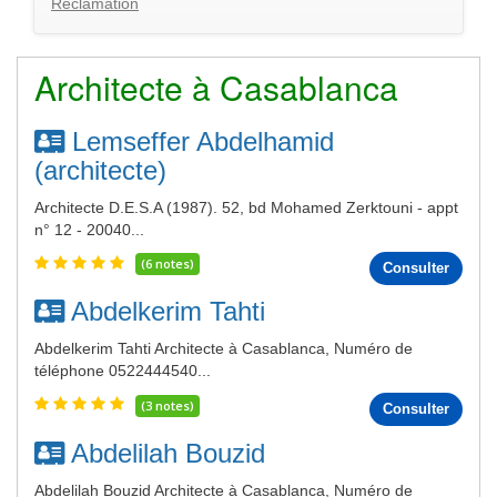
Réclamation
Architecte à Casablanca
Lemseffer Abdelhamid
(architecte)
Architecte D.E.S.A (1987). 52, bd Mohamed Zerktouni - appt
n° 12 - 20040...
(6 notes)
Consulter
Abdelkerim Tahti
Abdelkerim Tahti Architecte à Casablanca, Numéro de
téléphone 0522444540...
(3 notes)
Consulter
Abdelilah Bouzid
Abdelilah Bouzid Architecte à Casablanca, Numéro de