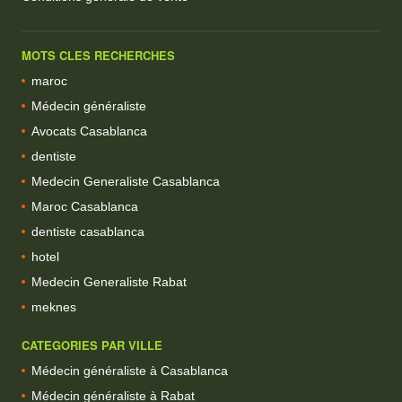
MOTS CLES RECHERCHES
maroc
Médecin généraliste
Avocats Casablanca
dentiste
Medecin Generaliste Casablanca
Maroc Casablanca
dentiste casablanca
hotel
Medecin Generaliste Rabat
meknes
CATEGORIES PAR VILLE
Médecin généraliste à Casablanca
Médecin généraliste à Rabat