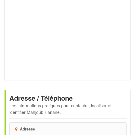
Adresse / Téléphone
Les informations pratiques pour contacter, localiser et
identifier
Mahjoub Hanane
.
Adresse