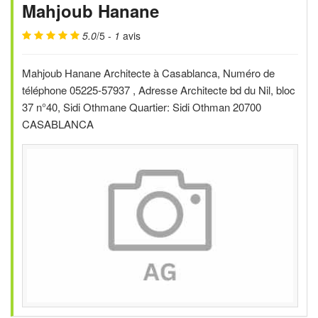
Mahjoub Hanane
5.0
/5 -
1
avis
Mahjoub Hanane Architecte à Casablanca, Numéro de
téléphone 05225-57937 , Adresse Architecte bd du Nil, bloc
37 n°40, Sidi Othmane Quartier: Sidi Othman 20700
CASABLANCA