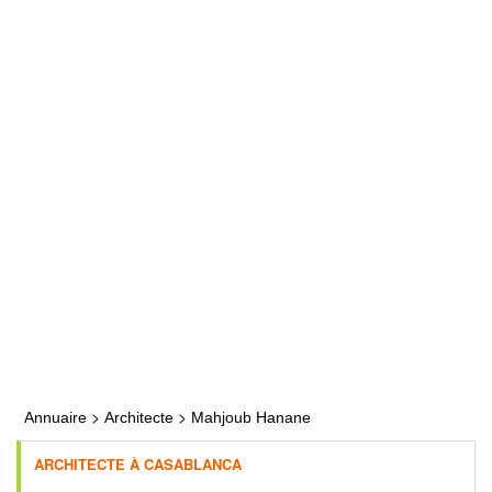
>
>
Annuaire
Architecte
Mahjoub Hanane
ARCHITECTE À CASABLANCA