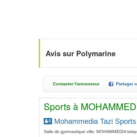
Avis sur Polymarine
Contacter l'annonceur
Partager 
Sports à MOHAMMED
Mohammedia Tazi Sports
Salle de gymnastique ville: MOHAMMEDIA telep