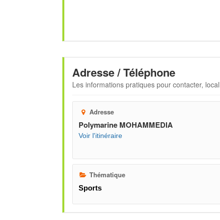
Adresse / Téléphone
Les informations pratiques pour contacter, locali
Adresse
Polymarine MOHAMMEDIA
Voir l'itinéraire
Thématique
Sports