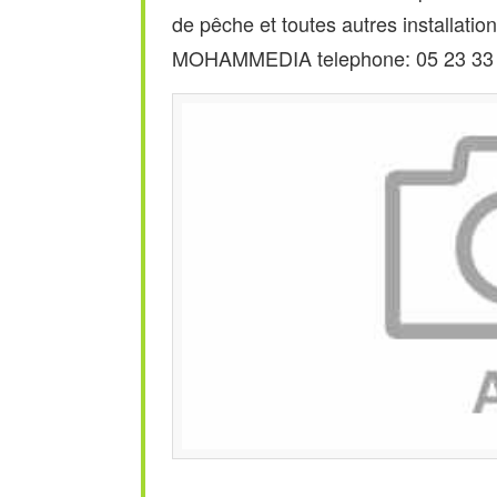
de pêche et toutes autres installations
MOHAMMEDIA telephone: 05 23 33 