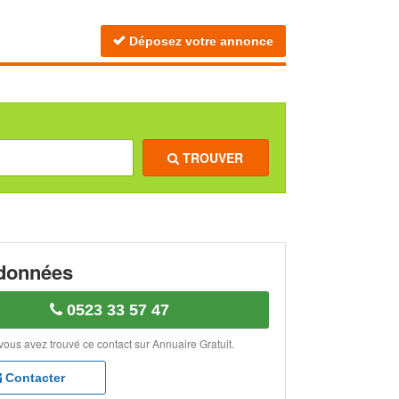
Déposez votre annonce
TROUVER
données
0523 33 57 47
vous avez trouvé ce contact sur Annuaire Gratuit.
Contacter