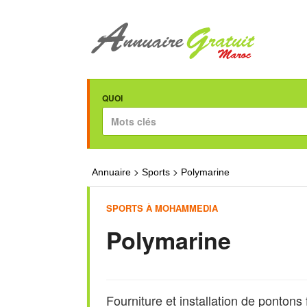
QUOI
>
>
Annuaire
Sports
Polymarine
SPORTS À MOHAMMEDIA
Polymarine
Fourniture et installation de pontons 