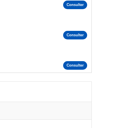
Consulter
Consulter
Consulter