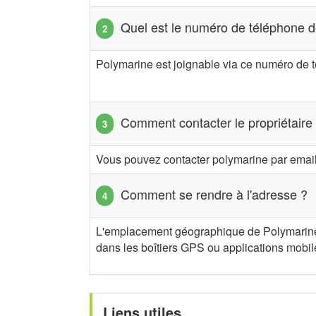
Quel est le numéro de téléphone 
Polymarine est joignable via ce numéro de 
Comment contacter le propriétaire
Vous pouvez contacter polymarine par email
Comment se rendre à l'adresse ?
L'emplacement géographique de Polymarine 
dans les boîtiers GPS ou applications mobile
Liens utiles