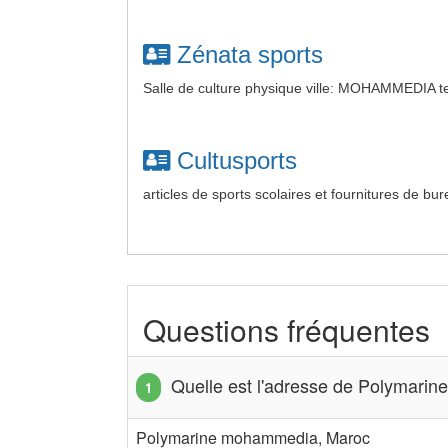
Zénata sports
Salle de culture physique ville: MOHAMMEDIA t
Cultusports
articles de sports scolaires et fournitures de 
Questions fréquentes
Quelle est l'adresse de Polymarine
Polymarine mohammedia, Maroc