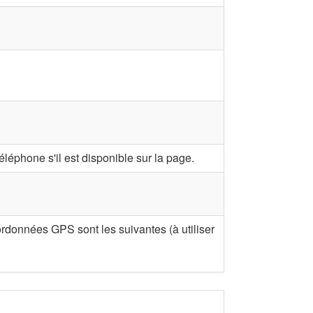
léphone s'il est disponible sur la page.
oordonnées GPS sont les suivantes (à utiliser