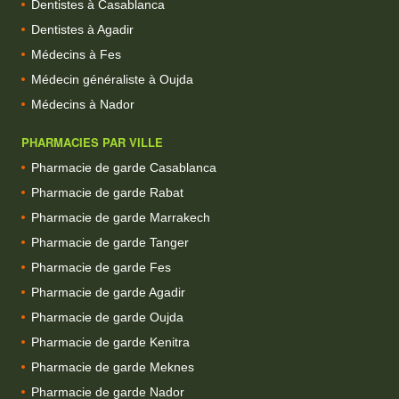
Dentistes à Casablanca
Dentistes à Agadir
Médecins à Fes
Médecin généraliste à Oujda
Médecins à Nador
PHARMACIES PAR VILLE
Pharmacie de garde Casablanca
Pharmacie de garde Rabat
Pharmacie de garde Marrakech
Pharmacie de garde Tanger
Pharmacie de garde Fes
Pharmacie de garde Agadir
Pharmacie de garde Oujda
Pharmacie de garde Kenitra
Pharmacie de garde Meknes
Pharmacie de garde Nador