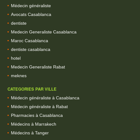
Médecin généraliste
Avocats Casablanca
dentiste
Medecin Generaliste Casablanca
Maroc Casablanca
dentiste casablanca
hotel
Medecin Generaliste Rabat
meknes
CATEGORIES PAR VILLE
Médecin généraliste à Casablanca
Médecin généraliste à Rabat
Pharmacies à Casablanca
Médecins à Marrakech
Médecins à Tanger