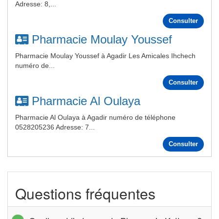
Adresse: 8,...
Consulter
Pharmacie Moulay Youssef
Pharmacie Moulay Youssef à Agadir Les Amicales Ihchech
numéro de...
Consulter
Pharmacie Al Oulaya
Pharmacie Al Oulaya à Agadir numéro de téléphone
0528205236 Adresse: 7...
Consulter
Questions fréquentes