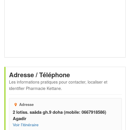
Adresse / Téléphone
Les informations pratiques pour contacter, localiser et
identifier
Pharmacie Kettane
.
Adresse
2 lotiss. saâda gh.9 doha (mobile: 0667918586)
Agadir
Voir l'itinéraire