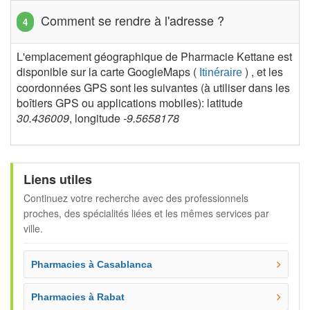
Comment se rendre à l'adresse ?
L'emplacement géographique de Pharmacie Kettane est
disponible sur la carte GoogleMaps (
) , et les
Itinéraire
coordonnées GPS sont les suivantes (à utiliser dans les
boîtiers GPS ou applications mobiles): latitude
30.436009
, longitude
-9.5658178
Liens utiles
Continuez votre recherche avec des professionnels
proches, des spécialités liées et les mêmes services par
ville.
Pharmacies à Casablanca
Pharmacies à Rabat