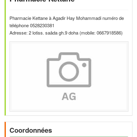
Pharmacie Kettane à Agadir Hay Mohammadi numéro de
téléphone 0528230381
Adresse: 2 lotiss. saâda gh.9 doha (mobile: 0667918586)
Coordonnées