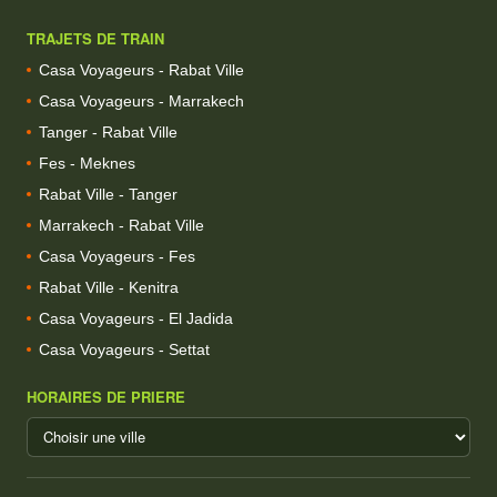
TRAJETS DE TRAIN
Casa Voyageurs - Rabat Ville
Casa Voyageurs - Marrakech
Tanger - Rabat Ville
Fes - Meknes
Rabat Ville - Tanger
Marrakech - Rabat Ville
Casa Voyageurs - Fes
Rabat Ville - Kenitra
Casa Voyageurs - El Jadida
Casa Voyageurs - Settat
HORAIRES DE PRIERE