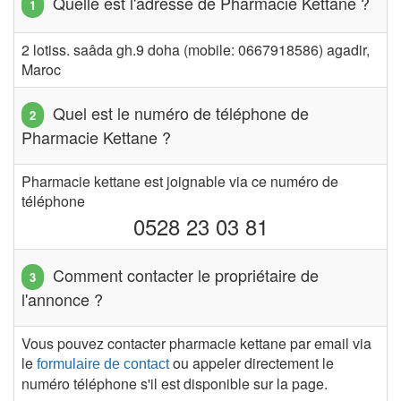
Quelle est l'adresse de Pharmacie Kettane ?
2 lotiss. saâda gh.9 doha (mobile: 0667918586) agadir,
Maroc
Quel est le numéro de téléphone de
Pharmacie Kettane ?
Pharmacie kettane est joignable via ce numéro de
téléphone
0528 23 03 81
Comment contacter le propriétaire de
l'annonce ?
Vous pouvez contacter pharmacie kettane par email via
le
ou appeler directement le
formulaire de contact
numéro téléphone s'il est disponible sur la page.