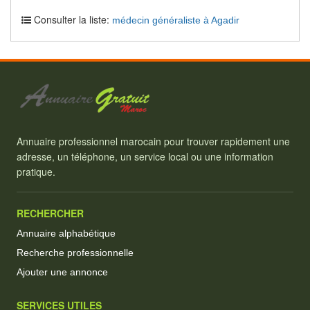
Consulter la liste:
médecin généraliste à Agadir
Annuaire professionnel marocain pour trouver rapidement une
adresse, un téléphone, un service local ou une information
pratique.
RECHERCHER
Annuaire alphabétique
Recherche professionnelle
Ajouter une annonce
SERVICES UTILES