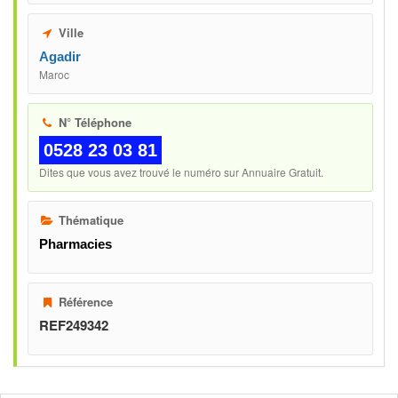
Ville
Agadir
Maroc
N° Téléphone
0528 23 03 81
Dites que vous avez trouvé le numéro sur Annuaire Gratuit.
Thématique
Pharmacies
Référence
REF249342