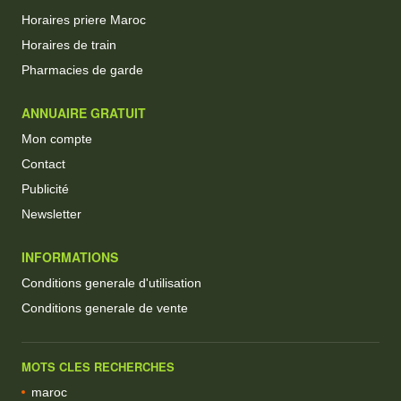
Horaires priere Maroc
Horaires de train
Pharmacies de garde
ANNUAIRE GRATUIT
Mon compte
Contact
Publicité
Newsletter
INFORMATIONS
Conditions generale d'utilisation
Conditions generale de vente
MOTS CLES RECHERCHES
maroc