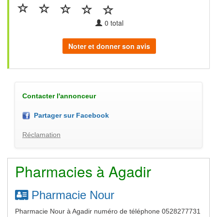
0
total
Noter et donner son avis
Contacter l'annonceur
Partager sur Facebook
Réclamation
Pharmacies à Agadir
Pharmacie Nour
Pharmacie Nour à Agadir numéro de téléphone 0528277731