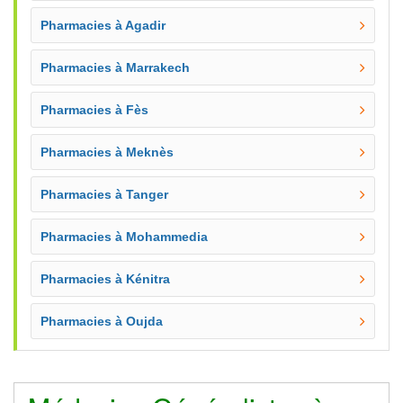
Pharmacies à Agadir
Pharmacies à Marrakech
Pharmacies à Fès
Pharmacies à Meknès
Pharmacies à Tanger
Pharmacies à Mohammedia
Pharmacies à Kénitra
Pharmacies à Oujda