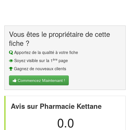
Vous êtes le propriétaire de cette
fiche ?
Apportez de la qualité à votre fiche
ère
Soyez visible sur la 1
page
Gagnez de nouveaux clients
Commencez Maintenant !
Avis sur Pharmacie Kettane
0.0