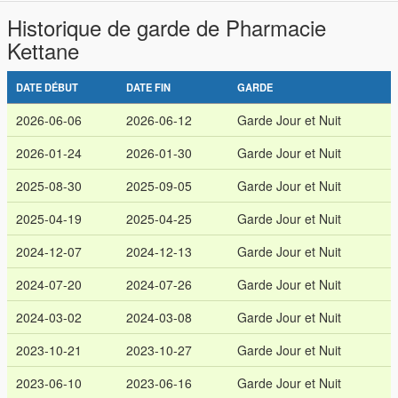
Historique de garde de Pharmacie
Kettane
DATE DÉBUT
DATE FIN
GARDE
2026-06-06
2026-06-12
Garde Jour et Nuit
2026-01-24
2026-01-30
Garde Jour et Nuit
2025-08-30
2025-09-05
Garde Jour et Nuit
2025-04-19
2025-04-25
Garde Jour et Nuit
2024-12-07
2024-12-13
Garde Jour et Nuit
2024-07-20
2024-07-26
Garde Jour et Nuit
2024-03-02
2024-03-08
Garde Jour et Nuit
2023-10-21
2023-10-27
Garde Jour et Nuit
2023-06-10
2023-06-16
Garde Jour et Nuit