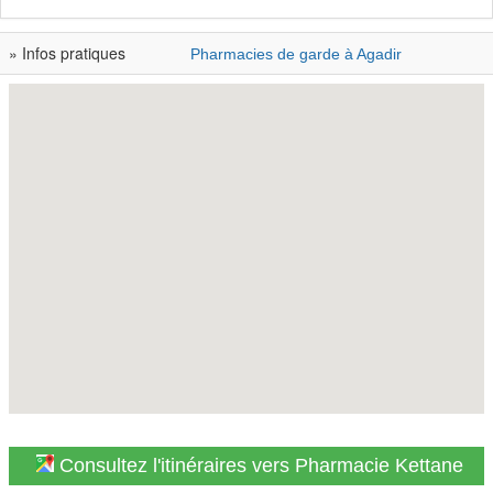
» Infos pratiques
Pharmacies de garde à Agadir
Consultez l'itinéraires vers Pharmacie Kettane