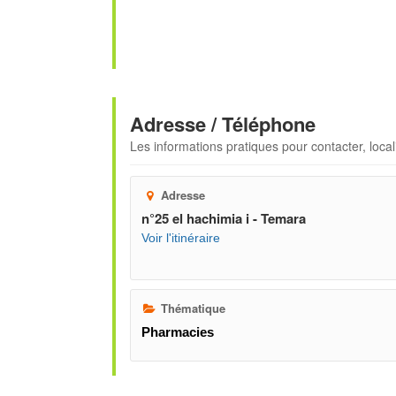
Adresse / Téléphone
Les informations pratiques pour contacter, locali
Adresse
n°25 el hachimia i - Temara
Voir l'itinéraire
Thématique
Pharmacies