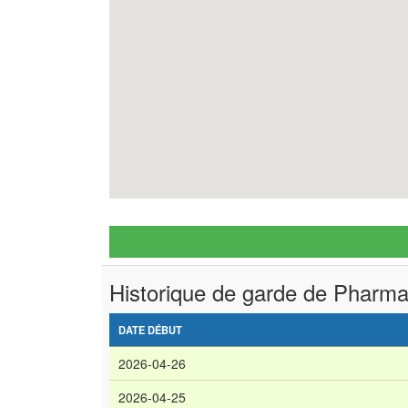
Historique de garde de Pharma
DATE DÉBUT
2026-04-26
2026-04-25