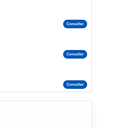
Consulter
Consulter
Consulter