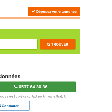
Déposez votre annonce
TROUVER
données
0537 64 30 36
vous avez trouvé ce contact sur Annuaire Gratuit.
Contacter