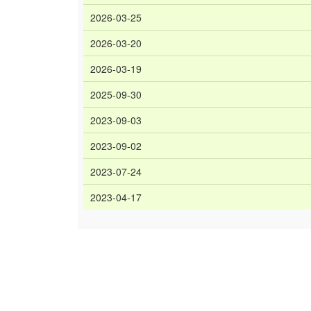
2026-03-25
2026-03-20
2026-03-19
2025-09-30
2023-09-03
2023-09-02
2023-07-24
2023-04-17