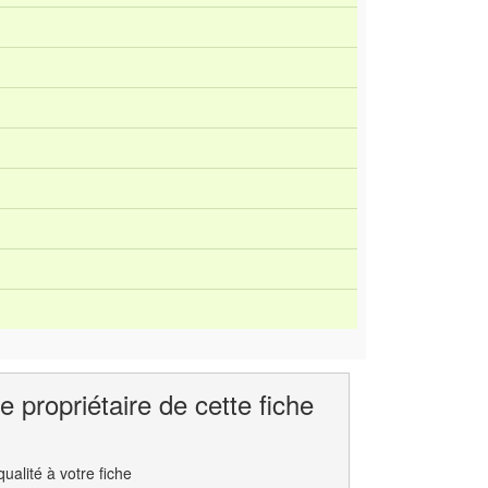
e propriétaire de cette fiche
ualité à votre fiche