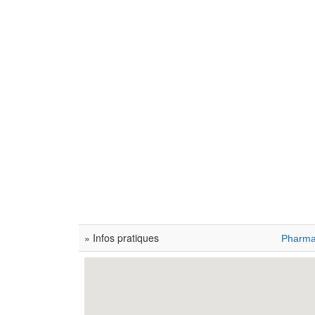
» Infos pratiques
Pharma