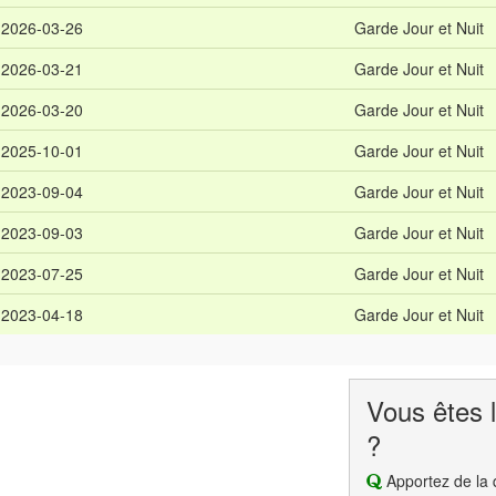
2026-03-26
Garde Jour et Nuit
2026-03-21
Garde Jour et Nuit
2026-03-20
Garde Jour et Nuit
2025-10-01
Garde Jour et Nuit
2023-09-04
Garde Jour et Nuit
2023-09-03
Garde Jour et Nuit
2023-07-25
Garde Jour et Nuit
2023-04-18
Garde Jour et Nuit
Vous êtes l
?
Apportez de la q