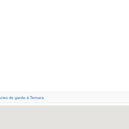
cies de garde à Temara