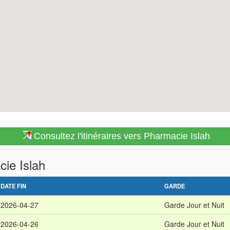
Consultez l'itinéraires vers Pharmacie Islah
cie Islah
DATE FIN
GARDE
2026-04-27
Garde Jour et Nuit
2026-04-26
Garde Jour et Nuit