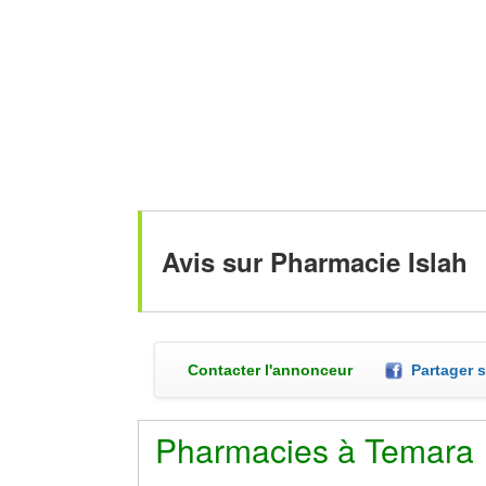
Avis sur Pharmacie Islah
Contacter l'annonceur
Partager 
Pharmacies à Temara