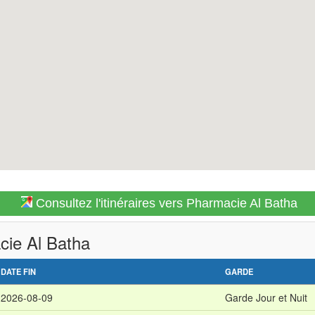
Consultez l'itinéraires vers Pharmacie Al Batha
cie Al Batha
DATE FIN
GARDE
2026-08-09
Garde Jour et Nuit