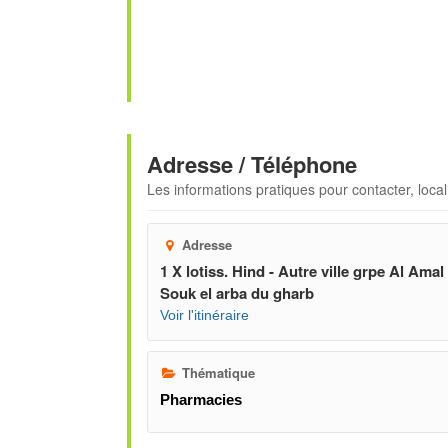
Adresse / Téléphone
Les informations pratiques pour contacter, locali
Adresse
1 X lotiss. Hind - Autre ville grpe Al Amal
Souk el arba du gharb
Voir l'itinéraire
Thématique
Pharmacies