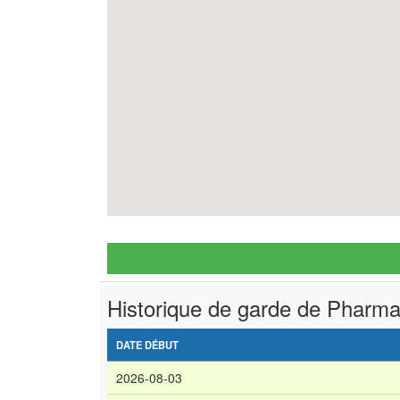
Historique de garde de Pharma
DATE DÉBUT
2026-08-03