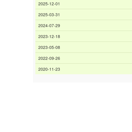
2025-12-01
2025-03-31
2024-07-29
2023-12-18
2023-05-08
2022-09-26
2020-11-23