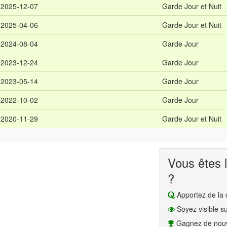
2025-12-07
Garde Jour et Nuit
2025-04-06
Garde Jour et Nuit
2024-08-04
Garde Jour
2023-12-24
Garde Jour
2023-05-14
Garde Jour
2022-10-02
Garde Jour
2020-11-29
Garde Jour et Nuit
Vous êtes l
?
Apportez de la q
Soyez visible su
Gagnez de nouv