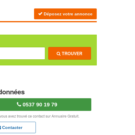
Déposez votre annonce
TROUVER
données
0537 90 19 79
vous avez trouvé ce contact sur Annuaire Gratuit.
Contacter