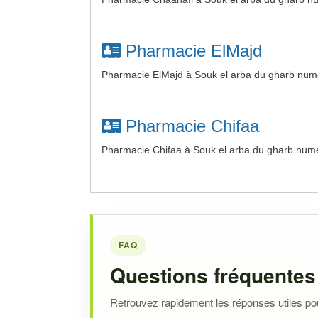
Pharmacie ElMajd
Pharmacie ElMajd à Souk el arba du gharb num
Pharmacie Chifaa
Pharmacie Chifaa à Souk el arba du gharb numé
FAQ
Questions fréquentes
Retrouvez rapidement les réponses utiles pour