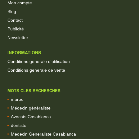
Mon compte
Blog
Contact
Publicité
Newsletter
INFORMATIONS
Conditions generale d'utilisation
Conditions generale de vente
MOTS CLES RECHERCHES
maroc
Médecin généraliste
Avocats Casablanca
dentiste
Medecin Generaliste Casablanca