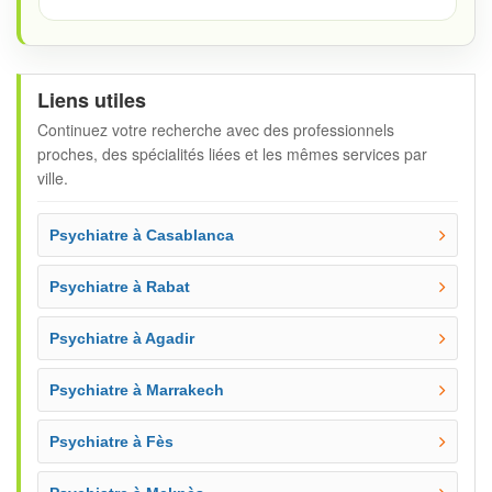
Liens utiles
Continuez votre recherche avec des professionnels
proches, des spécialités liées et les mêmes services par
ville.
Psychiatre à Casablanca
Psychiatre à Rabat
Psychiatre à Agadir
Psychiatre à Marrakech
Psychiatre à Fès