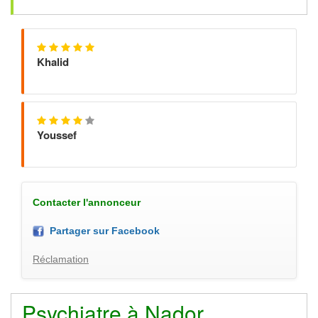
Khalid
Youssef
Contacter l'annonceur
Partager sur Facebook
Réclamation
Psychiatre à Nador