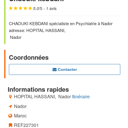
5.0
/5 -
1
avis
CHAOUKI KEBDANI spécialiste en Psychiatrie à Nador
adresse: HOPITAL HASSANI,
Nador
Coordonnées
Contacter
Informations rapides
HOPITAL HASSANI, Nador
Itinéraire
Nador
Maroc
REF227301