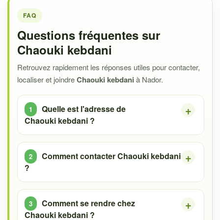
FAQ
Questions fréquentes sur
Chaouki kebdani
Retrouvez rapidement les réponses utiles pour contacter,
localiser et joindre
Chaouki kebdani
à Nador.
Quelle est l'adresse de
Chaouki kebdani ?
Comment contacter Chaouki kebdani
?
Comment se rendre chez
Chaouki kebdani ?