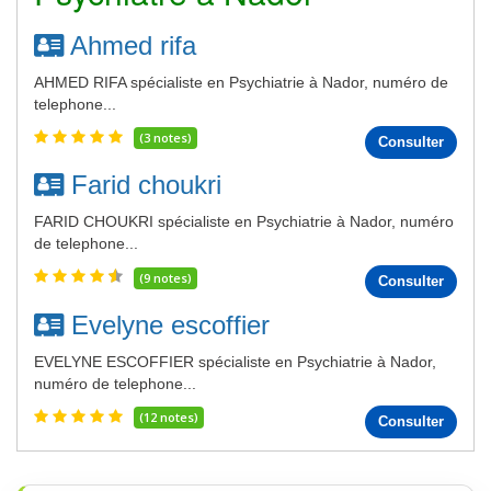
Ahmed rifa
AHMED RIFA spécialiste en Psychiatrie à Nador, numéro de
telephone...
(3 notes)
Consulter
Farid choukri
FARID CHOUKRI spécialiste en Psychiatrie à Nador, numéro
de telephone...
(9 notes)
Consulter
Evelyne escoffier
EVELYNE ESCOFFIER spécialiste en Psychiatrie à Nador,
numéro de telephone...
(12 notes)
Consulter