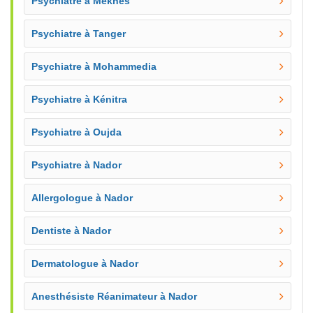
Psychiatre à Meknès
Psychiatre à Tanger
Psychiatre à Mohammedia
Psychiatre à Kénitra
Psychiatre à Oujda
Psychiatre à Nador
Allergologue à Nador
Dentiste à Nador
Dermatologue à Nador
Anesthésiste Réanimateur à Nador