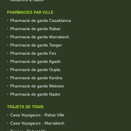
PHARMACIES PAR VILLE
Pharmacie de garde Casablanca
Pharmacie de garde Rabat
Pharmacie de garde Marrakech
Pharmacie de garde Tanger
Pharmacie de garde Fes
Pharmacie de garde Agadir
Pharmacie de garde Oujda
Pharmacie de garde Kenitra
Pharmacie de garde Meknes
Pharmacie de garde Nador
TRAJETS DE TRAIN
Casa Voyageurs - Rabat Ville
Casa Voyageurs - Marrakech