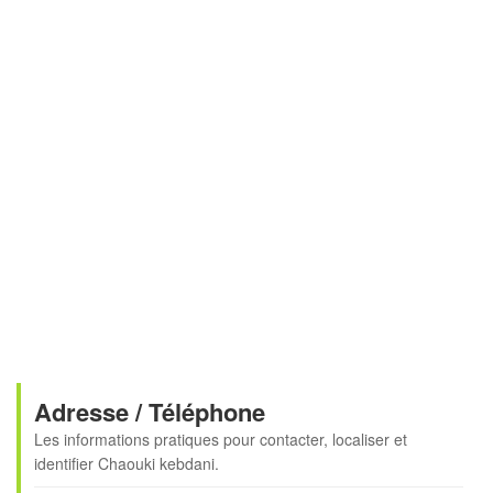
Adresse / Téléphone
Les informations pratiques pour contacter, localiser et
identifier
Chaouki kebdani
.