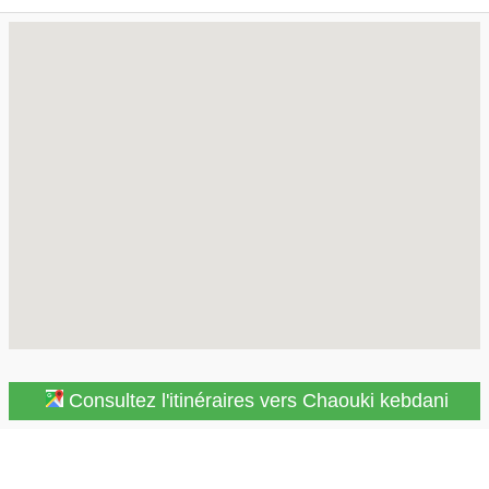
Consultez l'itinéraires vers Chaouki kebdani