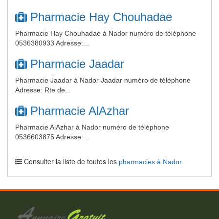
Pharmacie Hay Chouhadae
Pharmacie Hay Chouhadae à Nador numéro de téléphone
0536380933 Adresse:...
Pharmacie Jaadar
Pharmacie Jaadar à Nador Jaadar numéro de téléphone
Adresse: Rte de...
Pharmacie AlAzhar
Pharmacie AlAzhar à Nador numéro de téléphone
0536603875 Adresse:...
Consulter la liste de toutes les
pharmacies à Nador