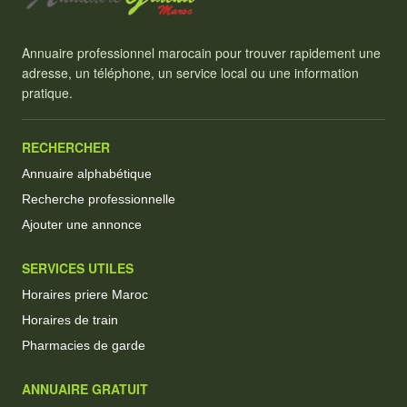
Annuaire professionnel marocain pour trouver rapidement une
adresse, un téléphone, un service local ou une information
pratique.
RECHERCHER
Annuaire alphabétique
Recherche professionnelle
Ajouter une annonce
SERVICES UTILES
Horaires priere Maroc
Horaires de train
Pharmacies de garde
ANNUAIRE GRATUIT