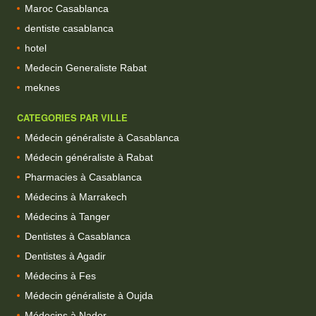
Maroc Casablanca
dentiste casablanca
hotel
Medecin Generaliste Rabat
meknes
CATEGORIES PAR VILLE
Médecin généraliste à Casablanca
Médecin généraliste à Rabat
Pharmacies à Casablanca
Médecins à Marrakech
Médecins à Tanger
Dentistes à Casablanca
Dentistes à Agadir
Médecins à Fes
Médecin généraliste à Oujda
Médecins à Nador