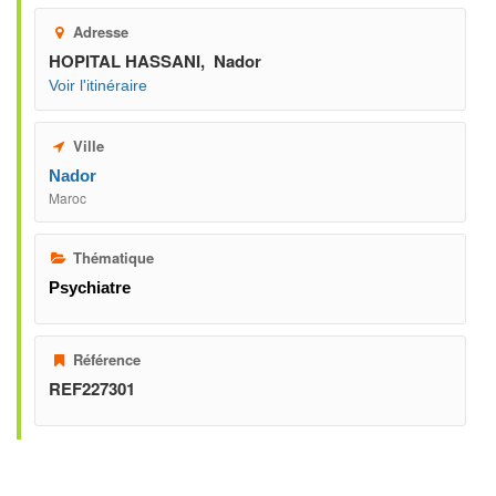
Adresse
HOPITAL HASSANI, Nador
Voir l'itinéraire
Ville
Nador
Maroc
Thématique
Psychiatre
Référence
REF227301