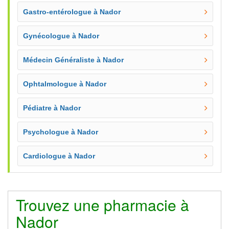
Gastro-entérologue à Nador
Gynécologue à Nador
Médecin Généraliste à Nador
Ophtalmologue à Nador
Pédiatre à Nador
Psychologue à Nador
Cardiologue à Nador
Trouvez une pharmacie à
Nador