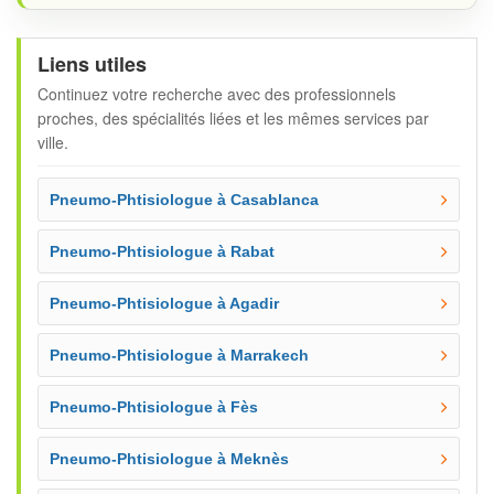
Liens utiles
Continuez votre recherche avec des professionnels
proches, des spécialités liées et les mêmes services par
ville.
Pneumo-Phtisiologue à Casablanca
Pneumo-Phtisiologue à Rabat
Pneumo-Phtisiologue à Agadir
Pneumo-Phtisiologue à Marrakech
Pneumo-Phtisiologue à Fès
Pneumo-Phtisiologue à Meknès