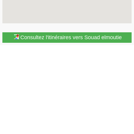
Consultez l'itinéraires vers Souad elmoutie