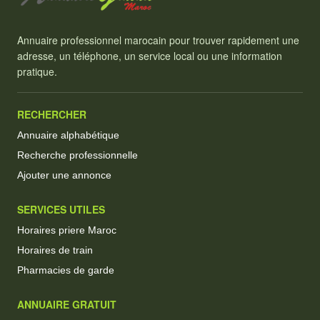
Annuaire professionnel marocain pour trouver rapidement une
adresse, un téléphone, un service local ou une information
pratique.
RECHERCHER
Annuaire alphabétique
Recherche professionnelle
Ajouter une annonce
SERVICES UTILES
Horaires priere Maroc
Horaires de train
Pharmacies de garde
ANNUAIRE GRATUIT