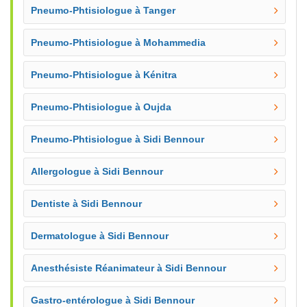
Pneumo-Phtisiologue à Tanger
Pneumo-Phtisiologue à Mohammedia
Pneumo-Phtisiologue à Kénitra
Pneumo-Phtisiologue à Oujda
Pneumo-Phtisiologue à Sidi Bennour
Allergologue à Sidi Bennour
Dentiste à Sidi Bennour
Dermatologue à Sidi Bennour
Anesthésiste Réanimateur à Sidi Bennour
Gastro-entérologue à Sidi Bennour