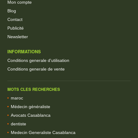
Mon compte
Blog
Contact
Publicité
Newsletter
INFORMATIONS
Conditions generale d'utilisation
Conditions generale de vente
MOTS CLES RECHERCHES
maroc
Médecin généraliste
Avocats Casablanca
dentiste
Medecin Generaliste Casablanca