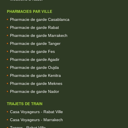
PHARMACIES PAR VILLE
Pharmacie de garde Casablanca
Pharmacie de garde Rabat
Pharmacie de garde Marrakech
Pharmacie de garde Tanger
Pharmacie de garde Fes
Pharmacie de garde Agadir
Pharmacie de garde Oujda
Pharmacie de garde Kenitra
Pharmacie de garde Meknes
Pharmacie de garde Nador
TRAJETS DE TRAIN
Casa Voyageurs - Rabat Ville
Casa Voyageurs - Marrakech
Tanger - Rabat Ville