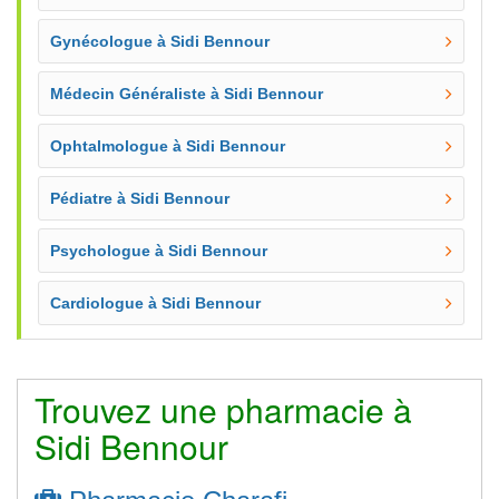
Gynécologue à Sidi Bennour
Médecin Généraliste à Sidi Bennour
Ophtalmologue à Sidi Bennour
Pédiatre à Sidi Bennour
Psychologue à Sidi Bennour
Cardiologue à Sidi Bennour
Trouvez une pharmacie à
Sidi Bennour