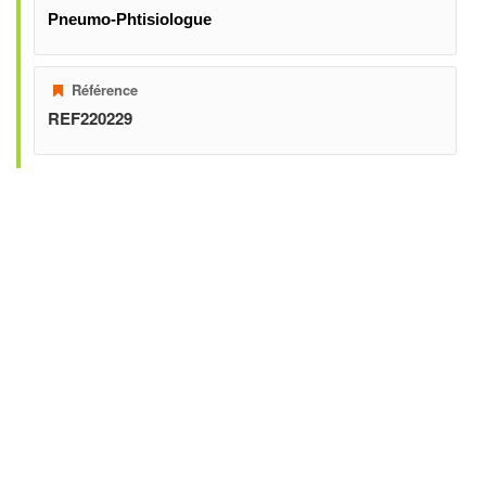
Pneumo-Phtisiologue
Référence
REF220229