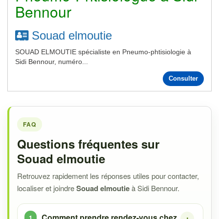
Bennour
Souad elmoutie
SOUAD ELMOUTIE spécialiste en Pneumo-phtisiologie à
Sidi Bennour, numéro...
Consulter
FAQ
Questions fréquentes sur
Souad elmoutie
Retrouvez rapidement les réponses utiles pour contacter,
localiser et joindre
Souad elmoutie
à Sidi Bennour.
Comment prendre rendez-vous chez