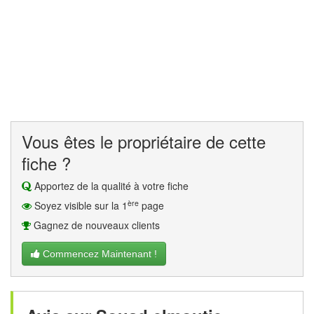
Vous êtes le propriétaire de cette
fiche ?
Apportez de la qualité à votre fiche
ère
Soyez visible sur la 1
page
Gagnez de nouveaux clients
Commencez Maintenant !