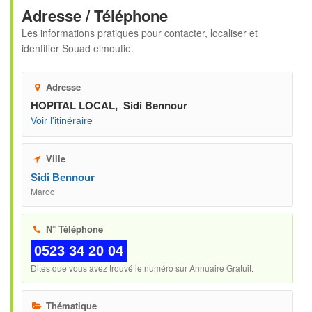
Adresse / Téléphone
Les informations pratiques pour contacter, localiser et
identifier
Souad elmoutie
.
Adresse
HOPITAL LOCAL, Sidi Bennour
Voir l'itinéraire
Ville
Sidi Bennour
Maroc
N° Téléphone
0523 34 20 04
Dites que vous avez trouvé le numéro sur Annuaire Gratuit.
Thématique