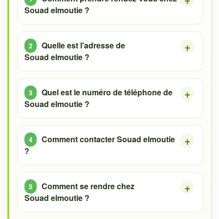
Souad elmoutie ?
Quelle est l'adresse de
Souad elmoutie ?
Quel est le numéro de téléphone de
Souad elmoutie ?
Comment contacter Souad elmoutie
?
Comment se rendre chez
Souad elmoutie ?