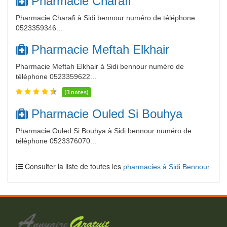
Pharmacie Charafi
Pharmacie Charafi à Sidi bennour numéro de téléphone
0523359346...
Pharmacie Meftah Elkhair
Pharmacie Meftah Elkhair à Sidi bennour numéro de
téléphone 0523359622...
(3 notes)
Pharmacie Ouled Si Bouhya
Pharmacie Ouled Si Bouhya à Sidi bennour numéro de
téléphone 0523376070...
Consulter la liste de toutes les
pharmacies à Sidi Bennour