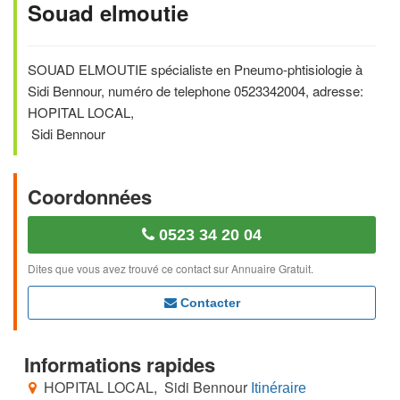
Souad elmoutie
SOUAD ELMOUTIE spécialiste en Pneumo-phtisiologie à
Sidi Bennour, numéro de telephone 0523342004, adresse:
HOPITAL LOCAL,
Sidi Bennour
Coordonnées
0523 34 20 04
Dites que vous avez trouvé ce contact sur Annuaire Gratuit.
Contacter
Informations rapides
HOPITAL LOCAL, Sidi Bennour
Itinéraire