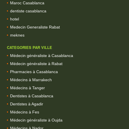
Maroc Casablanca
dentiste casablanca
hotel
Medecin Generaliste Rabat
meknes
CATEGORIES PAR VILLE
Médecin généraliste à Casablanca
Médecin généraliste à Rabat
Pharmacies à Casablanca
Médecins à Marrakech
Médecins à Tanger
Dentistes à Casablanca
Dentistes à Agadir
Médecins à Fes
Médecin généraliste à Oujda
Médecins à Nador