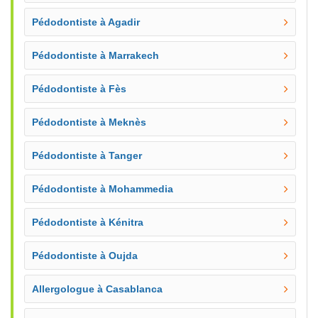
Pédodontiste à Agadir
Pédodontiste à Marrakech
Pédodontiste à Fès
Pédodontiste à Meknès
Pédodontiste à Tanger
Pédodontiste à Mohammedia
Pédodontiste à Kénitra
Pédodontiste à Oujda
Allergologue à Casablanca