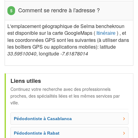
Comment se rendre à l'adresse ?
L'emplacement géographique de Selma benchekroun
est disponible sur la carte GoogleMaps (
) , et
Itinéraire
les coordonnées GPS sont les suivantes (à utiliser dans
les boîtiers GPS ou applications mobiles): latitude
33.59510040
, longitude
-7.61878014
Liens utiles
Continuez votre recherche avec des professionnels
proches, des spécialités liées et les mêmes services par
ville.
Pédodontiste à Casablanca
Pédodontiste à Rabat