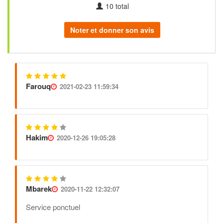
10
total
Noter et donner son avis
Farouq
2021-02-23 11:59:34
Hakim
2020-12-26 19:05:28
Mbarek
2020-11-22 12:32:07
Service ponctuel