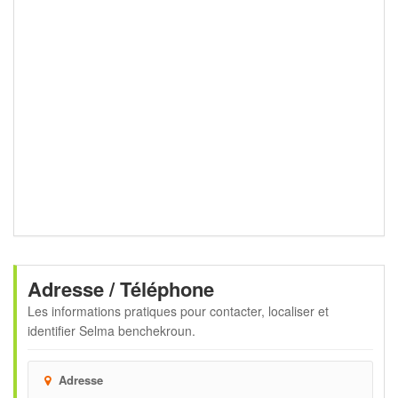
Adresse / Téléphone
Les informations pratiques pour contacter, localiser et
identifier
Selma benchekroun
.
Adresse