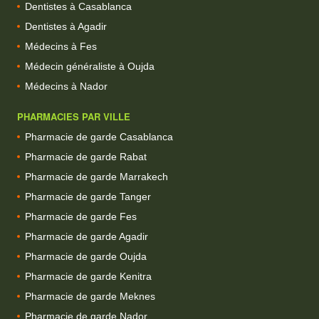
Dentistes à Casablanca
Dentistes à Agadir
Médecins à Fes
Médecin généraliste à Oujda
Médecins à Nador
PHARMACIES PAR VILLE
Pharmacie de garde Casablanca
Pharmacie de garde Rabat
Pharmacie de garde Marrakech
Pharmacie de garde Tanger
Pharmacie de garde Fes
Pharmacie de garde Agadir
Pharmacie de garde Oujda
Pharmacie de garde Kenitra
Pharmacie de garde Meknes
Pharmacie de garde Nador