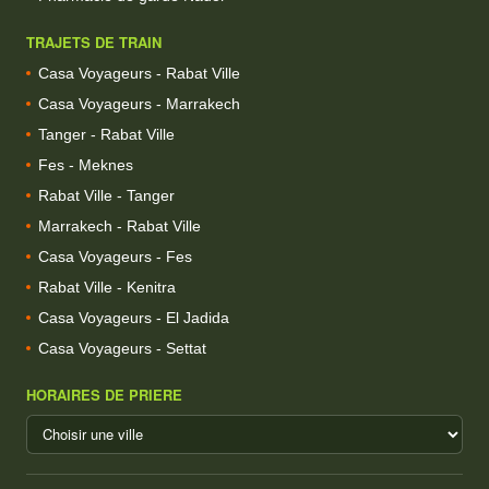
TRAJETS DE TRAIN
Casa Voyageurs - Rabat Ville
Casa Voyageurs - Marrakech
Tanger - Rabat Ville
Fes - Meknes
Rabat Ville - Tanger
Marrakech - Rabat Ville
Casa Voyageurs - Fes
Rabat Ville - Kenitra
Casa Voyageurs - El Jadida
Casa Voyageurs - Settat
HORAIRES DE PRIERE