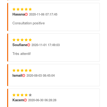
Hassna
2020-11-06 07:17:45
Consultation positive
Soufiane
2020-11-01 17:49:03
Très attentif
Ismail
2020-08-03 08:45:04
Kacem
2020-06-30 06:28:28