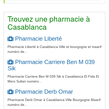
Trouvez une pharmacie à
Casablanca
Pharmacie Liberté
Pharmacie Liberté à Casablanca Ville et bourgogne et maarif
numéro de...
Pharmacie Carriere Ben M 039
Sik
Pharmacie Carriere Ben M 039 Sik à Casablanca El Fida Et
Mers Sultan numéro...
Pharmacie Derb Omar
Pharmacie Derb Omar à Casablanca Ville Bourgogne Maarif
numéro de...