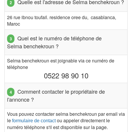
Quelle est l'adresse de Selma benchekroun ?
26 rue ibnou toufail. residence oree du, casablanca,
Maroc
Quel est le numéro de téléphone de
Selma benchekroun ?
Selma benchekroun est joignable via ce numéro de
téléphone
0522 98 90 10
Comment contacter le propriétaire de
l'annonce ?
Vous pouvez contacter selma benchekroun par email via
le
ou appeler directement le
formulaire de contact
numéro téléphone s'il est disponible sur la page.