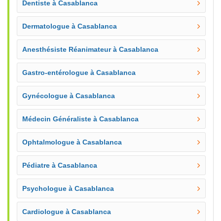
Dentiste à Casablanca
Dermatologue à Casablanca
Anesthésiste Réanimateur à Casablanca
Gastro-entérologue à Casablanca
Gynécologue à Casablanca
Médecin Généraliste à Casablanca
Ophtalmologue à Casablanca
Pédiatre à Casablanca
Psychologue à Casablanca
Cardiologue à Casablanca