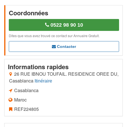
Coordonnées
0522 98 90 10
Dites que vous avez trouvé ce contact sur Annuaire Gratuit.
Contacter
Informations rapides
26 RUE IBNOU TOUFAIL. RESIDENCE OREE DU,
Casablanca
Itinéraire
Casablanca
Maroc
REF224805