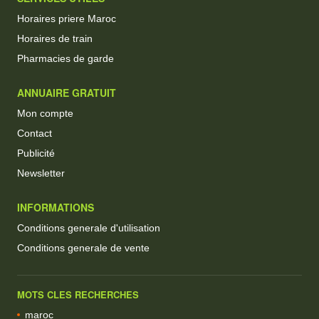
Horaires priere Maroc
Horaires de train
Pharmacies de garde
ANNUAIRE GRATUIT
Mon compte
Contact
Publicité
Newsletter
INFORMATIONS
Conditions generale d'utilisation
Conditions generale de vente
MOTS CLES RECHERCHES
maroc