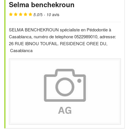
Selma benchekroun
5.0
/5 -
10
avis
SELMA BENCHEKROUN spécialiste en Pédodontie à
Casablanca, numéro de telephone 0522989010, adresse:
26 RUE IBNOU TOUFAIL. RESIDENCE OREE DU,
Casablanca