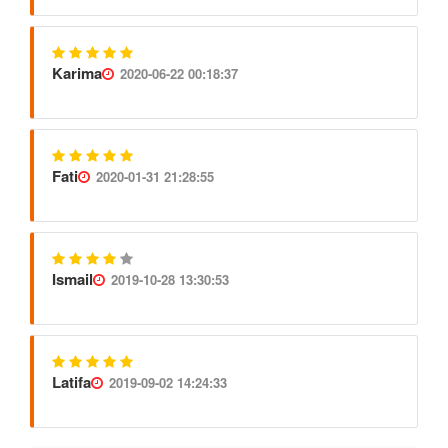
Karima
2020-06-22 00:18:37
Fati
2020-01-31 21:28:55
Ismail
2019-10-28 13:30:53
Latifa
2019-09-02 14:24:33