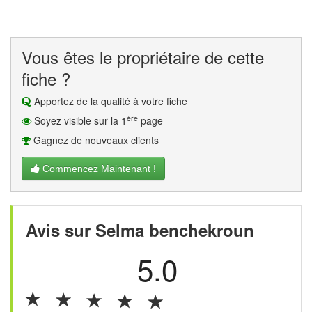
Vous êtes le propriétaire de cette
fiche ?
Apportez de la qualité à votre fiche
ère
Soyez visible sur la 1
page
Gagnez de nouveaux clients
Commencez Maintenant !
Avis sur Selma benchekroun
5.0