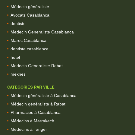
Médecin généraliste
Avocats Casablanca
dentiste
Medecin Generaliste Casablanca
Maroc Casablanca
dentiste casablanca
hotel
Medecin Generaliste Rabat
meknes
CATEGORIES PAR VILLE
Médecin généraliste à Casablanca
Médecin généraliste à Rabat
Pharmacies à Casablanca
Médecins à Marrakech
Médecins à Tanger