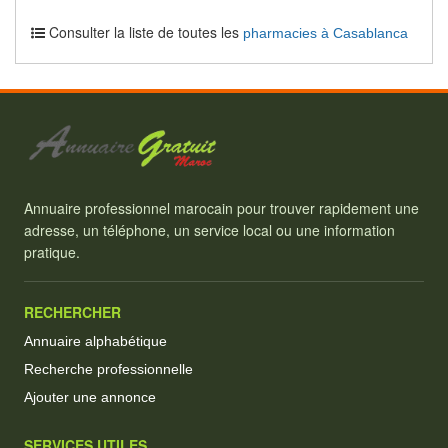
Consulter la liste de toutes les
pharmacies à Casablanca
Annuaire professionnel marocain pour trouver rapidement une
adresse, un téléphone, un service local ou une information
pratique.
RECHERCHER
Annuaire alphabétique
Recherche professionnelle
Ajouter une annonce
SERVICES UTILES