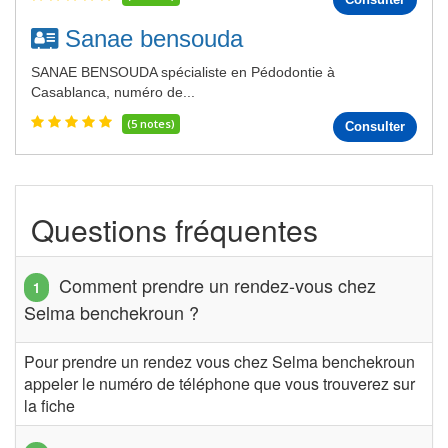
Sanae bensouda
SANAE BENSOUDA spécialiste en Pédodontie à
Casablanca, numéro de...
(5 notes)
Consulter
Questions fréquentes
Comment prendre un rendez-vous chez
Selma benchekroun ?
Pour prendre un rendez vous chez Selma benchekroun
appeler le numéro de téléphone que vous trouverez sur
la fiche