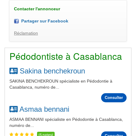
Contacter l'annonceur
Partager sur Facebook
Réclamation
Pédodontiste à Casablanca
Sakina benchekroun
SAKINA BENCHEKROUN spécialiste en Pédodontie à
Casablanca, numéro de...
Consulter
Asmaa bennani
ASMAA BENNANI spécialiste en Pédodontie à Casablanca,
numéro de...
(5 notes)
Consulter