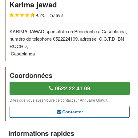
Karima jawad
4.7
/5 -
10
avis
KARIMA JAWAD spécialiste en Pédodontie à Casablanca,
numéro de telephone 0522224109, adresse: C.C.T.D IBN
ROCHD,
Casablanca
Coordonnées
0522 22 41 09
Dites que vous avez trouvé ce contact sur Annuaire Gratuit.
Contacter
Informations rapides