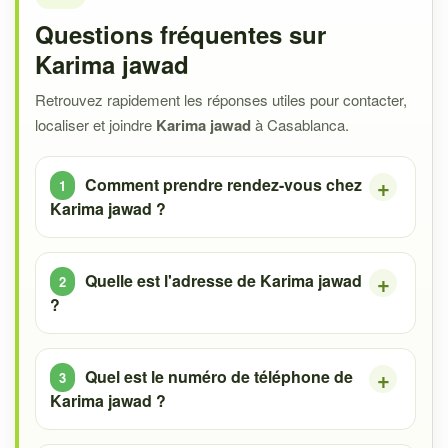
Questions fréquentes sur
Karima jawad
Retrouvez rapidement les réponses utiles pour contacter,
localiser et joindre
Karima jawad
à Casablanca.
Comment prendre rendez-vous chez
Karima jawad ?
Quelle est l'adresse de Karima jawad
?
Quel est le numéro de téléphone de
Karima jawad ?