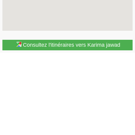
Consultez l'itinéraires vers Karima jawad