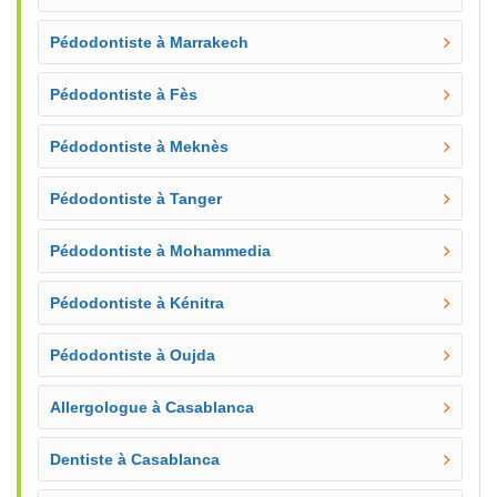
Pédodontiste à Marrakech
Pédodontiste à Fès
Pédodontiste à Meknès
Pédodontiste à Tanger
Pédodontiste à Mohammedia
Pédodontiste à Kénitra
Pédodontiste à Oujda
Allergologue à Casablanca
Dentiste à Casablanca