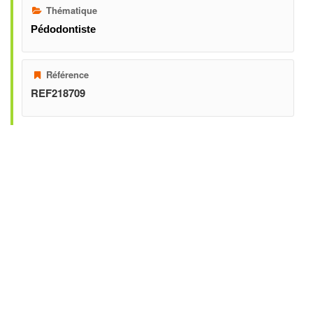
Thématique
Pédodontiste
Référence
REF218709