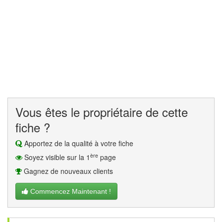
Vous êtes le propriétaire de cette
fiche ?
Apportez de la qualité à votre fiche
ère
Soyez visible sur la 1
page
Gagnez de nouveaux clients
Commencez Maintenant !