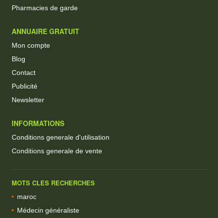
Pharmacies de garde
ANNUAIRE GRATUIT
Mon compte
Blog
Contact
Publicité
Newsletter
INFORMATIONS
Conditions generale d'utilisation
Conditions generale de vente
MOTS CLES RECHERCHES
maroc
Médecin généraliste