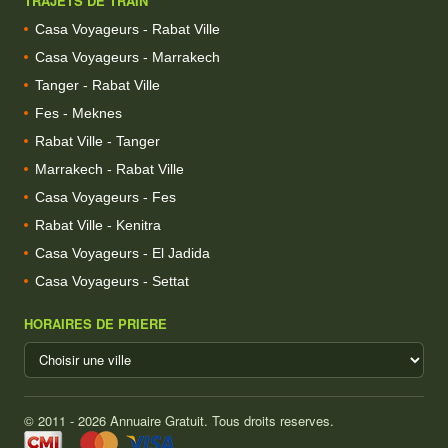
TRAJETS DE TRAIN
Casa Voyageurs - Rabat Ville
Casa Voyageurs - Marrakech
Tanger - Rabat Ville
Fes - Meknes
Rabat Ville - Tanger
Marrakech - Rabat Ville
Casa Voyageurs - Fes
Rabat Ville - Kenitra
Casa Voyageurs - El Jadida
Casa Voyageurs - Settat
HORAIRES DE PRIERE
© 2011 - 2026 Annuaire Gratuit. Tous droits reserves.