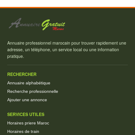
Annuaire professionnel marocain pour trouver rapidement une
adresse, un téléphone, un service local ou une information
pratique.
RECHERCHER
Annuaire alphabétique
Recherche professionnelle
Ajouter une annonce
SERVICES UTILES
Horaires priere Maroc
Horaires de train