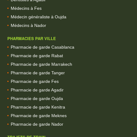
Médecins à Fes
Médecin généraliste à Oujda
Médecins à Nador
PHARMACIES PAR VILLE
Pharmacie de garde Casablanca
Pharmacie de garde Rabat
Pharmacie de garde Marrakech
Pharmacie de garde Tanger
Pharmacie de garde Fes
Pharmacie de garde Agadir
Pharmacie de garde Oujda
Pharmacie de garde Kenitra
Pharmacie de garde Meknes
Pharmacie de garde Nador