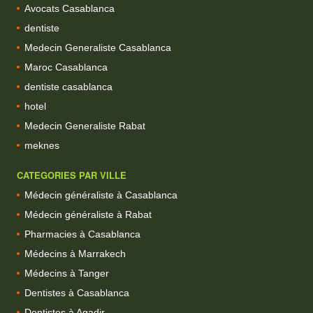
Avocats Casablanca
dentiste
Medecin Generaliste Casablanca
Maroc Casablanca
dentiste casablanca
hotel
Medecin Generaliste Rabat
meknes
CATEGORIES PAR VILLE
Médecin généraliste à Casablanca
Médecin généraliste à Rabat
Pharmacies à Casablanca
Médecins à Marrakech
Médecins à Tanger
Dentistes à Casablanca
Dentistes à Agadir