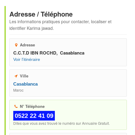
Adresse / Téléphone
Les informations pratiques pour contacter, localiser et
identifier
Karima jawad
.
Adresse
C.C.T.D IBN ROCHD, Casablanca
Voir l'itinéraire
Ville
Casablanca
Maroc
N° Téléphone
0522 22 41 09
Dites que vous avez trouvé le numéro sur Annuaire Gratuit.