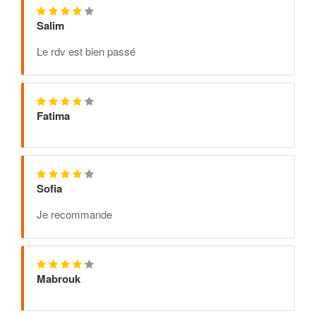
Salim
Le rdv est bien passé
Fatima
Sofia
Je recommande
Mabrouk