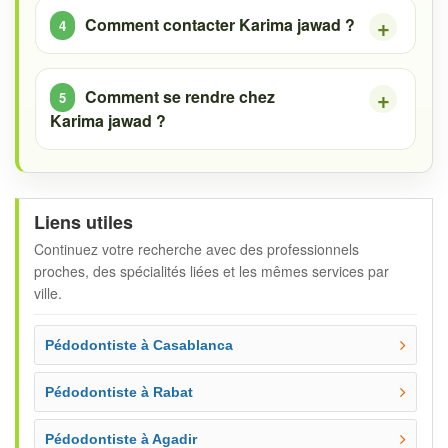
Comment contacter Karima jawad ?
Comment se rendre chez
Karima jawad ?
Liens utiles
Continuez votre recherche avec des professionnels
proches, des spécialités liées et les mêmes services par
ville.
Pédodontiste à Casablanca
Pédodontiste à Rabat
Pédodontiste à Agadir