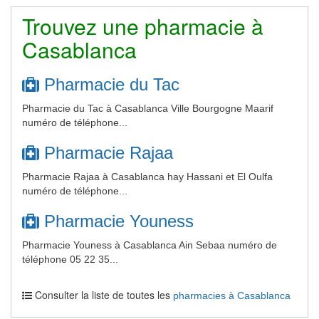
Trouvez une pharmacie à
Casablanca
Pharmacie du Tac
Pharmacie du Tac à Casablanca Ville Bourgogne Maarif
numéro de téléphone...
Pharmacie Rajaa
Pharmacie Rajaa à Casablanca hay Hassani et El Oulfa
numéro de téléphone...
Pharmacie Youness
Pharmacie Youness à Casablanca Ain Sebaa numéro de
téléphone 05 22 35...
Consulter la liste de toutes les
pharmacies à Casablanca