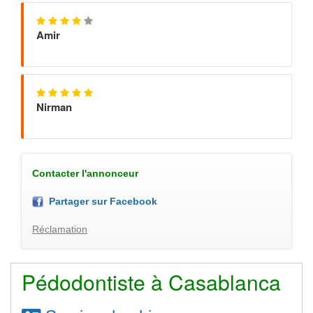
Amir
Nirman
Contacter l'annonceur
Partager sur Facebook
Réclamation
Pédodontiste à Casablanca