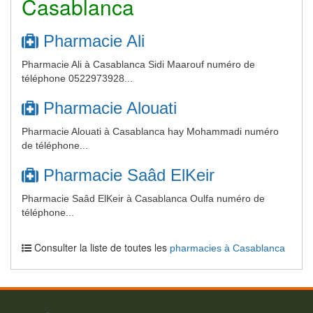
Casablanca
Pharmacie Ali
Pharmacie Ali à Casablanca Sidi Maarouf numéro de
téléphone 0522973928...
Pharmacie Alouati
Pharmacie Alouati à Casablanca hay Mohammadi numéro
de téléphone...
Pharmacie Saâd ElKeir
Pharmacie Saâd ElKeir à Casablanca Oulfa numéro de
téléphone...
Consulter la liste de toutes les
pharmacies à Casablanca