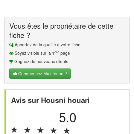
Vous êtes le propriétaire de cette
fiche ?
Apportez de la qualité à votre fiche
ère
Soyez visible sur la 1
page
Gagnez de nouveaux clients
Commencez Maintenant !
Avis sur Housni houari
5.0