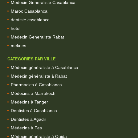
Medecin Generaliste Casablanca
Maroc Casablanca
dentiste casablanca
hotel
Medecin Generaliste Rabat
meknes
CATEGORIES PAR VILLE
Médecin généraliste à Casablanca
Médecin généraliste à Rabat
Pharmacies à Casablanca
Médecins à Marrakech
Médecins à Tanger
Dentistes à Casablanca
Dentistes à Agadir
Médecins à Fes
Médecin généraliste à Oujda