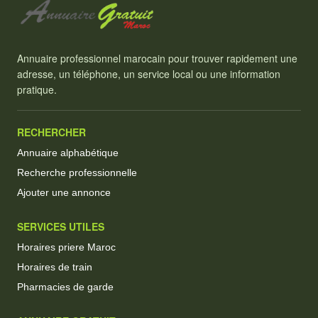
Annuaire professionnel marocain pour trouver rapidement une
adresse, un téléphone, un service local ou une information
pratique.
RECHERCHER
Annuaire alphabétique
Recherche professionnelle
Ajouter une annonce
SERVICES UTILES
Horaires priere Maroc
Horaires de train
Pharmacies de garde