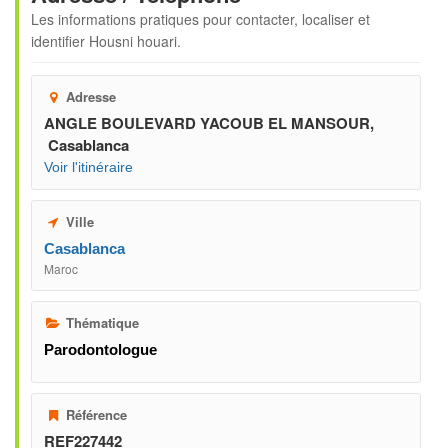
Les informations pratiques pour contacter, localiser et
identifier
Housni houari
.
Adresse
ANGLE BOULEVARD YACOUB EL MANSOUR,
Casablanca
Voir l'itinéraire
Ville
Casablanca
Maroc
Thématique
Parodontologue
Référence
REF227442