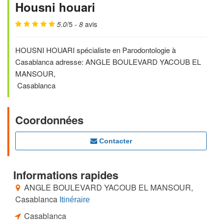
Housni houari
5.0
/5 -
8
avis
HOUSNI HOUARI spécialiste en Parodontologie à
Casablanca adresse: ANGLE BOULEVARD YACOUB EL
MANSOUR,
Casablanca
Coordonnées
Contacter
Informations rapides
ANGLE BOULEVARD YACOUB EL MANSOUR,
Casablanca
Itinéraire
Casablanca