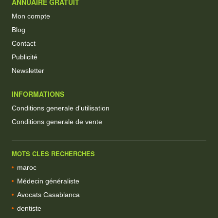
ANNUAIRE GRATUIT
Mon compte
Blog
Contact
Publicité
Newsletter
INFORMATIONS
Conditions generale d'utilisation
Conditions generale de vente
MOTS CLES RECHERCHES
maroc
Médecin généraliste
Avocats Casablanca
dentiste