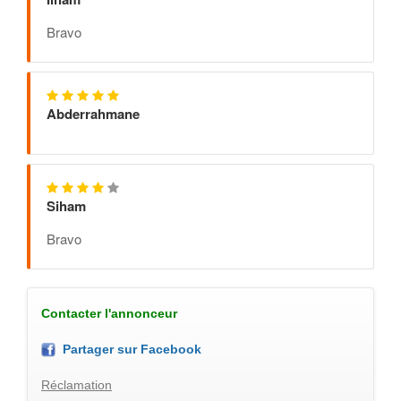
Bravo
Abderrahmane
Siham
Bravo
Contacter l'annonceur
Partager sur Facebook
Réclamation