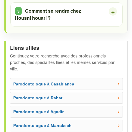
Comment se rendre chez
Housni houari ?
Liens utiles
Continuez votre recherche avec des professionnels
proches, des spécialités liées et les mêmes services par
ville.
Parodontologue à Casablanca
Parodontologue à Rabat
Parodontologue à Agadir
Parodontologue à Marrakech