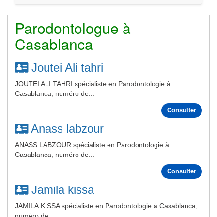
Parodontologue à
Casablanca
Joutei Ali tahri
JOUTEI ALI TAHRI spécialiste en Parodontologie à
Casablanca, numéro de...
Consulter
Anass labzour
ANASS LABZOUR spécialiste en Parodontologie à
Casablanca, numéro de...
Consulter
Jamila kissa
JAMILA KISSA spécialiste en Parodontologie à Casablanca,
numéro de...