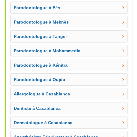
Parodontologue à Fès
Parodontologue à Meknès
Parodontologue à Tanger
Parodontologue à Mohammedia
Parodontologue à Kénitra
Parodontologue à Oujda
Allergologue à Casablanca
Dentiste à Casablanca
Dermatologue à Casablanca