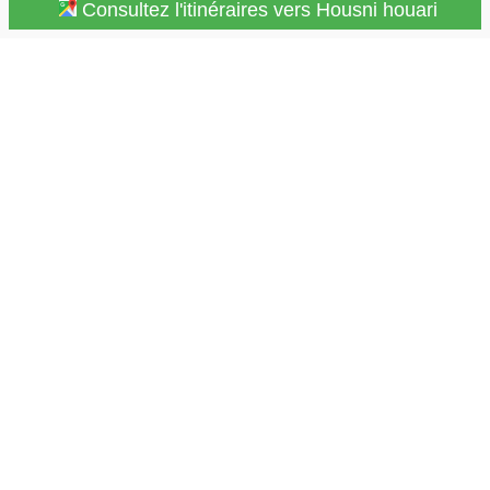
Consultez l'itinéraires vers Housni houari