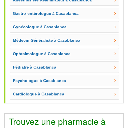
Anesthésiste Réanimateur à Casablanca
Gastro-entérologue à Casablanca
Gynécologue à Casablanca
Médecin Généraliste à Casablanca
Ophtalmologue à Casablanca
Pédiatre à Casablanca
Psychologue à Casablanca
Cardiologue à Casablanca
Trouvez une pharmacie à