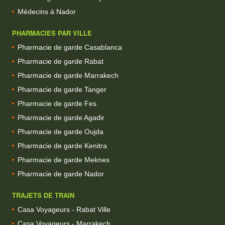
Médecins à Nador
PHARMACIES PAR VILLE
Pharmacie de garde Casablanca
Pharmacie de garde Rabat
Pharmacie de garde Marrakech
Pharmacie de garde Tanger
Pharmacie de garde Fes
Pharmacie de garde Agadir
Pharmacie de garde Oujda
Pharmacie de garde Kenitra
Pharmacie de garde Meknes
Pharmacie de garde Nador
TRAJETS DE TRAIN
Casa Voyageurs - Rabat Ville
Casa Voyageurs - Marrakech