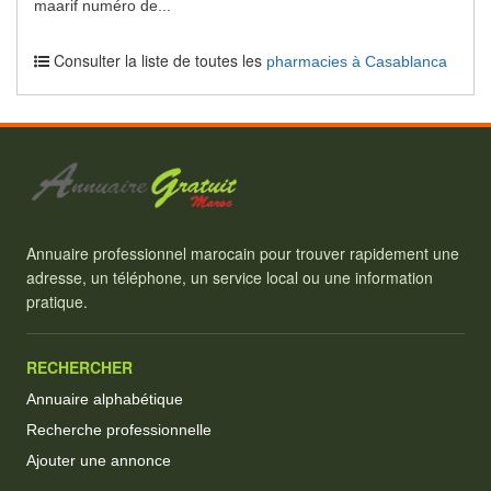
maarif numéro de...
Consulter la liste de toutes les
pharmacies à Casablanca
Annuaire professionnel marocain pour trouver rapidement une
adresse, un téléphone, un service local ou une information
pratique.
RECHERCHER
Annuaire alphabétique
Recherche professionnelle
Ajouter une annonce