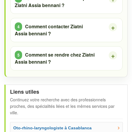
Ziatni Assia bennani ?
Comment contacter Ziatni
Assia bennani ?
Comment se rendre chez Ziatni
Assia bennani ?
Liens utiles
Continuez votre recherche avec des professionnels
proches, des spécialités liées et les mêmes services par
ville.
Oto-rhino-laryngologiste à Casablanca