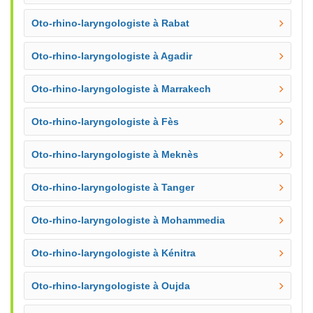
Oto-rhino-laryngologiste à Rabat
Oto-rhino-laryngologiste à Agadir
Oto-rhino-laryngologiste à Marrakech
Oto-rhino-laryngologiste à Fès
Oto-rhino-laryngologiste à Meknès
Oto-rhino-laryngologiste à Tanger
Oto-rhino-laryngologiste à Mohammedia
Oto-rhino-laryngologiste à Kénitra
Oto-rhino-laryngologiste à Oujda