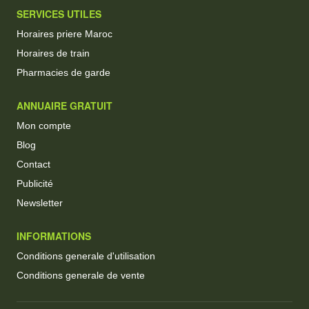
SERVICES UTILES
Horaires priere Maroc
Horaires de train
Pharmacies de garde
ANNUAIRE GRATUIT
Mon compte
Blog
Contact
Publicité
Newsletter
INFORMATIONS
Conditions generale d'utilisation
Conditions generale de vente