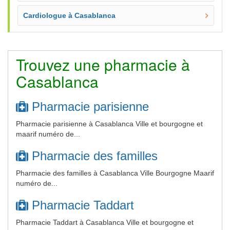
Cardiologue à Casablanca
Trouvez une pharmacie à
Casablanca
Pharmacie parisienne
Pharmacie parisienne à Casablanca Ville et bourgogne et
maarif numéro de...
Pharmacie des familles
Pharmacie des familles à Casablanca Ville Bourgogne Maarif
numéro de...
Pharmacie Taddart
Pharmacie Taddart à Casablanca Ville et bourgogne et