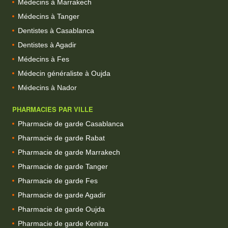
Médecins à Marrakech
Médecins à Tanger
Dentistes à Casablanca
Dentistes à Agadir
Médecins à Fes
Médecin généraliste à Oujda
Médecins à Nador
PHARMACIES PAR VILLE
Pharmacie de garde Casablanca
Pharmacie de garde Rabat
Pharmacie de garde Marrakech
Pharmacie de garde Tanger
Pharmacie de garde Fes
Pharmacie de garde Agadir
Pharmacie de garde Oujda
Pharmacie de garde Kenitra