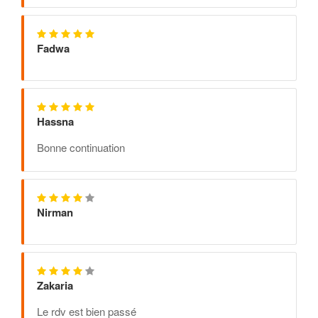
Fadwa
Hassna
Bonne continuation
Nirman
Zakaria
Le rdv est bien passé