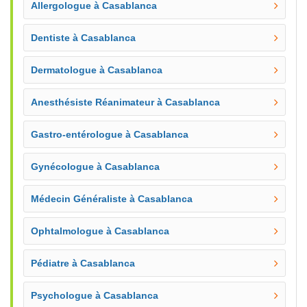
Allergologue à Casablanca
Dentiste à Casablanca
Dermatologue à Casablanca
Anesthésiste Réanimateur à Casablanca
Gastro-entérologue à Casablanca
Gynécologue à Casablanca
Médecin Généraliste à Casablanca
Ophtalmologue à Casablanca
Pédiatre à Casablanca
Psychologue à Casablanca