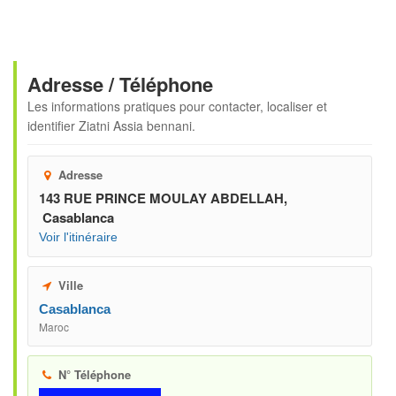
Adresse / Téléphone
Les informations pratiques pour contacter, localiser et
identifier
Ziatni Assia bennani
.
Adresse
143 RUE PRINCE MOULAY ABDELLAH,
Casablanca
Voir l'itinéraire
Ville
Casablanca
Maroc
N° Téléphone