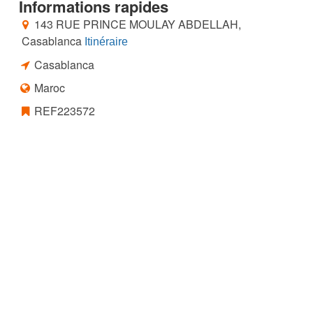
Informations rapides
143 RUE PRINCE MOULAY ABDELLAH,
Casablanca
Itinéraire
Casablanca
Maroc
REF223572