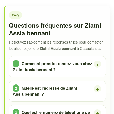
FAQ
Questions fréquentes sur Ziatni
Assia bennani
Retrouvez rapidement les réponses utiles pour contacter,
localiser et joindre
Ziatni Assia bennani
à Casablanca.
Comment prendre rendez-vous chez
Ziatni Assia bennani ?
Quelle est l'adresse de Ziatni
Assia bennani ?
Quel est le numéro de téléphone de