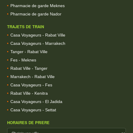
Pharmacie de garde Meknes
Pharmacie de garde Nador
TRAJETS DE TRAIN
Casa Voyageurs - Rabat Ville
Casa Voyageurs - Marrakech
Tanger - Rabat Ville
Fes - Meknes
Rabat Ville - Tanger
Marrakech - Rabat Ville
Casa Voyageurs - Fes
Rabat Ville - Kenitra
Casa Voyageurs - El Jadida
Casa Voyageurs - Settat
HORAIRES DE PRIERE