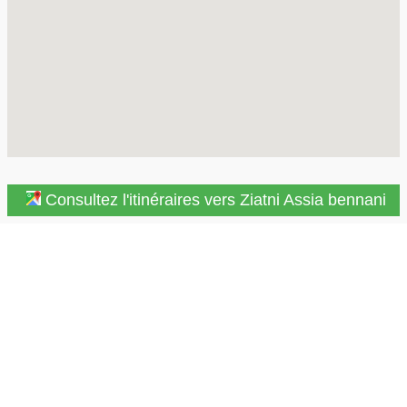
Consultez l'itinéraires vers Ziatni Assia bennani