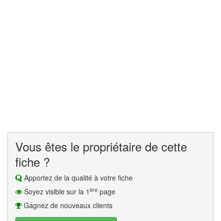
Vous êtes le propriétaire de cette
fiche ?
Apportez de la qualité à votre fiche
ère
Soyez visible sur la 1
page
Gagnez de nouveaux clients