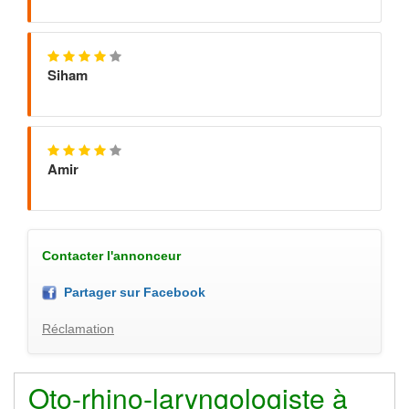
Siham
Amir
Contacter l'annonceur
Partager sur Facebook
Réclamation
Oto-rhino-laryngologiste à