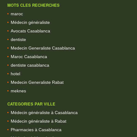
MOTS CLES RECHERCHES
maroc
Médecin généraliste
Avocats Casablanca
dentiste
Medecin Generaliste Casablanca
Maroc Casablanca
dentiste casablanca
hotel
Medecin Generaliste Rabat
meknes
CATEGORIES PAR VILLE
Médecin généraliste à Casablanca
Médecin généraliste à Rabat
Pharmacies à Casablanca