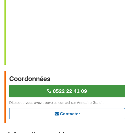
Coordonnées
0522 22 41 09
Dites que vous avez trouvé ce contact sur Annuaire Gratuit.
Contacter