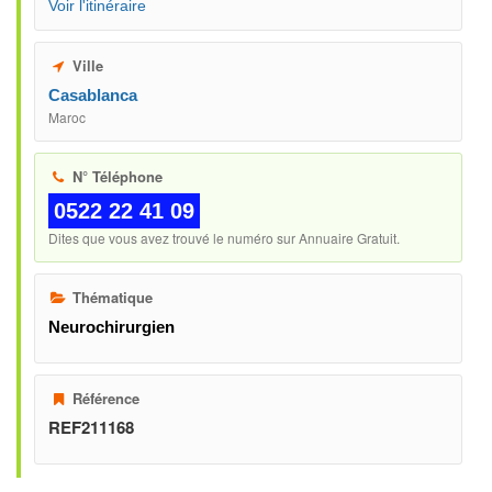
Voir l'itinéraire
Ville
Casablanca
Maroc
N° Téléphone
0522 22 41 09
Dites que vous avez trouvé le numéro sur Annuaire Gratuit.
Thématique
Neurochirurgien
Référence
REF211168