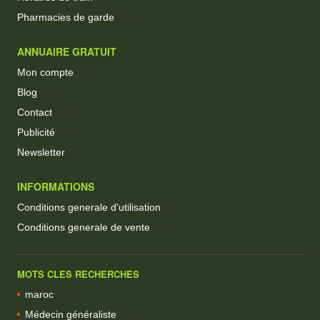
Pharmacies de garde
ANNUAIRE GRATUIT
Mon compte
Blog
Contact
Publicité
Newsletter
INFORMATIONS
Conditions generale d'utilisation
Conditions generale de vente
MOTS CLES RECHERCHES
maroc
Médecin généraliste