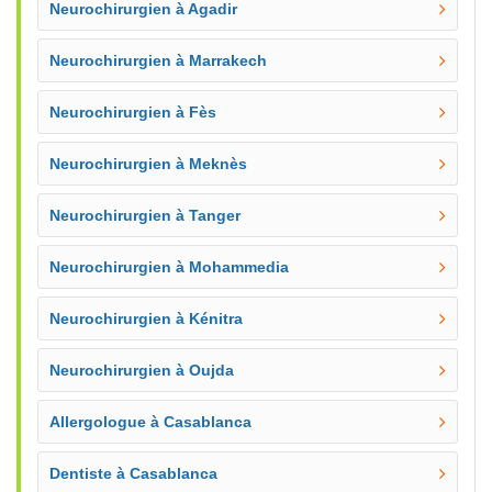
Neurochirurgien à Agadir
Neurochirurgien à Marrakech
Neurochirurgien à Fès
Neurochirurgien à Meknès
Neurochirurgien à Tanger
Neurochirurgien à Mohammedia
Neurochirurgien à Kénitra
Neurochirurgien à Oujda
Allergologue à Casablanca
Dentiste à Casablanca