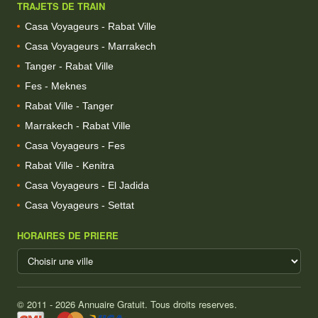
TRAJETS DE TRAIN
Casa Voyageurs - Rabat Ville
Casa Voyageurs - Marrakech
Tanger - Rabat Ville
Fes - Meknes
Rabat Ville - Tanger
Marrakech - Rabat Ville
Casa Voyageurs - Fes
Rabat Ville - Kenitra
Casa Voyageurs - El Jadida
Casa Voyageurs - Settat
HORAIRES DE PRIERE
© 2011 - 2026 Annuaire Gratuit. Tous droits reserves.