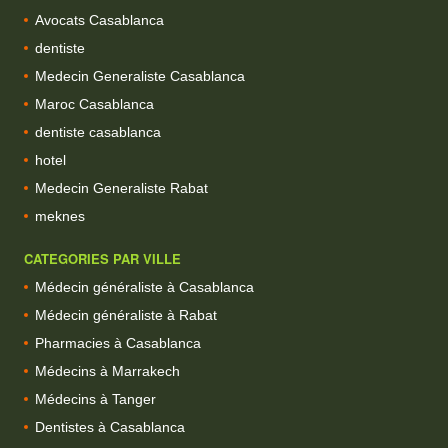
Avocats Casablanca
dentiste
Medecin Generaliste Casablanca
Maroc Casablanca
dentiste casablanca
hotel
Medecin Generaliste Rabat
meknes
CATEGORIES PAR VILLE
Médecin généraliste à Casablanca
Médecin généraliste à Rabat
Pharmacies à Casablanca
Médecins à Marrakech
Médecins à Tanger
Dentistes à Casablanca