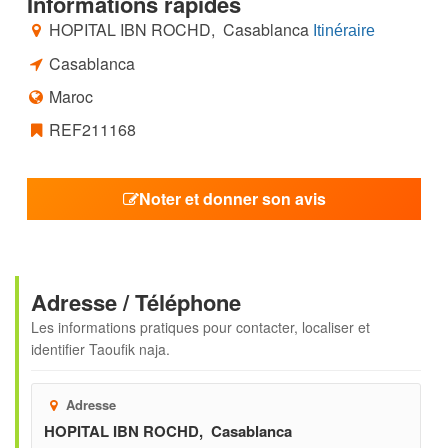
Informations rapides
HOPITAL IBN ROCHD, Casablanca
Itinéraire
Casablanca
Maroc
REF211168
Noter et donner son avis
Adresse / Téléphone
Les informations pratiques pour contacter, localiser et
identifier
Taoufik naja
.
Adresse
HOPITAL IBN ROCHD, Casablanca