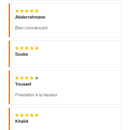
Abderrahmane
Bien convaincant
Souka
Youssef
Prestation à la hauteur
Khalid