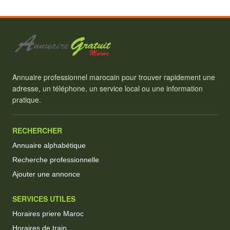
Annuaire professionnel marocain pour trouver rapidement une
adresse, un téléphone, un service local ou une information
pratique.
RECHERCHER
Annuaire alphabétique
Recherche professionnelle
Ajouter une annonce
SERVICES UTILES
Horaires priere Maroc
Horaires de train