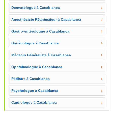
Dermatologue à Casablanca
Anesthésiste Réanimateur à Casablanca
Gastro-entérologue à Casablanca
Gynécologue à Casablanca
Médecin Généraliste à Casablanca
Ophtalmologue à Casablanca
Pédiatre à Casablanca
Psychologue à Casablanca
Cardiologue à Casablanca