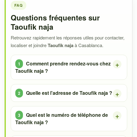
FAQ
Questions fréquentes sur
Taoufik naja
Retrouvez rapidement les réponses utiles pour contacter,
localiser et joindre
Taoufik naja
à Casablanca.
Comment prendre rendez-vous chez
Taoufik naja ?
Quelle est l'adresse de Taoufik naja ?
Quel est le numéro de téléphone de
Taoufik naja ?