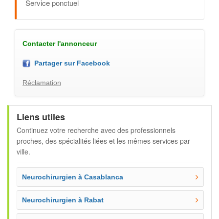
Service ponctuel
Contacter l'annonceur
Partager sur Facebook
Réclamation
Liens utiles
Continuez votre recherche avec des professionnels
proches, des spécialités liées et les mêmes services par
ville.
Neurochirurgien à Casablanca
Neurochirurgien à Rabat