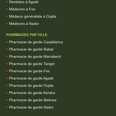
Dentistes à Agadir
Médecins à Fes
Médecin généraliste à Oujda
Médecins à Nador
PHARMACIES PAR VILLE
Pharmacie de garde Casablanca
Pharmacie de garde Rabat
Pharmacie de garde Marrakech
Pharmacie de garde Tanger
Pharmacie de garde Fes
Pharmacie de garde Agadir
Pharmacie de garde Oujda
Pharmacie de garde Kenitra
Pharmacie de garde Meknes
Pharmacie de garde Nador