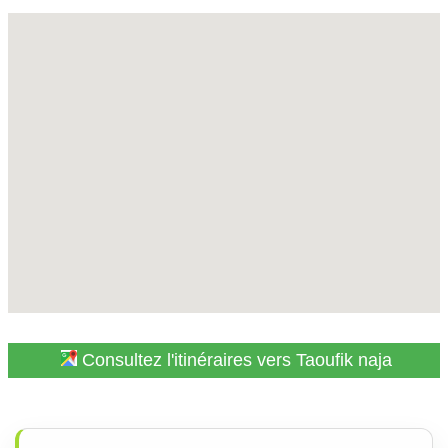
Consultez l'itinéraires vers Taoufik naja