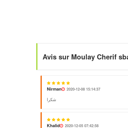
Avis sur Moulay Cherif sb
Nirman
2020-12-08 15:14:37
شكرا
Khalid
2020-12-05 07:42:58