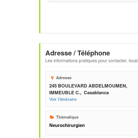
Adresse / Téléphone
Les informations pratiques pour contacter, locali
Adresse
245 BOULEVARD ABDELMOUMEN,
IMMEUBLE C., Casablanca
Voir l'itinéraire
Thématique
Neurochirurgien