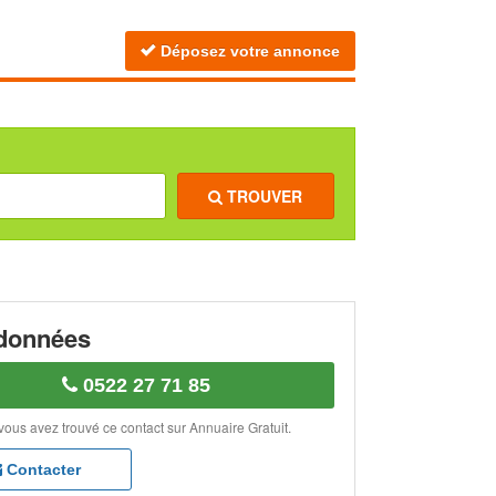
Déposez votre annonce
TROUVER
données
0522 27 71 85
vous avez trouvé ce contact sur Annuaire Gratuit.
Contacter