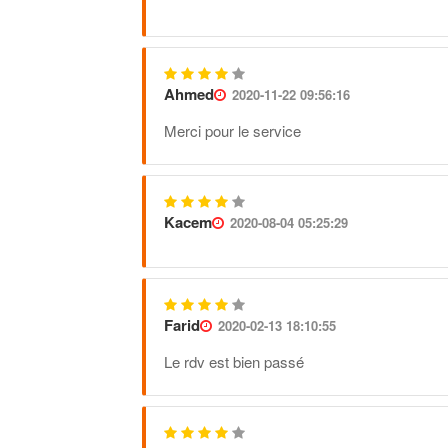
Ahmed
2020-11-22 09:56:16
Merci pour le service
Kacem
2020-08-04 05:25:29
Farid
2020-02-13 18:10:55
Le rdv est bien passé